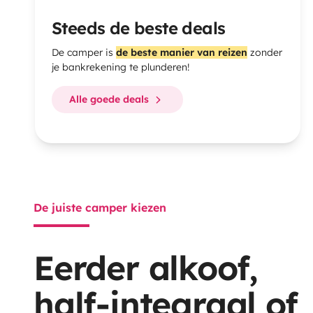
Steeds de beste deals
De camper is
de beste manier van reizen
zonder
je bankrekening te plunderen!
Alle goede deals
De juiste camper kiezen
Eerder alkoof,
half-integraal of