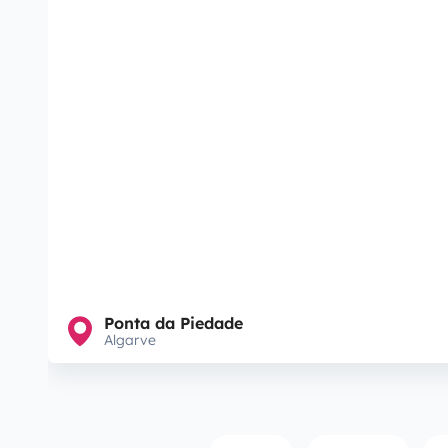
Ponta da Piedade
Algarve