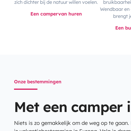
zich dichter bij de natuur willen voelen.
bruikbaarhe
Wendbaar en 
Een campervan huren
brengt j
Een b
Onze bestemmingen
Met een camper is
Niets is zo gemakkelijk om de weg op te gaan.