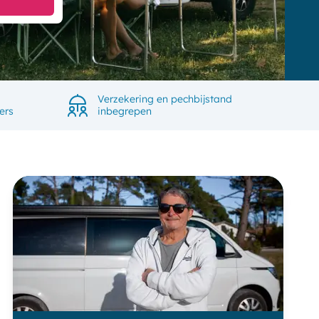
Verzekering en pechbijstand
ers
inbegrepen