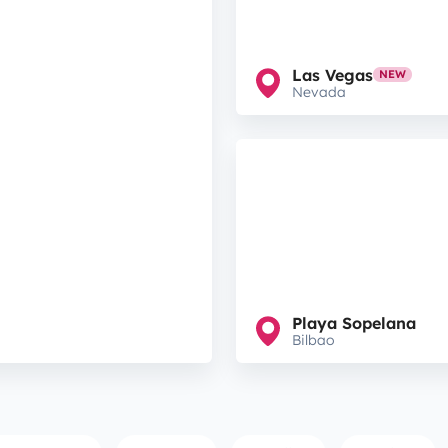
Las Vegas
NEW
Nevada
Playa Sopelana
Bilbao