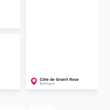
Côte de Granit Rose
Bretagne