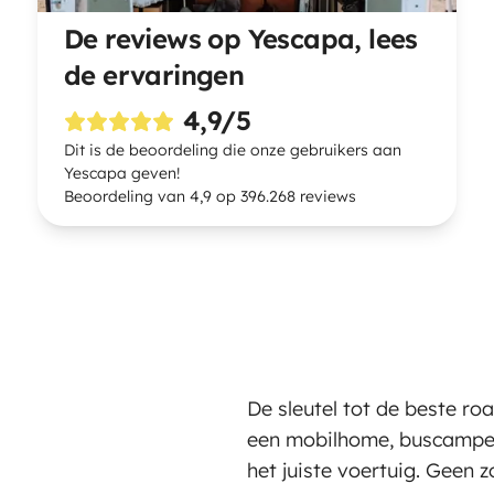
De reviews op Yescapa, lees
de ervaringen
4,9/5
Dit is de beoordeling die onze gebruikers aan
Yescapa geven!
Beoordeling van 4,9 op 396.268 reviews
De sleutel tot de beste road
een mobilhome, buscamper 
het juiste voertuig. Geen z