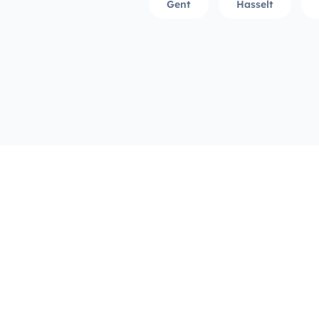
Gent
Hasselt