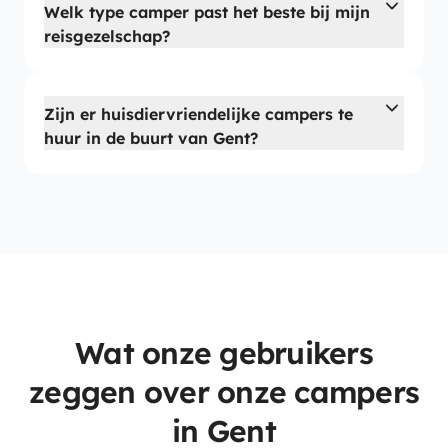
Welk type camper past het beste bij mijn
reisgezelschap?
Zijn er huisdiervriendelijke campers te
huur in de buurt van Gent?
Wat onze gebruikers
zeggen over onze campers
in Gent