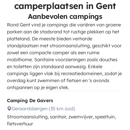
camperplaatsen in Gent
Aanbevolen campings
Rond Gent vind je campings die variëren van groene
parken aan de stadsrand tot rustige plekken op het
platteland. De meeste bieden verharde
standplaatsen met stroomaansluiting, geschikt voor
zowel een compacte camper als een ruime
mobilhome. Sanitaire voorzieningen zoals douches
en toiletten zijn standaard aanwezig. Enkele
campings liggen vlak bij recreatiedomeinen, zodat je
overdag kunt zwemmen of fietsen en 's avonds
ontspannen op je eigen stek.
Camping De Gavers
Geraardsbergen (35 km zuid)
Stroomaansluiting, sanitair, zwemvijver, speeltuin,
fietsverhuur