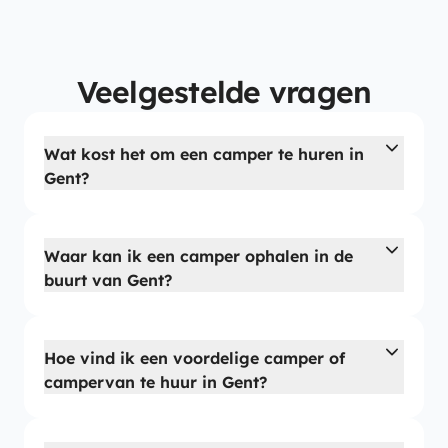
Veelgestelde vragen
Wat kost het om een camper te huren in
Gent?
Waar kan ik een camper ophalen in de
buurt van Gent?
Hoe vind ik een voordelige camper of
campervan te huur in Gent?