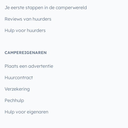
Je eerste stappen in de camperwereld
Reviews van huurders
Hulp voor huurders
CAMPEREIGENAREN
Plaats een advertentie
Huurcontract
Verzekering
Pechhulp
Hulp voor eigenaren