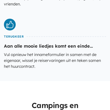
vrienden.
TERUGKEER
Aan alle mooie liedjes komt een einde...
Vul opnieuw het innameformulier in samen met de
eigenaar, wissel je reiservaringen uit en teken samen
het huurcontract.
Campings en