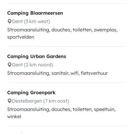
Camping Blaarmeersen
Gent (3 km west)
Stroomaansluiting, douches, toiletten, zwemplas,
sportvelden
Camping Urban Gardens
Gent (2 km noord)
Stroomaansluiting, sanitair, wifi, fietsverhuur
Camping Groenpark
Destelbergen (7 km oost)
Stroomaansluiting, douches, toiletten, speeltuin,
winkel