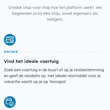
Ontdek stap voor stap hoe het platform werkt. We
begeleiden je bij elke stap, zowel eigenaars als
reizigers.
ONTDEK
Vind het ideale voertuig
Zoek een voertuig in de buurt of op je reisbestemming
en geef de reisdata op. Het ideale reismiddel voor je
vakantie wacht op je op Yescapa!