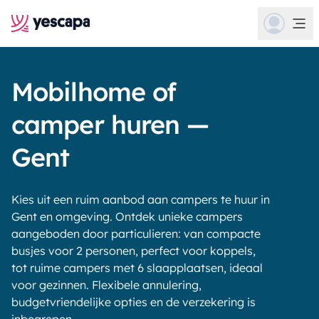
Mobilhome of
camper huren —
Gent
Kies uit een ruim aanbod aan campers te huur in
Gent en omgeving. Ontdek unieke campers
aangeboden door particulieren: van compacte
busjes voor 2 personen, perfect voor koppels,
tot ruime campers met 6 slaapplaatsen, ideaal
voor gezinnen. Flexibele annulering,
budgetvriendelijke opties en de verzekering is