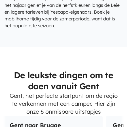
het najaar geniet je van de herfstkleuren langs de Leie
en lagere tarieven bij Yescapa-eigenaars. Boek je
mobilhome tijdig voor de zomerperiode, want dat is
het populairste seizoen.
De leukste dingen om te
doen vanuit Gent
Gent, het perfecte startpunt om de regio
te verkennen met een camper. Hier zijn
onze 6 onmisbare uitstapjes
Gent naar Brugge
Gent