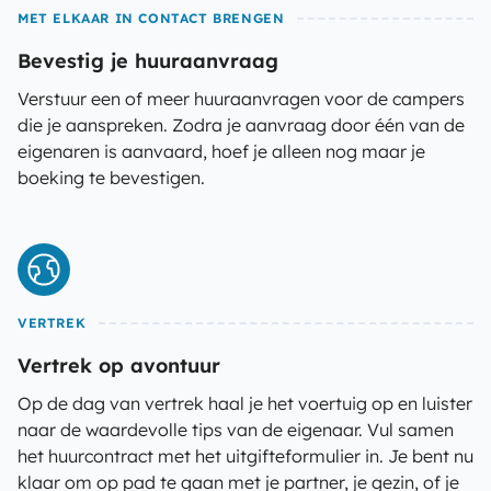
MET ELKAAR IN CONTACT BRENGEN
Bevestig je huuraanvraag
Verstuur een of meer huuraanvragen voor de campers
die je aanspreken. Zodra je aanvraag door één van de
eigenaren is aanvaard, hoef je alleen nog maar je
boeking te bevestigen.
VERTREK
Vertrek op avontuur
Op de dag van vertrek haal je het voertuig op en luister
naar de waardevolle tips van de eigenaar. Vul samen
het huurcontract met het uitgifteformulier in. Je bent nu
klaar om op pad te gaan met je partner, je gezin, of je