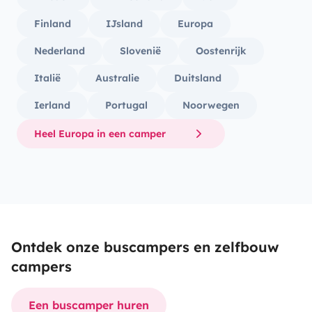
Finland
IJsland
Europa
Nederland
Slovenië
Oostenrijk
Italië
Australie
Duitsland
Ierland
Portugal
Noorwegen
Heel Europa in een camper
Ontdek onze buscampers en zelfbouw
campers
Een buscamper huren