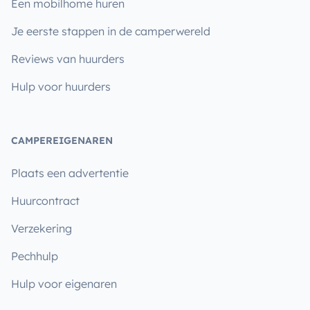
Een mobilhome huren
Je eerste stappen in de camperwereld
Reviews van huurders
Hulp voor huurders
CAMPEREIGENAREN
Plaats een advertentie
Huurcontract
Verzekering
Pechhulp
Hulp voor eigenaren