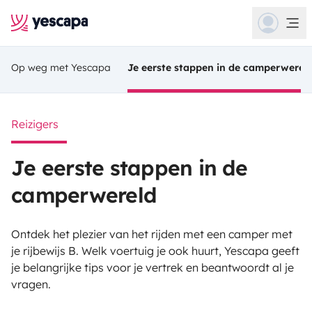
Op weg met Yescapa
Je eerste stappen in de camperwerel
Reizigers
Je eerste stappen in de
camperwereld
Ontdek het plezier van het rijden met een camper met
je rijbewijs B. Welk voertuig je ook huurt, Yescapa geeft
je belangrijke tips voor je vertrek en beantwoordt al je
vragen.