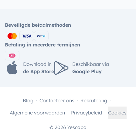
Beveiligde betaalmethoden
Betaling in meerdere termijnen
Download in
Beschikbaar via
de App Store
Google Play
Blog
Contacteer ons
Rekrutering
Algemene voorwaarden
Privacybeleid
Cookies
© 2026 Yescapa