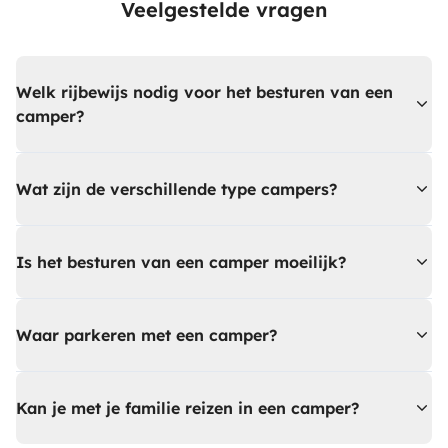
Veelgestelde vragen
Welk rijbewijs nodig voor het besturen van een
camper?
Wat zijn de verschillende type campers?
Is het besturen van een camper moeilijk?
Waar parkeren met een camper?
Kan je met je familie reizen in een camper?