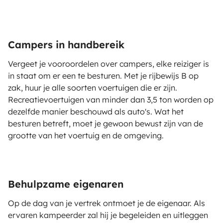
Campers in handbereik
Vergeet je vooroordelen over campers, elke reiziger is
in staat om er een te besturen. Met je rijbewijs B op
zak, huur je alle soorten voertuigen die er zijn.
Recreatievoertuigen van minder dan 3,5 ton worden op
dezelfde manier beschouwd als auto's. Wat het
besturen betreft, moet je gewoon bewust zijn van de
grootte van het voertuig en de omgeving.
Behulpzame eigenaren
Op de dag van je vertrek ontmoet je de eigenaar. Als
ervaren kampeerder zal hij je begeleiden en uitleggen