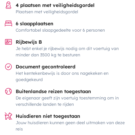
4 plaatsen met veiligheidsgordel
Plaatsen met veiligheidsgordel
6 slaapplaatsen
Comfortabel slaapgedeelte voor 6 personen
Rijbewijs B
Je hebt enkel je rijbewijs nodig om dit voertuig van
minder dan 3500 kg te besturen
Document gecontroleerd
Het kentekenbewijs is door ons nagekeken en
goedgekeurd
Buitenlandse reizen toegestaan
De eigenaar geeft zijn voertuig toestemming om in
verschillende landen te rijden
Huisdieren niet toegestaan
Jouw huisdieren kunnen geen deel uitmaken van deze
reis