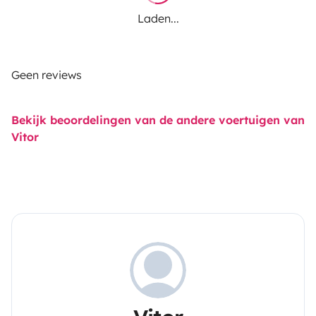
Laden...
Geen reviews
Bekijk beoordelingen van de andere voertuigen van
Vitor