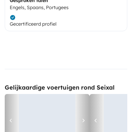
Gesproken talen
Engels, Spaans, Portugees
Gecertificeerd profiel
Gelijkaardige voertuigen rond Seixal