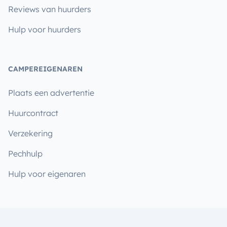
Reviews van huurders
Hulp voor huurders
CAMPEREIGENAREN
Plaats een advertentie
Huurcontract
Verzekering
Pechhulp
Hulp voor eigenaren