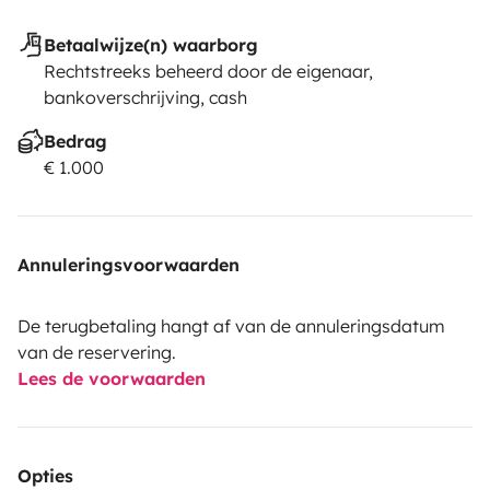
Betaalwijze(n) waarborg
Rechtstreeks beheerd door de eigenaar,
bankoverschrijving, cash
Bedrag
€ 1.000
Annuleringsvoorwaarden
De terugbetaling hangt af van de annuleringsdatum
van de reservering.
Lees de voorwaarden
Opties