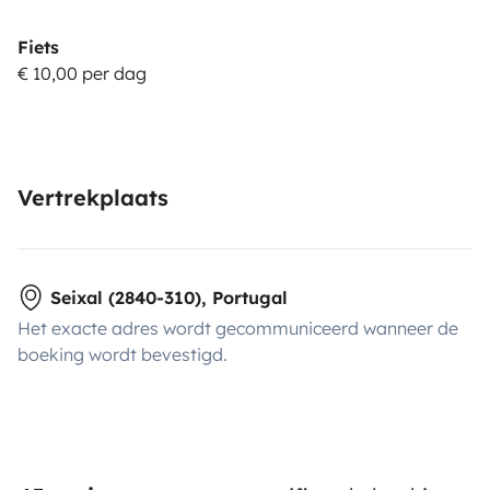
Fiets
€ 10,00 per dag
Vertrekplaats
Seixal (2840-310), Portugal
Het exacte adres wordt gecommuniceerd wanneer de
boeking wordt bevestigd.