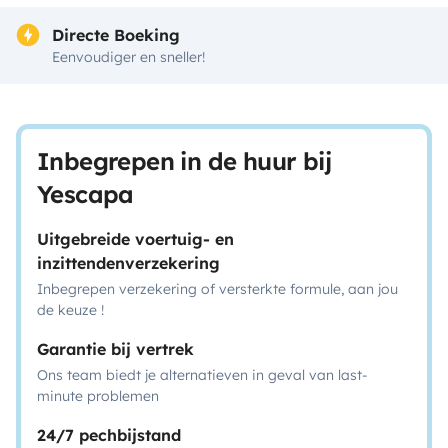
Directe Boeking
Eenvoudiger en sneller!
Inbegrepen in de huur bij
Yescapa
Uitgebreide voertuig- en
inzittendenverzekering
Inbegrepen verzekering of versterkte formule, aan jou
de keuze !
Garantie bij vertrek
Ons team biedt je alternatieven in geval van last-
minute problemen
24/7 pechbijstand