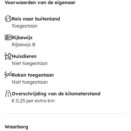
Voorwaarden van de eigenaar
Reis naar buitenland
Toegestaan
Rijbewijs
Rijbewijs B
Huisdieren
Niet toegestaan
Roken toegestaan
Niet toegestaan
Overschrijding van de kilometerstand
€ 0,25 per extra km
Waarborg