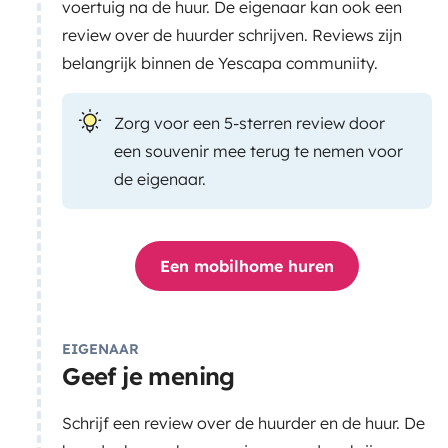
voertuig na de huur. De eigenaar kan ook een
review over de huurder schrijven. Reviews zijn
belangrijk binnen de Yescapa communiity.
Zorg voor een 5-sterren review door
een souvenir mee terug te nemen voor
de eigenaar.
Een mobilhome huren
EIGENAAR
Geef je mening
Schrijf een review over de huurder en de huur. De