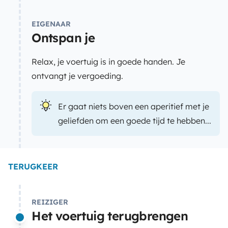
EIGENAAR
Ontspan je
Relax, je voertuig is in goede handen. Je
ontvangt je vergoeding.
Er gaat niets boven een aperitief met je
geliefden om een goede tijd te hebben...
TERUGKEER
REIZIGER
Het voertuig terugbrengen