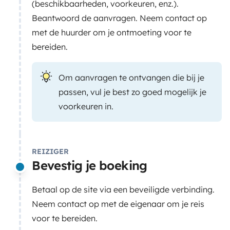
(beschikbaarheden, voorkeuren, enz.).
Beantwoord de aanvragen. Neem contact op
met de huurder om je ontmoeting voor te
bereiden.
Om aanvragen te ontvangen die bij je
passen, vul je best zo goed mogelijk je
voorkeuren in.
REIZIGER
Bevestig je boeking
Betaal op de site via een beveiligde verbinding.
Neem contact op met de eigenaar om je reis
voor te bereiden.