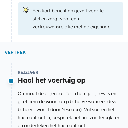
Een kort bericht om jezelf voor te
stellen zorgt voor een
vertrouwensrelatie met de eigenaar.
VERTREK
REIZIGER
Haal het voertuig op
Ontmoet de eigenaar. Toon hem je rijbewijs en
geef hem de waarborg (behalve wanneer deze
beheerd wordt door Yescapa). Vul samen het
huurcontract in, bespreek het uur van terugkeer
en onderteken het huurcontract.