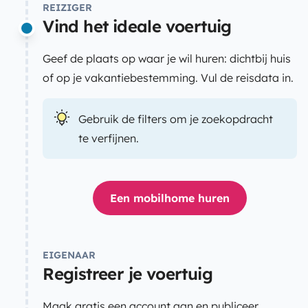
REIZIGER
Vind het ideale voertuig
Geef de plaats op waar je wil huren: dichtbij huis
of op je vakantiebestemming. Vul de reisdata in.
Gebruik de filters om je zoekopdracht
te verfijnen.
Een mobilhome huren
EIGENAAR
Registreer je voertuig
Maak gratis een account aan en publiceer