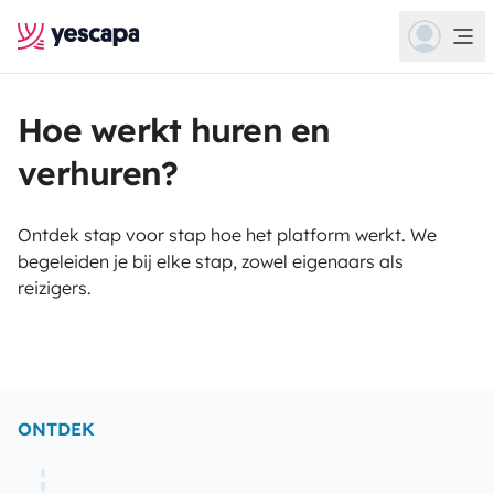
Hoe werkt huren en
verhuren?
Ontdek stap voor stap hoe het platform werkt. We
begeleiden je bij elke stap, zowel eigenaars als
reizigers.
ONTDEK