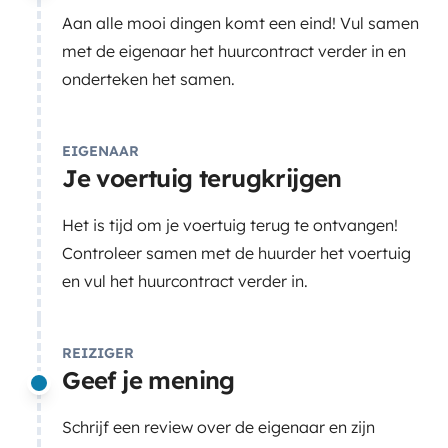
Aan alle mooi dingen komt een eind! Vul samen
met de eigenaar het huurcontract verder in en
onderteken het samen.
EIGENAAR
Je voertuig terugkrijgen
Het is tijd om je voertuig terug te ontvangen!
Controleer samen met de huurder het voertuig
en vul het huurcontract verder in.
REIZIGER
Geef je mening
Schrijf een review over de eigenaar en zijn