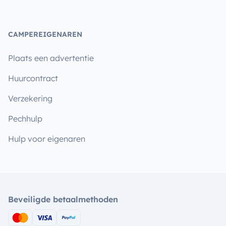
CAMPEREIGENAREN
Plaats een advertentie
Huurcontract
Verzekering
Pechhulp
Hulp voor eigenaren
Beveiligde betaalmethoden