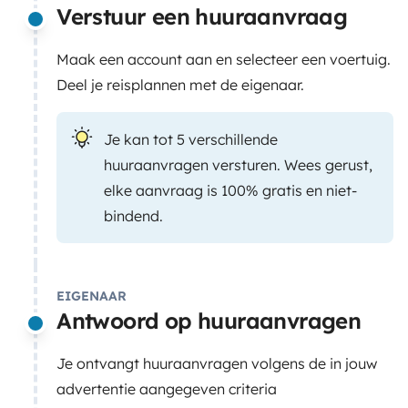
Verstuur een huuraanvraag
Maak een account aan en selecteer een voertuig.
Deel je reisplannen met de eigenaar.
Je kan tot 5 verschillende
huuraanvragen versturen. Wees gerust,
elke aanvraag is 100% gratis en niet-
bindend.
EIGENAAR
Antwoord op huuraanvragen
Je ontvangt huuraanvragen volgens de in jouw
advertentie aangegeven criteria