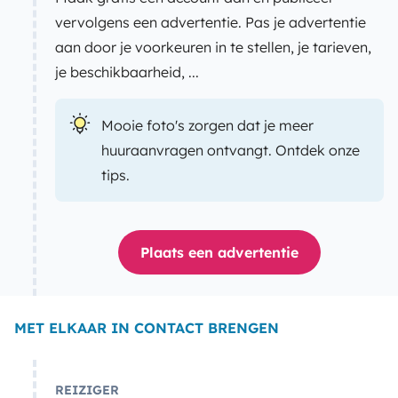
vervolgens een advertentie. Pas je advertentie
aan door je voorkeuren in te stellen, je tarieven,
je beschikbaarheid, ...
Mooie foto's zorgen dat je meer
huuraanvragen ontvangt. Ontdek onze
tips.
Plaats een advertentie
MET ELKAAR IN CONTACT BRENGEN
REIZIGER