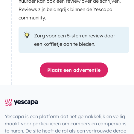
huurder kan ook een review over de schrijven.
Reviews zijn belangrijk binnen de Yescapa
communiity.
Zorg voor een 5-sterren review door
een koffietje aan te bieden.
Plaats een advertentie
Yescapa is een platform dat het gemakkelijk en veilig
maakt voor particulieren om campers en campervans
te huren. De site heeft de rol als een vertrouwde derde