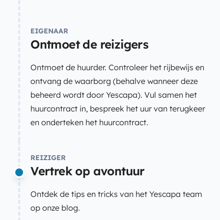
EIGENAAR
Ontmoet de reizigers
Ontmoet de huurder. Controleer het rijbewijs en
ontvang de waarborg (behalve wanneer deze
beheerd wordt door Yescapa). Vul samen het
huurcontract in, bespreek het uur van terugkeer
en onderteken het huurcontract.
REIZIGER
Vertrek op avontuur
Ontdek de tips en tricks van het Yescapa team
op onze blog.