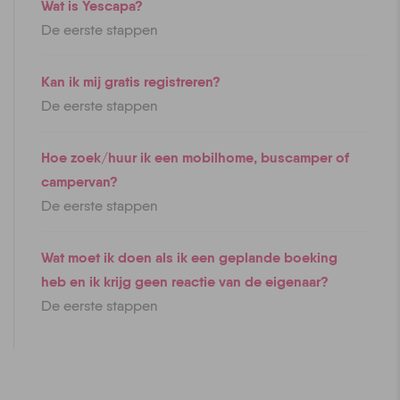
Wat is Yescapa?
De eerste stappen
Kan ik mij gratis registreren?
De eerste stappen
Hoe zoek/huur ik een mobilhome, buscamper of
campervan?
De eerste stappen
Wat moet ik doen als ik een geplande boeking
heb en ik krijg geen reactie van de eigenaar?
De eerste stappen