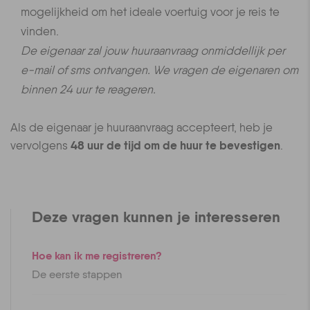
mogelijkheid om het ideale voertuig voor je reis te
vinden.
De eigenaar zal jouw huuraanvraag onmiddellijk per
e-mail of sms ontvangen. We vragen de eigenaren om
binnen 24 uur te reageren.
Als de eigenaar je huuraanvraag accepteert, heb je
48 uur de tijd
om de huur te bevestigen
vervolgens
.
Deze vragen kunnen je interesseren
Hoe kan ik me registreren?
De eerste stappen