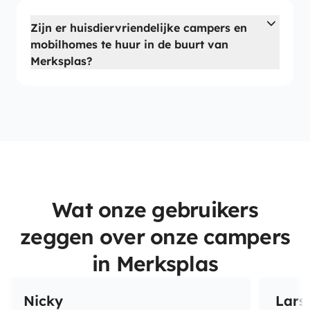
Zijn er huisdiervriendelijke campers en
mobilhomes te huur in de buurt van
Merksplas?
Wat onze gebruikers
zeggen over onze campers
in Merksplas
Nicky
Lars