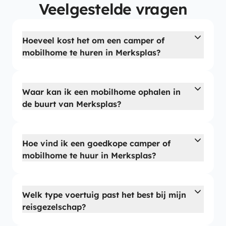
Veelgestelde vragen
Hoeveel kost het om een camper of
mobilhome te huren in Merksplas?
Waar kan ik een mobilhome ophalen in
de buurt van Merksplas?
Hoe vind ik een goedkope camper of
mobilhome te huur in Merksplas?
Welk type voertuig past het best bij mijn
reisgezelschap?