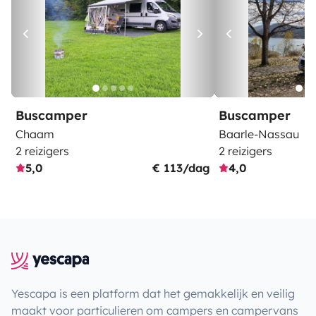
Buscamper
Buscamper
Chaam
Baarle-Nassau
2 reizigers
2 reizigers
5,0
€ 113/dag
4,0
Yescapa is een platform dat het gemakkelijk en veilig
maakt voor particulieren om campers en campervans