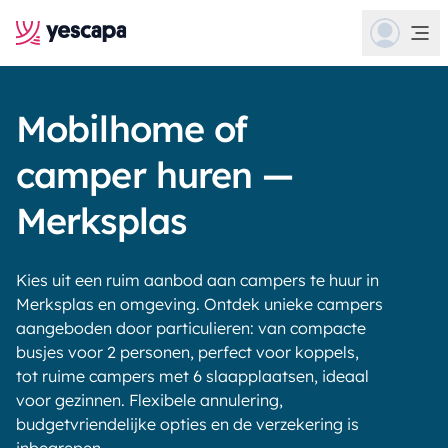
Mobilhome of
camper huren —
Merksplas
Kies uit een ruim aanbod aan campers te huur in
Merksplas en omgeving. Ontdek unieke campers
aangeboden door particulieren: van compacte
busjes voor 2 personen, perfect voor koppels,
tot ruime campers met 6 slaapplaatsen, ideaal
voor gezinnen. Flexibele annulering,
budgetvriendelijke opties en de verzekering is