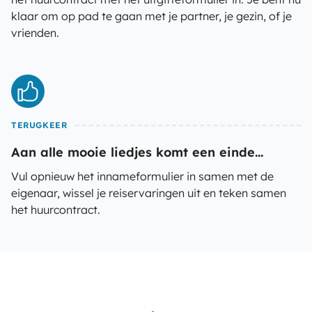
klaar om op pad te gaan met je partner, je gezin, of je
vrienden.
TERUGKEER
Aan alle mooie liedjes komt een einde...
Vul opnieuw het innameformulier in samen met de
eigenaar, wissel je reiservaringen uit en teken samen
het huurcontract.