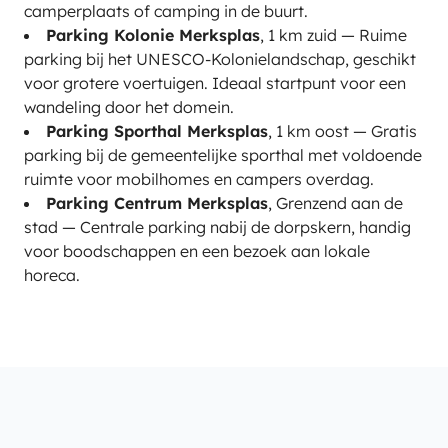
camperplaats of camping in de buurt.
Parking Kolonie Merksplas
, 1 km zuid — Ruime
parking bij het UNESCO-Kolonielandschap, geschikt
voor grotere voertuigen. Ideaal startpunt voor een
wandeling door het domein.
Parking Sporthal Merksplas
, 1 km oost — Gratis
parking bij de gemeentelijke sporthal met voldoende
ruimte voor mobilhomes en campers overdag.
Parking Centrum Merksplas
, Grenzend aan de
stad — Centrale parking nabij de dorpskern, handig
voor boodschappen en een bezoek aan lokale
horeca.