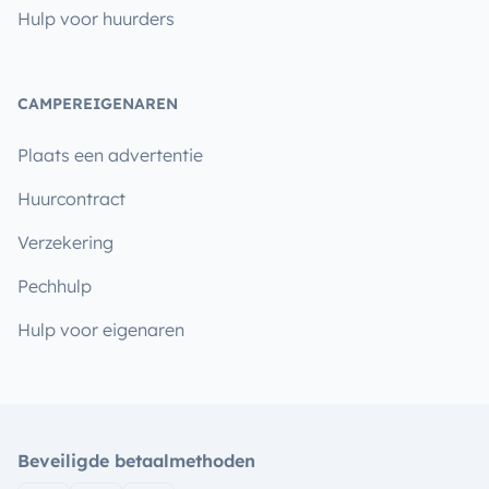
Hulp voor huurders
CAMPEREIGENAREN
Plaats een advertentie
Huurcontract
Verzekering
Pechhulp
Hulp voor eigenaren
Beveiligde betaalmethoden