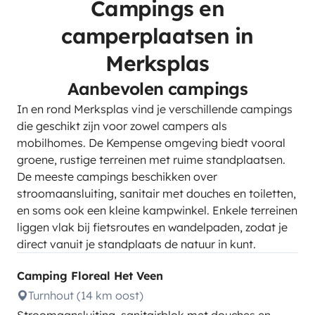
Campings en
camperplaatsen in
Merksplas
Aanbevolen campings
In en rond Merksplas vind je verschillende campings
die geschikt zijn voor zowel campers als
mobilhomes. De Kempense omgeving biedt vooral
groene, rustige terreinen met ruime standplaatsen.
De meeste campings beschikken over
stroomaansluiting, sanitair met douches en toiletten,
en soms ook een kleine kampwinkel. Enkele terreinen
liggen vlak bij fietsroutes en wandelpaden, zodat je
direct vanuit je standplaats de natuur in kunt.
Camping Floreal Het Veen
Turnhout (14 km oost)