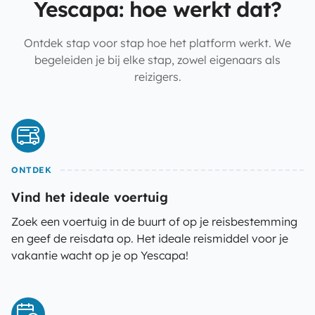
Yescapa: hoe werkt dat?
Ontdek stap voor stap hoe het platform werkt. We
begeleiden je bij elke stap, zowel eigenaars als
reizigers.
ONTDEK
Vind het ideale voertuig
Zoek een voertuig in de buurt of op je reisbestemming
en geef de reisdata op. Het ideale reismiddel voor je
vakantie wacht op je op Yescapa!