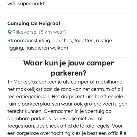
wifi, supermarkt
Camping De Heigraaf
Rijkevorsel (8 km west)
Stroomaansluiting, douches, toiletten, rustige
ligging, huisdieren welkom
Waar kun je jouw camper
parkeren?
In Merksplas parkeer je als camper of mobilhome
het makkelijkst aan de rand van het centrum of bij
recreatiegebieden. Het dorpscentrum heeft enkele
ruime parkeerplaatsen waar ook grotere voertuigen
terecht kunnen. Overnachten in je voertuig op
openbare parkings is in België niet overal
toegestaan, dus check altijd de lokale regels. Voor
een zorgeloze overnachting kies je best een officiële