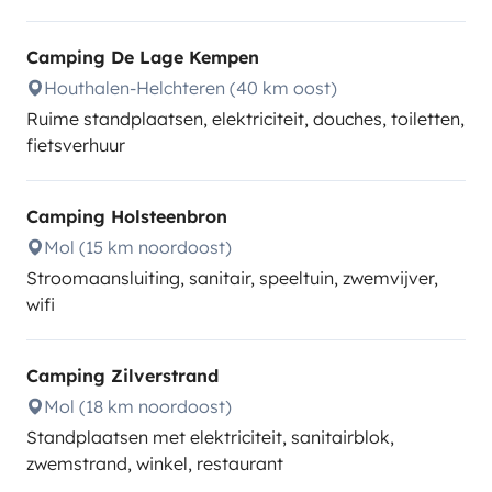
Camping De Lage Kempen
Houthalen-Helchteren (40 km oost)
Ruime standplaatsen, elektriciteit, douches, toiletten,
fietsverhuur
Camping Holsteenbron
Mol (15 km noordoost)
Stroomaansluiting, sanitair, speeltuin, zwemvijver,
wifi
Camping Zilverstrand
Mol (18 km noordoost)
Standplaatsen met elektriciteit, sanitairblok,
zwemstrand, winkel, restaurant