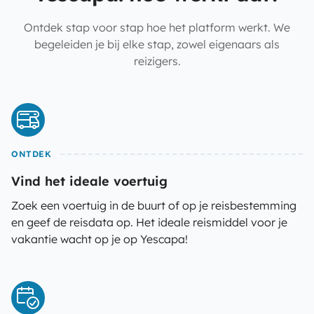
Ontdek stap voor stap hoe het platform werkt. We
begeleiden je bij elke stap, zowel eigenaars als
reizigers.
ONTDEK
Vind het ideale voertuig
Zoek een voertuig in de buurt of op je reisbestemming
en geef de reisdata op. Het ideale reismiddel voor je
vakantie wacht op je op Yescapa!