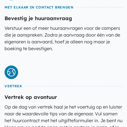
MET ELKAAR IN CONTACT BRENGEN
Bevestig je huuraanvraag
Verstuur een of meer huuraanvragen voor de campers
die je aanspreken. Zodra je aanvraag door één van de
eigenaren is aanvaard, hoef je alleen nog maar je
boeking te bevestigen.
VERTREK
Vertrek op avontuur
Op de dag van vertrek haal je het voertuig op en luister
naar de waardevolle tips van de eigenaar. Vul samen
het huurcontract met het uitgifteformulier in. Je bent nu