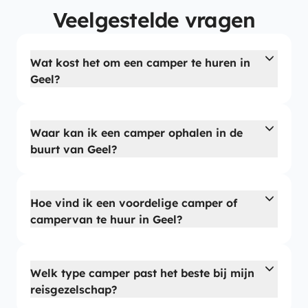
Veelgestelde vragen
Wat kost het om een camper te huren in
Geel?
Waar kan ik een camper ophalen in de
buurt van Geel?
Hoe vind ik een voordelige camper of
campervan te huur in Geel?
Welk type camper past het beste bij mijn
reisgezelschap?