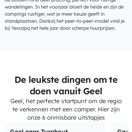
wandelingen. In het voorjaar bloeit de heide en zijn de
campings rustiger, wat je meer keuze geeft in
standplaatsen. Dankzij het peer-to-peer-model vind je
bij Yescapa het hele jaar door scherpe huurprijzen.
De leukste dingen om te
doen vanuit Geel
Geel, het perfecte startpunt om de regio
te verkennen met een camper. Hier zijn
onze 6 onmisbare uitstapjes
Geel naar Turnhout
Geel