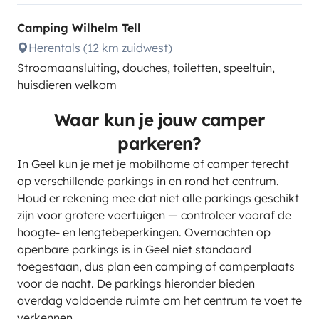
Camping Wilhelm Tell
Herentals (12 km zuidwest)
Stroomaansluiting, douches, toiletten, speeltuin,
huisdieren welkom
Waar kun je jouw camper
parkeren?
In Geel kun je met je mobilhome of camper terecht
op verschillende parkings in en rond het centrum.
Houd er rekening mee dat niet alle parkings geschikt
zijn voor grotere voertuigen — controleer vooraf de
hoogte- en lengtebeperkingen. Overnachten op
openbare parkings is in Geel niet standaard
toegestaan, dus plan een camping of camperplaats
voor de nacht. De parkings hieronder bieden
overdag voldoende ruimte om het centrum te voet te
verkennen.