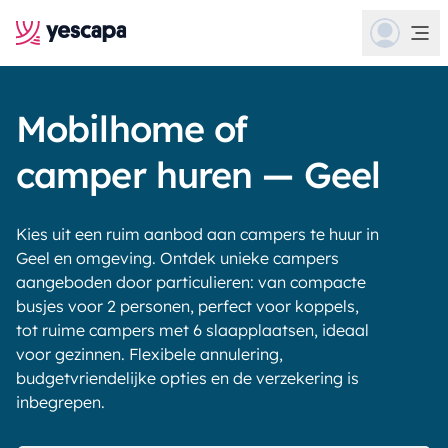
Mobilhome of
camper huren — Geel
Kies uit een ruim aanbod aan campers te huur in
Geel en omgeving. Ontdek unieke campers
aangeboden door particulieren: van compacte
busjes voor 2 personen, perfect voor koppels,
tot ruime campers met 6 slaapplaatsen, ideaal
voor gezinnen. Flexibele annulering,
budgetvriendelijke opties en de verzekering is
inbegrepen.