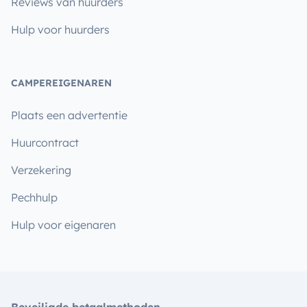
Reviews van huurders
Hulp voor huurders
CAMPEREIGENAREN
Plaats een advertentie
Huurcontract
Verzekering
Pechhulp
Hulp voor eigenaren