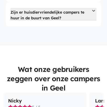
Zijn er huisdiervriendelijke campers te
huur in de buurt van Geel?
Wat onze gebruikers
zeggen over onze campers
in Geel
Nicky
Lars