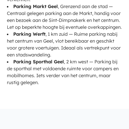
Parking Markt Geel
, Grenzend aan de stad —
Centraal gelegen parking aan de Markt, handig voor
een bezoek aan de Sint-Dimpnakerk en het centrum.
Let op beperkte hoogte bij eventuele overkappingen.
Parking Werft
, 1 km zuid — Ruime parking nabij
het centrum van Geel, vlot bereikbaar en geschikt
voor grotere voertuigen. Ideaal als vertrekpunt voor
een stadswandeling.
Parking Sporthal Geel
, 2 km west — Parking bij
de sporthal met voldoende ruimte voor campers en
mobilhomes. Iets verder van het centrum, maar
rustig gelegen.