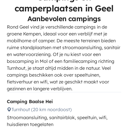
camperplaatsen in Geel
Aanbevolen campings
Rond Geel vind je verschillende campings in de
groene Kempen, ideaal voor een verblijf met je
mobilhome of camper. De meeste terreinen bieden
ruime standplaatsen met stroomaansluiting, sanitair
en watervoorziening. Of je nu kiest voor een
boscamping in Mol of een familiecamping richting
Turnhout, je staat altijd midden in de natuur. Veel
campings beschikken ook over speeltuinen,
fietsverhuur en wifi, wat ze geschikt maakt voor
gezinnen en langere verblijven.
Camping Baalse Hei
Turnhout (20 km noordoost)
Stroomaansluiting, sanitairblok, speeltuin, wifi,
huisdieren toegelaten