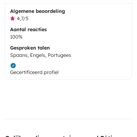
Algemene beoordeling
4,7/5
Aantal reacties
100%
Gesproken talen
Spaans, Engels, Portugees
Gecertificeerd profiel