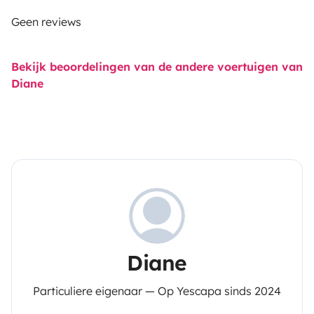
Geen reviews
Bekijk beoordelingen van de andere voertuigen van
Diane
Diane
Particuliere eigenaar — Op Yescapa sinds 2024