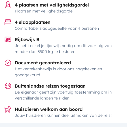
4 plaatsen met veiligheidsgordel
Plaatsen met veiligheidsgordel
4 slaapplaatsen
Comfortabel slaapgedeelte voor 4 personen
Rijbewijs B
Je hebt enkel je rijbewijs nodig om dit voertuig van
minder dan 3500 kg te besturen
Document gecontroleerd
Het kentekenbewijs is door ons nagekeken en
goedgekeurd
Buitenlandse reizen toegestaan
De eigenaar geeft zijn voertuig toestemming om in
verschillende landen te rijden
Huisdieren welkom aan boord
Jouw huisdieren kunnen deel uitmaken van de reis!