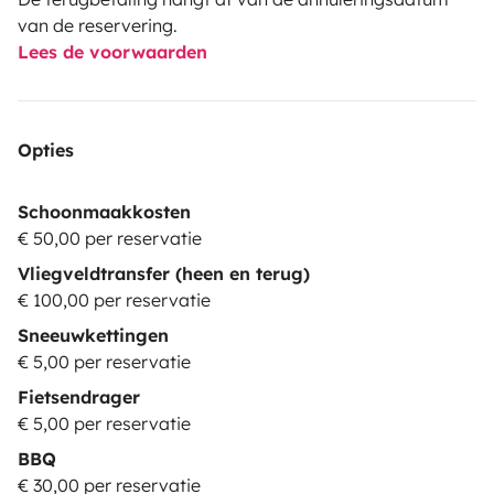
van de reservering.
Lees de voorwaarden
Opties
Schoonmaakkosten
€ 50,00 per reservatie
Vliegveldtransfer (heen en terug)
€ 100,00 per reservatie
Sneeuwkettingen
€ 5,00 per reservatie
Fietsendrager
€ 5,00 per reservatie
BBQ
€ 30,00 per reservatie