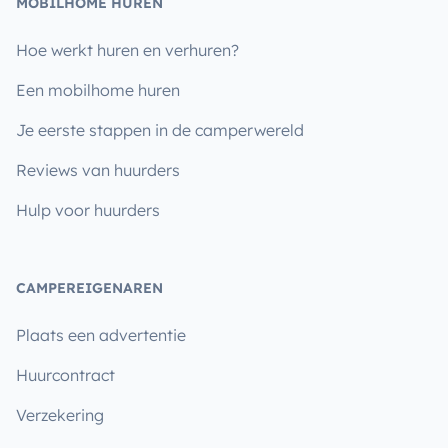
MOBILHOME HUREN
Hoe werkt huren en verhuren?
Een mobilhome huren
Je eerste stappen in de camperwereld
Reviews van huurders
Hulp voor huurders
CAMPEREIGENAREN
Plaats een advertentie
Huurcontract
Verzekering