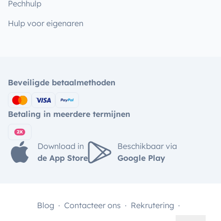
Pechhulp
Hulp voor eigenaren
Beveiligde betaalmethoden
Betaling in meerdere termijnen
Download in
Beschikbaar via
de App Store
Google Play
Blog
Contacteer ons
Rekrutering