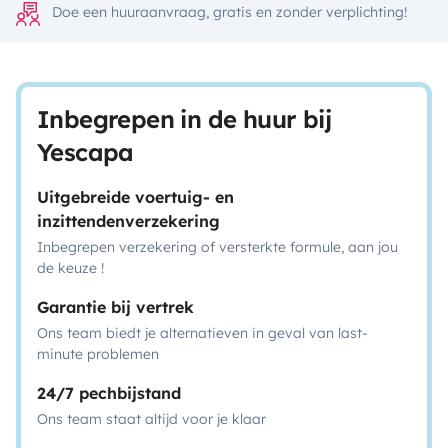
Doe een huuraanvraag, gratis en zonder verplichting!
Inbegrepen in de huur bij
Yescapa
Uitgebreide voertuig- en
inzittendenverzekering
Inbegrepen verzekering of versterkte formule, aan jou
de keuze !
Garantie bij vertrek
Ons team biedt je alternatieven in geval van last-
minute problemen
24/7 pechbijstand
Ons team staat altijd voor je klaar