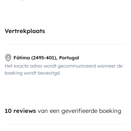
Vertrekplaats
Fátima (2495-401), Portugal
Het exacte adres wordt gecommuniceerd wanneer de
boeking wordt bevestigd.
10 reviews
van een geverifieerde boeking