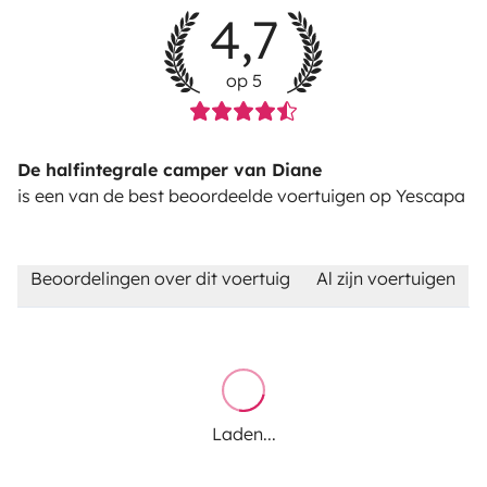
4,7
op 5
De halfintegrale camper van Diane
is een van de best beoordeelde voertuigen op Yescapa
Beoordelingen over dit voertuig
Al zijn voertuigen
Laden...