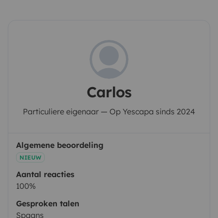
Carlos
Particuliere eigenaar — Op Yescapa sinds 2024
Algemene beoordeling
NIEUW
Aantal reacties
100%
Gesproken talen
Spaans