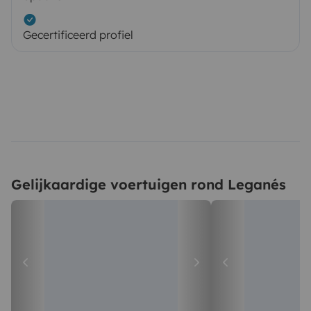
Gecertificeerd profiel
Gelijkaardige voertuigen rond Leganés