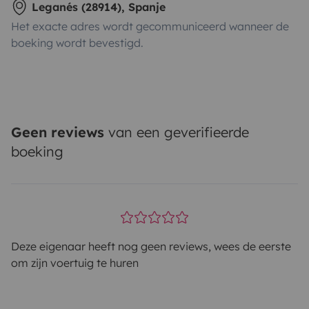
Leganés (28914), Spanje
Het exacte adres wordt gecommuniceerd wanneer de
boeking wordt bevestigd.
Geen reviews
van een geverifieerde
boeking
Deze eigenaar heeft nog geen reviews, wees de eerste
om zijn voertuig te huren