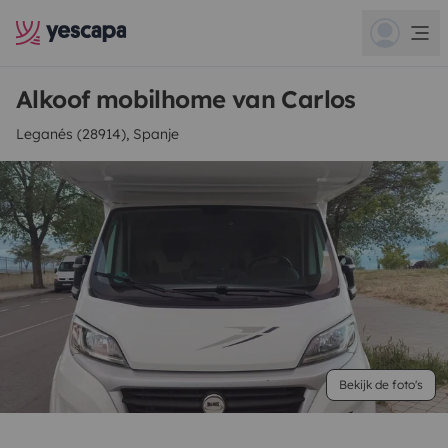
Alkoof mobilhome van Carlos
Leganés (28914), Spanje
Bekijk de foto's