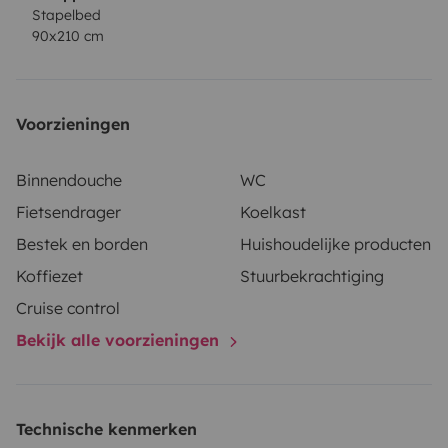
Stapelbed
90x210 cm
Voorzieningen
Binnendouche
WC
Fietsendrager
Koelkast
Bestek en borden
Huishoudelijke producten
Koffiezet
Stuurbekrachtiging
Cruise control
Bekijk alle voorzieningen
Technische kenmerken