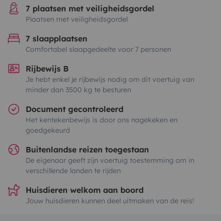
7 plaatsen met veiligheidsgordel
Plaatsen met veiligheidsgordel
7 slaapplaatsen
Comfortabel slaapgedeelte voor 7 personen
Rijbewijs B
Je hebt enkel je rijbewijs nodig om dit voertuig van
minder dan 3500 kg te besturen
Document gecontroleerd
Het kentekenbewijs is door ons nagekeken en
goedgekeurd
Buitenlandse reizen toegestaan
De eigenaar geeft zijn voertuig toestemming om in
verschillende landen te rijden
Huisdieren welkom aan boord
Jouw huisdieren kunnen deel uitmaken van de reis!