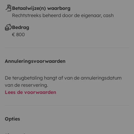
Betaalwijze(n) waarborg
Rechtstreeks beheerd door de eigenaar, cash
Bedrag
€ 800
Annuleringsvoorwaarden
De terugbetaling hangt af van de annuleringsdatum
van de reservering.
Lees de voorwaarden
Opties