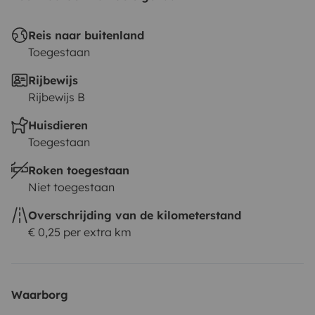
Reis naar buitenland
Toegestaan
Rijbewijs
Rijbewijs B
Huisdieren
Toegestaan
Roken toegestaan
Niet toegestaan
Overschrijding van de kilometerstand
€ 0,25 per extra km
Waarborg