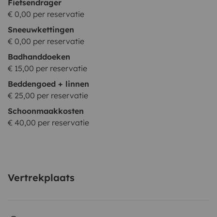
Fietsendrager
€ 0,00 per reservatie
Sneeuwkettingen
€ 0,00 per reservatie
Badhanddoeken
€ 15,00 per reservatie
Beddengoed + linnen
€ 25,00 per reservatie
Schoonmaakkosten
€ 40,00 per reservatie
Vertrekplaats