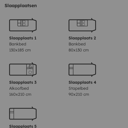
Slaapplaatsen
Slaapplaats 1
Slaapplaats 2
Bankbed
Bankbed
130x185 cm
80x130 cm
Slaapplaats 3
Slaapplaats 4
Alkoofbed
Stapelbed
160x210 cm
90x210 cm
Slaapplaats 5