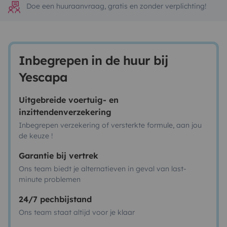
Doe een huuraanvraag, gratis en zonder verplichting!
Inbegrepen in de huur bij
Yescapa
Uitgebreide voertuig- en
inzittendenverzekering
Inbegrepen verzekering of versterkte formule, aan jou
de keuze !
Garantie bij vertrek
Ons team biedt je alternatieven in geval van last-
minute problemen
24/7 pechbijstand
Ons team staat altijd voor je klaar