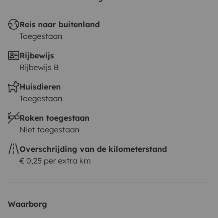
Reis naar buitenland
Toegestaan
Rijbewijs
Rijbewijs B
Huisdieren
Toegestaan
Roken toegestaan
Niet toegestaan
Overschrijding van de kilometerstand
€ 0,25 per extra km
Waarborg