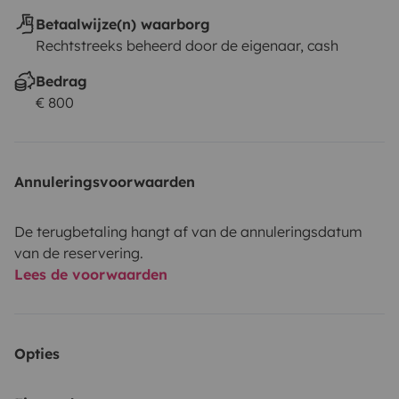
Betaalwijze(n) waarborg
Rechtstreeks beheerd door de eigenaar, cash
Bedrag
€ 800
Annuleringsvoorwaarden
De terugbetaling hangt af van de annuleringsdatum
van de reservering.
Lees de voorwaarden
Opties