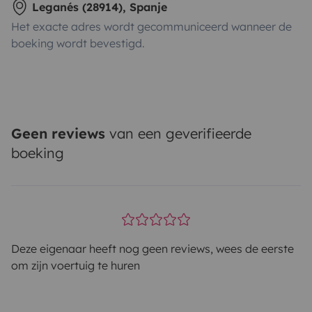
Leganés (28914), Spanje
Het exacte adres wordt gecommuniceerd wanneer de
boeking wordt bevestigd.
Geen reviews
van een geverifieerde
boeking
Deze eigenaar heeft nog geen reviews, wees de eerste
om zijn voertuig te huren