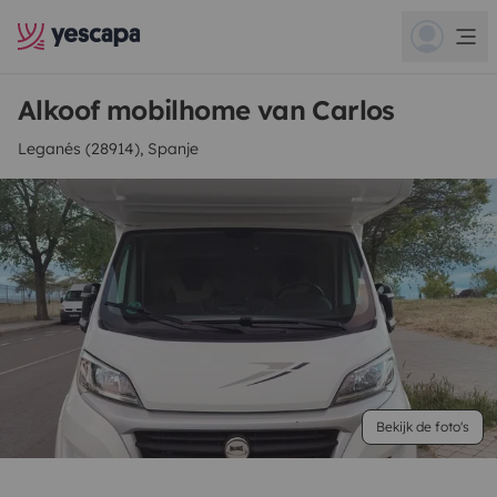
Alkoof mobilhome van Carlos
Leganés (28914), Spanje
Bekijk de foto's