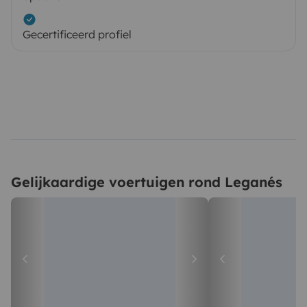
Gecertificeerd profiel
Gelijkaardige voertuigen rond Leganés