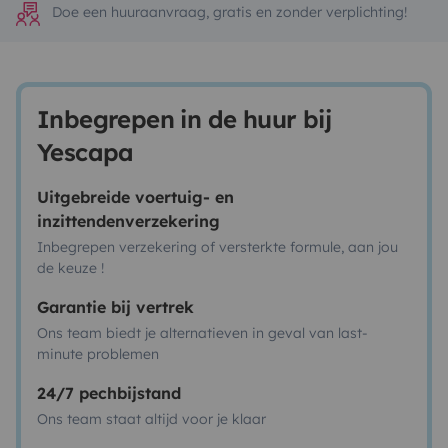
Doe een huuraanvraag, gratis en zonder verplichting!
Inbegrepen in de huur bij
Yescapa
Uitgebreide voertuig- en
inzittendenverzekering
Inbegrepen verzekering of versterkte formule, aan jou
de keuze !
Garantie bij vertrek
Ons team biedt je alternatieven in geval van last-
minute problemen
24/7 pechbijstand
Ons team staat altijd voor je klaar