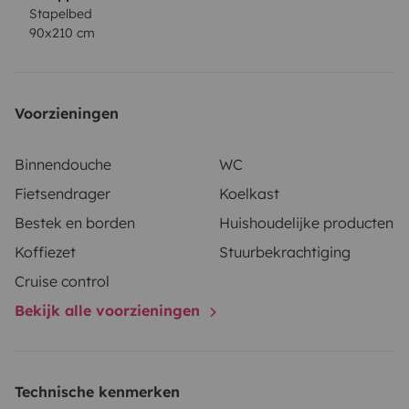
Stapelbed
90x210 cm
Voorzieningen
Binnendouche
WC
Fietsendrager
Koelkast
Bestek en borden
Huishoudelijke producten
Koffiezet
Stuurbekrachtiging
Cruise control
Bekijk alle voorzieningen
Technische kenmerken