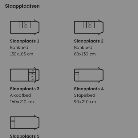
Slaapplaatsen
Slaapplaats 1
Slaapplaats 2
Bankbed
Bankbed
130x185 cm
80x130 cm
Slaapplaats 3
Slaapplaats 4
Alkoofbed
Stapelbed
160x210 cm
90x210 cm
Slaapplaats 5