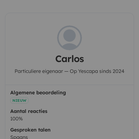
Carlos
Particuliere eigenaar — Op Yescapa sinds 2024
Algemene beoordeling
NIEUW
Aantal reacties
100%
Gesproken talen
Spaans