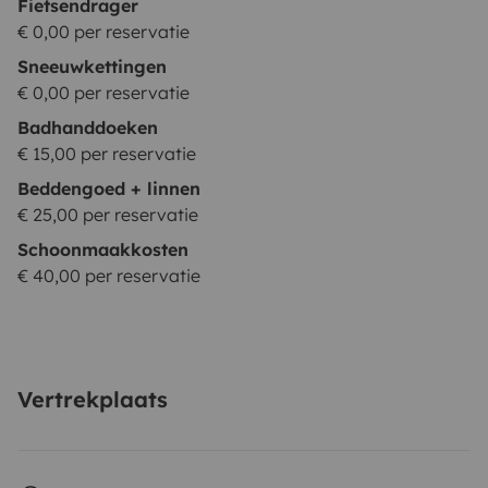
Fietsendrager
€ 0,00 per reservatie
Sneeuwkettingen
€ 0,00 per reservatie
Badhanddoeken
€ 15,00 per reservatie
Beddengoed + linnen
€ 25,00 per reservatie
Schoonmaakkosten
€ 40,00 per reservatie
Vertrekplaats