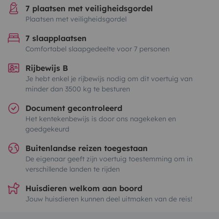
7 plaatsen met veiligheidsgordel
Plaatsen met veiligheidsgordel
7 slaapplaatsen
Comfortabel slaapgedeelte voor 7 personen
Rijbewijs B
Je hebt enkel je rijbewijs nodig om dit voertuig van
minder dan 3500 kg te besturen
Document gecontroleerd
Het kentekenbewijs is door ons nagekeken en
goedgekeurd
Buitenlandse reizen toegestaan
De eigenaar geeft zijn voertuig toestemming om in
verschillende landen te rijden
Huisdieren welkom aan boord
Jouw huisdieren kunnen deel uitmaken van de reis!