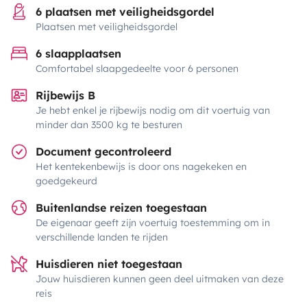
6 plaatsen met veiligheidsgordel
Plaatsen met veiligheidsgordel
6 slaapplaatsen
Comfortabel slaapgedeelte voor 6 personen
Rijbewijs B
Je hebt enkel je rijbewijs nodig om dit voertuig van
minder dan 3500 kg te besturen
Document gecontroleerd
Het kentekenbewijs is door ons nagekeken en
goedgekeurd
Buitenlandse reizen toegestaan
De eigenaar geeft zijn voertuig toestemming om in
verschillende landen te rijden
Huisdieren niet toegestaan
Jouw huisdieren kunnen geen deel uitmaken van deze
reis