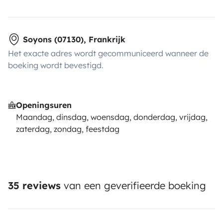
Soyons (07130), Frankrijk
Het exacte adres wordt gecommuniceerd wanneer de
boeking wordt bevestigd.
Openingsuren
Maandag, dinsdag, woensdag, donderdag, vrijdag,
zaterdag, zondag, feestdag
35 reviews
van een geverifieerde boeking