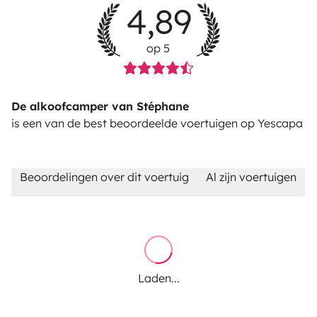
4,89
op 5
De alkoofcamper van Stéphane
is een van de best beoordeelde voertuigen op Yescapa
Beoordelingen over dit voertuig
Al zijn voertuigen
Laden...