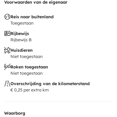
Voorwaarden van de eigenaar
Reis naar buitenland
Toegestaan
Rijbewijs
Rijbewijs B
Huisdieren
Niet toegestaan
Roken toegestaan
Niet toegestaan
Overschrijding van de kilometerstand
€ 0,25 per extra km
Waarborg