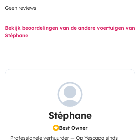
Geen reviews
Bekijk beoordelingen van de andere voertuigen van
Stéphane
Stéphane
Best Owner
Professionele verhuurder — Op Yescapa sinds