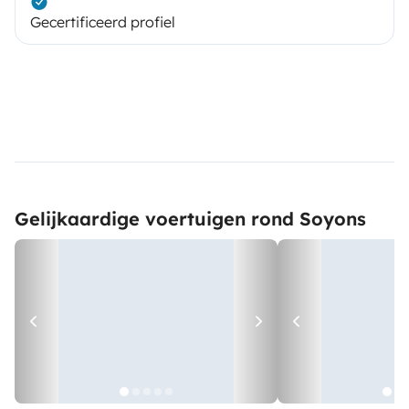
Gecertificeerd profiel
Gelijkaardige voertuigen rond Soyons