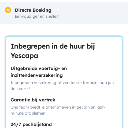
Directe Boeking
Eenvoudiger en sneller!
Inbegrepen in de huur bij
Yescapa
Uitgebreide voertuig- en
inzittendenverzekering
Inbegrepen verzekering of versterkte formule, aan jou
de keuze !
Garantie bij vertrek
Ons team biedt je alternatieven in geval van last-
minute problemen
24/7 pechbijstand