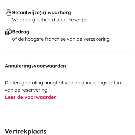
Betaalwijze(n) waarborg
Waarborg beheerd door Yescapa
Bedrag
of de hoogste franchise van de verzekering
Annuleringsvoorwaarden
De terugbetaling hangt af van de annuleringsdatum
van de reservering.
Lees de voorwaarden
Vertrekplaats