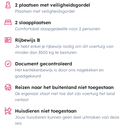
2 plaatsen met veiligheidsgordel
Plaatsen met veiligheidsgordel
2 slaapplaatsen
Comfortabel slaapgedeelte voor 2 personen
Rijbewijs B
Je hebt enkel je rijbewijs nodig om dit voertuig van
minder dan 3500 kg te besturen
Document gecontroleerd
Het kentekenbewijs is door ons nagekeken en
goedgekeurd
Reizen naar het buitenland niet toegestaan
De eigenaar staat niet toe dat zijn voertuig het land
verlaat
Huisdieren niet toegestaan
Jouw huisdieren kunnen geen deel uitmaken van deze
reis