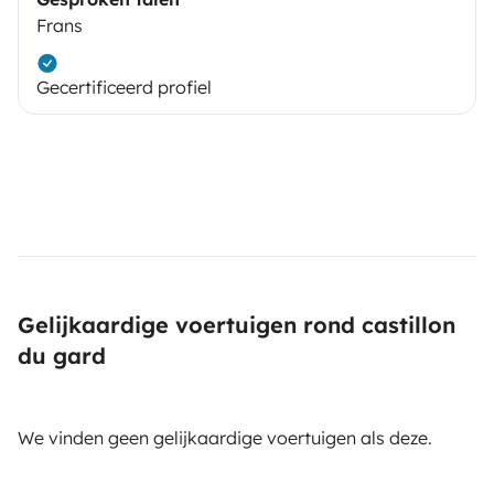
Frans
Gecertificeerd profiel
Gelijkaardige voertuigen rond castillon
du gard
We vinden geen gelijkaardige voertuigen als deze.