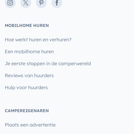
Instagram
X
Pinterest
Facebook
MOBILHOME HUREN
Hoe werkt huren en verhuren?
Een mobilhome huren
Je eerste stappen in de camperwereld
Reviews van huurders
Hulp voor huurders
CAMPEREIGENAREN
Plaats een advertentie