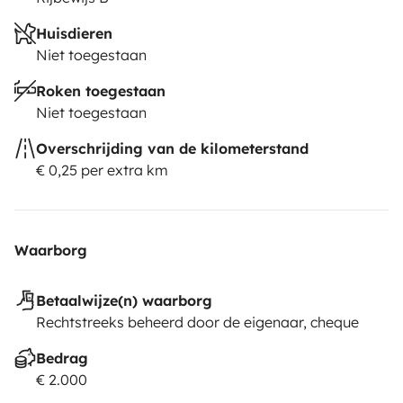
Huisdieren
Niet toegestaan
Roken toegestaan
Niet toegestaan
Overschrijding van de kilometerstand
€ 0,25 per extra km
Waarborg
Betaalwijze(n) waarborg
Rechtstreeks beheerd door de eigenaar, cheque
Bedrag
€ 2.000