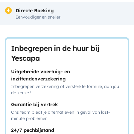
Directe Boeking
Eenvoudiger en sneller!
Inbegrepen in de huur bij
Yescapa
Uitgebreide voertuig- en
inzittendenverzekering
Inbegrepen verzekering of versterkte formule, aan jou
de keuze !
Garantie bij vertrek
Ons team biedt je alternatieven in geval van last-
minute problemen
24/7 pechbijstand