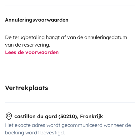
Annuleringsvoorwaarden
De terugbetaling hangt af van de annuleringsdatum
van de reservering.
Lees de voorwaarden
Vertrekplaats
castillon du gard (30210), Frankrijk
Het exacte adres wordt gecommuniceerd wanneer de
boeking wordt bevestigd.