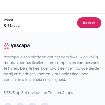
Vanaf
Boeken
€ 71
/dag
Yescapa is een platform dat het gemakkelijk en veilig
maakt voor particulieren om campers en campervans
te huren. De site heeft de rol als een vertrouwde derde
partij en biedt een kant-en-klare oplossing voor
verhuur in alle vrijheid en veiligheid.
3.53/5 op 314 reviews op Trusted Shops