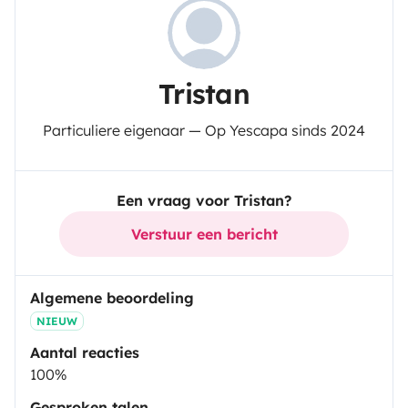
Tristan
Particuliere eigenaar — Op Yescapa sinds 2024
Een vraag voor Tristan?
Verstuur een bericht
Algemene beoordeling
NIEUW
Aantal reacties
100%
Gesproken talen