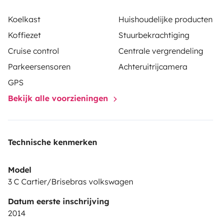
Koelkast
Huishoudelijke producten
Koffiezet
Stuurbekrachtiging
Cruise control
Centrale vergrendeling
Parkeersensoren
Achteruitrijcamera
GPS
Bekijk alle voorzieningen
Technische kenmerken
Model
3 C Cartier/Brisebras volkswagen
Datum eerste inschrijving
2014