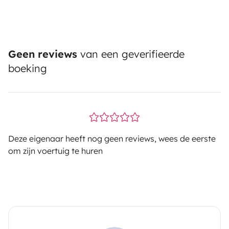
Geen reviews
van een geverifieerde
boeking
Deze eigenaar heeft nog geen reviews, wees de eerste
om zijn voertuig te huren