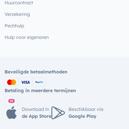
Huurcontract
Verzekering
Pechhulp
Hulp voor eigenaren
Beveiligde betaalmethoden
Betaling in meerdere termijnen
Download in
Beschikbaar via
de App Store
Google Play