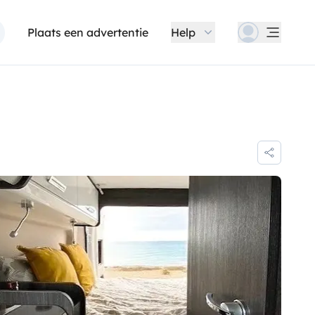
Plaats een advertentie
Help