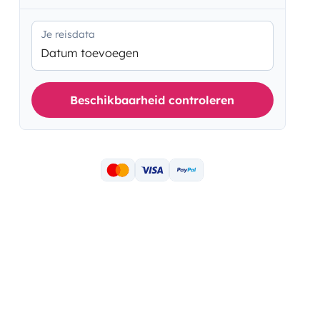
Je reisdata
Datum toevoegen
Beschikbaarheid controleren