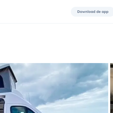
Download de app