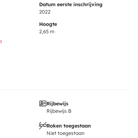
Datum eerste inschrijving
2022
Hoogte
2,65 m
Rijbewijs
Rijbewijs B
Roken toegestaan
Niet toegestaan