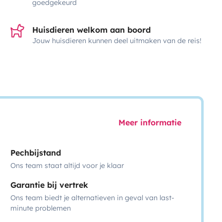
goedgekeurd
Huisdieren welkom aan boord
Jouw huisdieren kunnen deel uitmaken van de reis!
Meer informatie
Pechbijstand
Ons team staat altijd voor je klaar
Garantie bij vertrek
Ons team biedt je alternatieven in geval van last-
minute problemen