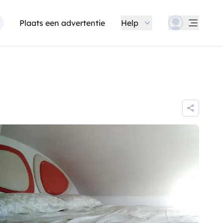
Plaats een advertentie
Help