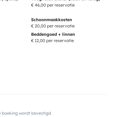
€ 46,00 per reservatie
Schoonmaakkosten
€ 20,00 per reservatie
Beddengoed + linnen
€ 12,00 per reservatie
 boeking wordt bevestigd.