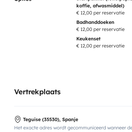
koffie, afwasmiddel)
€ 12,00 per reservatie
Badhanddoeken
€ 12,00 per reservatie
Keukenset
€ 12,00 per reservatie
Vertrekplaats
Teguise (35530), Spanje
Het exacte adres wordt gecommuniceerd wanneer de