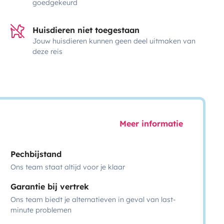
goedgekeurd
Huisdieren niet toegestaan
Jouw huisdieren kunnen geen deel uitmaken van
deze reis
Meer informatie
Pechbijstand
Ons team staat altijd voor je klaar
Garantie bij vertrek
Ons team biedt je alternatieven in geval van last-
minute problemen