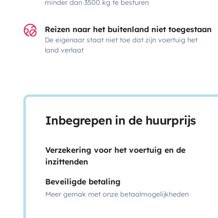
minder dan 3500 kg te besturen
Reizen naar het buitenland niet toegestaan
De eigenaar staat niet toe dat zijn voertuig het
land verlaat
Inbegrepen in de huurprijs
Verzekering voor het voertuig en de
inzittenden
Beveiligde betaling
Meer gemak met onze betaalmogelijkheden