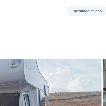
Download de app