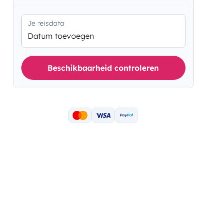
Je reisdata
Datum toevoegen
Beschikbaarheid controleren