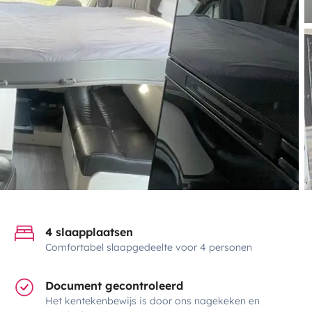
4 slaapplaatsen
Comfortabel slaapgedeelte voor 4 personen
Document gecontroleerd
Het kentekenbewijs is door ons nagekeken en