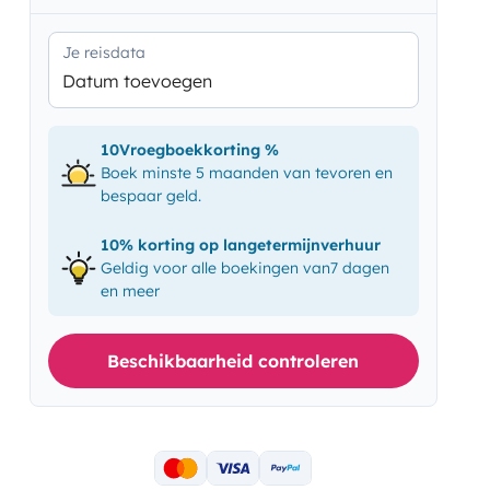
Je reisdata
Datum toevoegen
10Vroegboekkorting %
Boek minste 5 maanden van tevoren en
bespaar geld.
10% korting op langetermijnverhuur
Geldig voor alle boekingen van7 dagen
en meer
Beschikbaarheid controleren