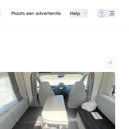
Plaats een advertentie
Help