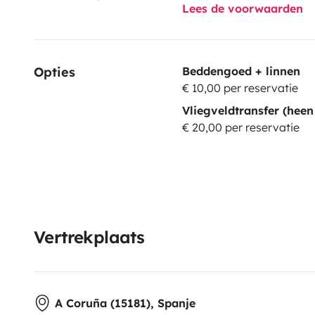
Lees de voorwaarden
Opties
Beddengoed + linnen
€ 10,00 per reservatie
Vliegveldtransfer (heen
€ 20,00 per reservatie
Vertrekplaats
A Coruña (15181), Spanje