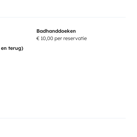
Badhanddoeken
€ 10,00 per reservatie
 en terug)