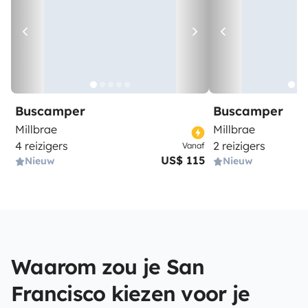
Buscamper
Buscamper
Millbrae
Millbrae
4 reizigers
2 reizigers
Vanaf
US$ 115
Nieuw
Nieuw
Waarom zou je San
Francisco kiezen voor je