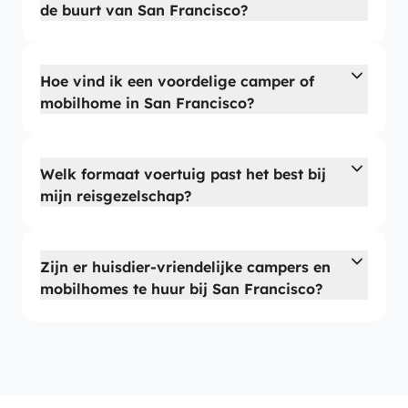
de buurt van San Francisco?
Hoe vind ik een voordelige camper of
mobilhome in San Francisco?
Welk formaat voertuig past het best bij
mijn reisgezelschap?
Zijn er huisdier-vriendelijke campers en
mobilhomes te huur bij San Francisco?