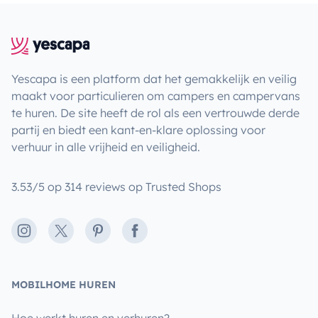
Yescapa is een platform dat het gemakkelijk en veilig
maakt voor particulieren om campers en campervans
te huren. De site heeft de rol als een vertrouwde derde
partij en biedt een kant-en-klare oplossing voor
verhuur in alle vrijheid en veiligheid.
3.53/5 op 314 reviews op Trusted Shops
Instagram
X
Pinterest
Facebook
MOBILHOME HUREN