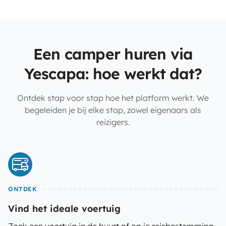
Een camper huren via
Yescapa: hoe werkt dat?
Ontdek stap voor stap hoe het platform werkt. We
begeleiden je bij elke stap, zowel eigenaars als
reizigers.
ONTDEK
Vind het ideale voertuig