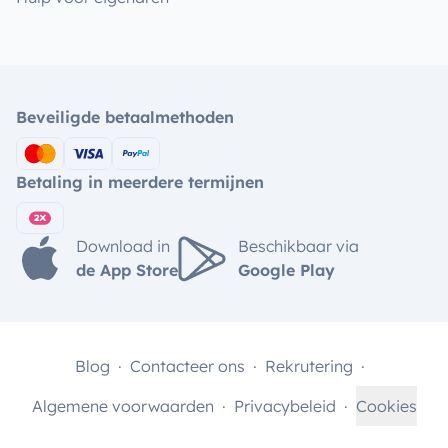
Beveiligde betaalmethoden
Betaling in meerdere termijnen
Download in
Beschikbaar via
de App Store
Google Play
Blog
Contacteer ons
Rekrutering
Algemene voorwaarden
Privacybeleid
Cookies