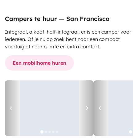
Campers te huur — San Francisco
Integraal, alkoof, half-integraal: er is een camper voor
iedereen. Of je nu op zoek bent naar een compact
voertuig of naar ruimte en extra comfort.
Een mobilhome huren