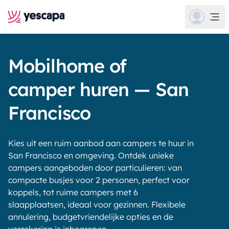
Mobilhome of
camper huren — San
Francisco
Kies uit een ruim aanbod aan campers te huur in
San Francisco en omgeving. Ontdek unieke
campers aangeboden door particulieren: van
compacte busjes voor 2 personen, perfect voor
koppels, tot ruime campers met 6
slaapplaatsen, ideaal voor gezinnen. Flexibele
annulering, budgetvriendelijke opties en de