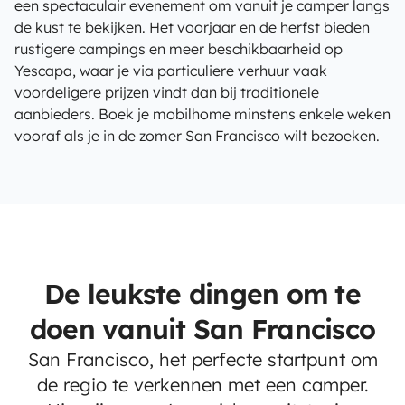
een spectaculair evenement om vanuit je camper langs
de kust te bekijken. Het voorjaar en de herfst bieden
rustigere campings en meer beschikbaarheid op
Yescapa, waar je via particuliere verhuur vaak
voordeligere prijzen vindt dan bij traditionele
aanbieders. Boek je mobilhome minstens enkele weken
vooraf als je in de zomer San Francisco wilt bezoeken.
De leukste dingen om te
doen vanuit San Francisco
San Francisco, het perfecte startpunt om
de regio te verkennen met een camper.