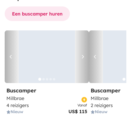
Een buscamper huren
Buscamper
Buscamper
Millbrae
Millbrae
4 reizigers
2 reizigers
Vanaf
US$ 115
Nieuw
Nieuw