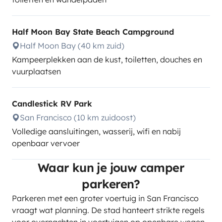
Half Moon Bay State Beach Campground
Half Moon Bay (40 km zuid)
Kampeerplekken aan de kust, toiletten, douches en
vuurplaatsen
Candlestick RV Park
San Francisco (10 km zuidoost)
Volledige aansluitingen, wasserij, wifi en nabij
openbaar vervoer
Waar kun je jouw camper
parkeren?
Parkeren met een groter voertuig in San Francisco
vraagt wat planning. De stad hanteert strikte regels