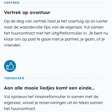
VERTREK
Vertrek op avontuur
Op de dag van vertrek haal je het voertuig op en luister
naar de waardevolle tips van de eigenaar. Vul samen
het huurcontract met het uitgifteformulier in. Je bent nu
klaar om op pad te gaan met je partner, je gezin, of je
vrienden.
TERUGKEER
Aan alle mooie liedjes komt een einde...
Vul opnieuw het innameformulier in samen met de
eigenaar, wissel je reiservaringen uit en teken samen
het huurcontract.