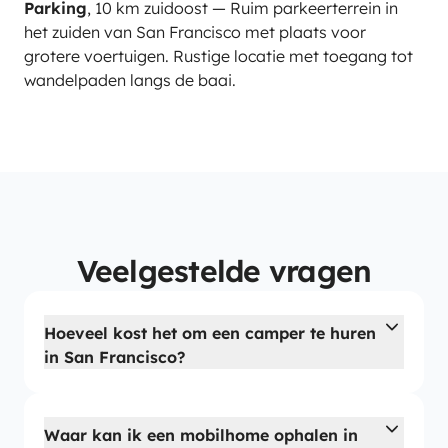
Parking
, 10 km zuidoost — Ruim parkeerterrein in
het zuiden van San Francisco met plaats voor
grotere voertuigen. Rustige locatie met toegang tot
wandelpaden langs de baai.
Veelgestelde vragen
Hoeveel kost het om een camper te huren
in San Francisco?
Waar kan ik een mobilhome ophalen in