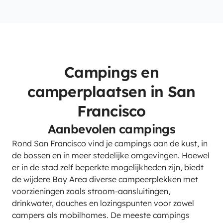
Campings en
camperplaatsen in San
Francisco
Aanbevolen campings
Rond San Francisco vind je campings aan de kust, in
de bossen en in meer stedelijke omgevingen. Hoewel
er in de stad zelf beperkte mogelijkheden zijn, biedt
de wijdere Bay Area diverse campeerplekken met
voorzieningen zoals stroom-aansluitingen,
drinkwater, douches en lozingspunten voor zowel
campers als mobilhomes. De meeste campings