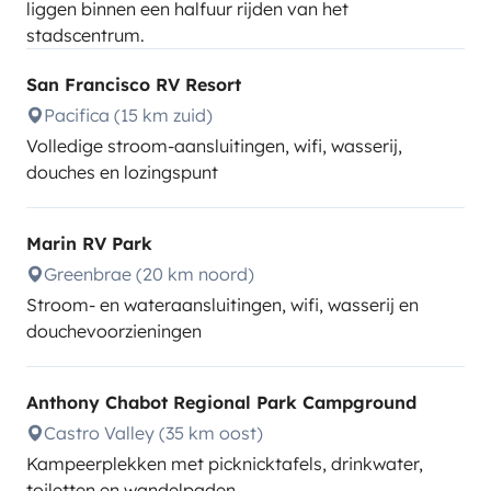
liggen binnen een halfuur rijden van het
stadscentrum.
San Francisco RV Resort
Pacifica (15 km zuid)
Volledige stroom-aansluitingen, wifi, wasserij,
douches en lozingspunt
Marin RV Park
Greenbrae (20 km noord)
Stroom- en wateraansluitingen, wifi, wasserij en
douchevoorzieningen
Anthony Chabot Regional Park Campground
Castro Valley (35 km oost)
Kampeerplekken met picknicktafels, drinkwater,
toiletten en wandelpaden