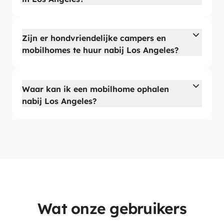
Zijn er hondvriendelijke campers en
mobilhomes te huur nabij Los Angeles?
Waar kan ik een mobilhome ophalen
nabij Los Angeles?
Wat onze gebruikers