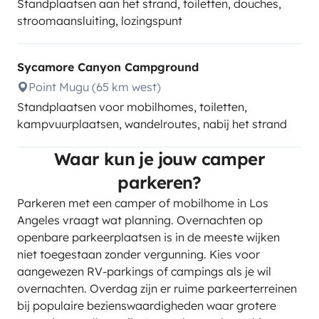
Standplaatsen aan het strand, toiletten, douches,
stroomaansluiting, lozingspunt
Sycamore Canyon Campground
Point Mugu (65 km west)
Standplaatsen voor mobilhomes, toiletten,
kampvuurplaatsen, wandelroutes, nabij het strand
Waar kun je jouw camper
parkeren?
Parkeren met een camper of mobilhome in Los
Angeles vraagt wat planning. Overnachten op
openbare parkeerplaatsen is in de meeste wijken
niet toegestaan zonder vergunning. Kies voor
aangewezen RV-parkings of campings als je wil
overnachten. Overdag zijn er ruime parkeerterreinen
bij populaire bezienswaardigheden waar grotere