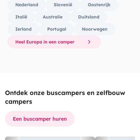
Nederland
Slovenië
Oostenrijk
Italië
Australie
Duitsland
Ierland
Portugal
Noorwegen
Heel Europa in een camper
Ontdek onze buscampers en zelfbouw
campers
Een buscamper huren