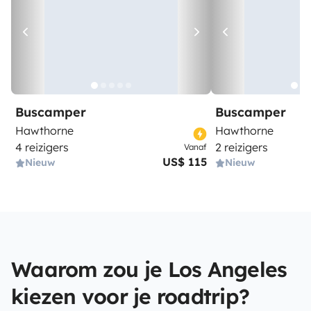
Buscamper
Buscamper
Hawthorne
Hawthorne
4 reizigers
2 reizigers
Vanaf
US$ 115
Nieuw
Nieuw
Waarom zou je Los Angeles
kiezen voor je roadtrip?