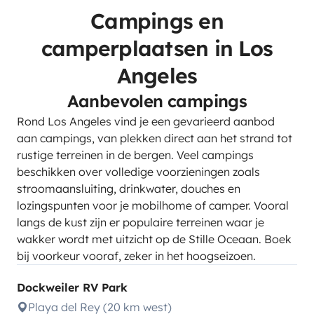
Campings en
camperplaatsen in Los
Angeles
Aanbevolen campings
Rond Los Angeles vind je een gevarieerd aanbod
aan campings, van plekken direct aan het strand tot
rustige terreinen in de bergen. Veel campings
beschikken over volledige voorzieningen zoals
stroomaansluiting, drinkwater, douches en
lozingspunten voor je mobilhome of camper. Vooral
langs de kust zijn er populaire terreinen waar je
wakker wordt met uitzicht op de Stille Oceaan. Boek
bij voorkeur vooraf, zeker in het hoogseizoen.
Dockweiler RV Park
Playa del Rey (20 km west)