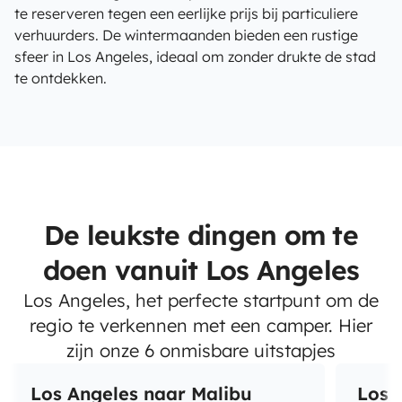
te reserveren tegen een eerlijke prijs bij particuliere
verhuurders. De wintermaanden bieden een rustige
sfeer in Los Angeles, ideaal om zonder drukte de stad
te ontdekken.
De leukste dingen om te
doen vanuit Los Angeles
Los Angeles, het perfecte startpunt om de
regio te verkennen met een camper. Hier
zijn onze 6 onmisbare uitstapjes
Los Angeles naar Malibu
Los 