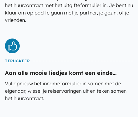
het huurcontract met het uitgifteformulier in. Je bent nu
klaar om op pad te gaan met je partner, je gezin, of je
vrienden.
TERUGKEER
Aan alle mooie liedjes komt een einde...
Vul opnieuw het innameformulier in samen met de
eigenaar, wissel je reiservaringen uit en teken samen
het huurcontract.