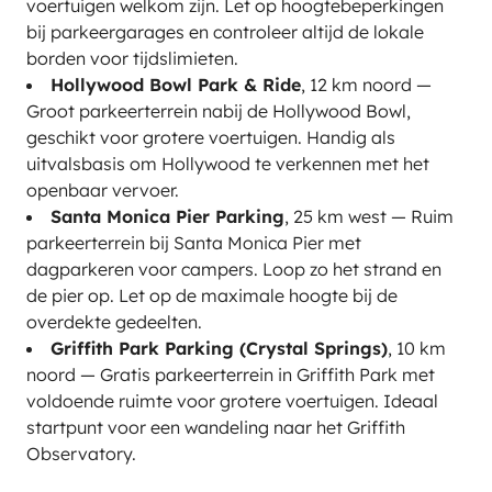
voertuigen welkom zijn. Let op hoogtebeperkingen
bij parkeergarages en controleer altijd de lokale
borden voor tijdslimieten.
Hollywood Bowl Park & Ride
, 12 km noord —
Groot parkeerterrein nabij de Hollywood Bowl,
geschikt voor grotere voertuigen. Handig als
uitvalsbasis om Hollywood te verkennen met het
openbaar vervoer.
Santa Monica Pier Parking
, 25 km west — Ruim
parkeerterrein bij Santa Monica Pier met
dagparkeren voor campers. Loop zo het strand en
de pier op. Let op de maximale hoogte bij de
overdekte gedeelten.
Griffith Park Parking (Crystal Springs)
, 10 km
noord — Gratis parkeerterrein in Griffith Park met
voldoende ruimte voor grotere voertuigen. Ideaal
startpunt voor een wandeling naar het Griffith
Observatory.