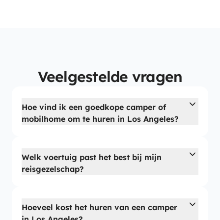
Veelgestelde vragen
Hoe vind ik een goedkope camper of
mobilhome om te huren in Los Angeles?
Welk voertuig past het best bij mijn
reisgezelschap?
Hoeveel kost het huren van een camper
in Los Angeles?