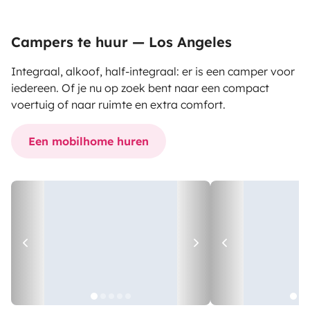
Campers te huur — Los Angeles
Integraal, alkoof, half-integraal: er is een camper voor
iedereen. Of je nu op zoek bent naar een compact
voertuig of naar ruimte en extra comfort.
Een mobilhome huren