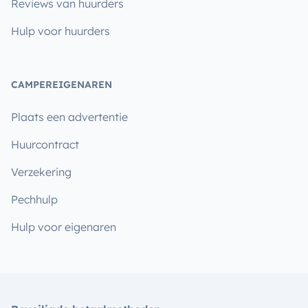
Reviews van huurders
Hulp voor huurders
CAMPEREIGENAREN
Plaats een advertentie
Huurcontract
Verzekering
Pechhulp
Hulp voor eigenaren