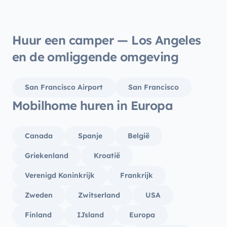
Huur een camper — Los Angeles
en de omliggende omgeving
San Francisco Airport
San Francisco
Mobilhome huren in Europa
Canada
Spanje
België
Griekenland
Kroatië
Verenigd Koninkrijk
Frankrijk
Zweden
Zwitserland
USA
Finland
IJsland
Europa