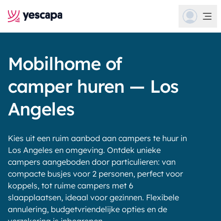
Mobilhome of
camper huren — Los
Angeles
Kies uit een ruim aanbod aan campers te huur in
Los Angeles en omgeving. Ontdek unieke
campers aangeboden door particulieren: van
compacte busjes voor 2 personen, perfect voor
koppels, tot ruime campers met 6
slaapplaatsen, ideaal voor gezinnen. Flexibele
annulering, budgetvriendelijke opties en de