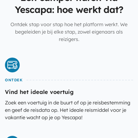
Yescapa: hoe werkt dat?
Ontdek stap voor stap hoe het platform werkt. We
begeleiden je bij elke stap, zowel eigenaars als
reizigers.
ONTDEK
Vind het ideale voertuig
Zoek een voertuig in de buurt of op je reisbestemming
en geef de reisdata op. Het ideale reismiddel voor je
vakantie wacht op je op Yescapa!