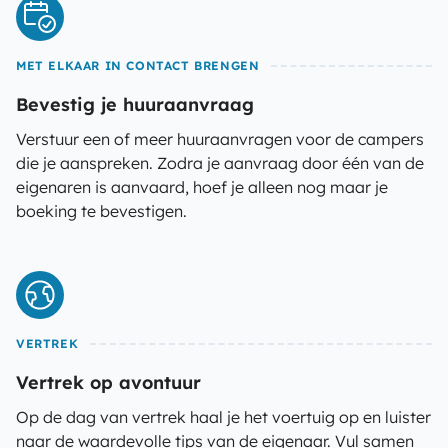
MET ELKAAR IN CONTACT BRENGEN
Bevestig je huuraanvraag
Verstuur een of meer huuraanvragen voor de campers
die je aanspreken. Zodra je aanvraag door één van de
eigenaren is aanvaard, hoef je alleen nog maar je
boeking te bevestigen.
VERTREK
Vertrek op avontuur
Op de dag van vertrek haal je het voertuig op en luister
naar de waardevolle tips van de eigenaar. Vul samen