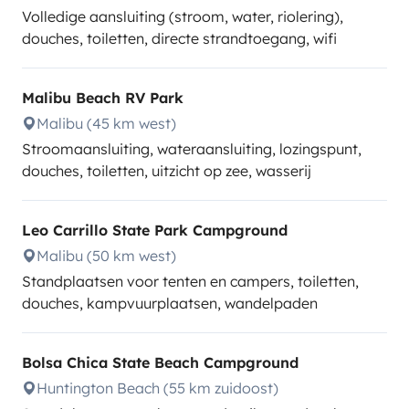
Volledige aansluiting (stroom, water, riolering),
douches, toiletten, directe strandtoegang, wifi
Malibu Beach RV Park
Malibu (45 km west)
Stroomaansluiting, wateraansluiting, lozingspunt,
douches, toiletten, uitzicht op zee, wasserij
Leo Carrillo State Park Campground
Malibu (50 km west)
Standplaatsen voor tenten en campers, toiletten,
douches, kampvuurplaatsen, wandelpaden
Bolsa Chica State Beach Campground
Huntington Beach (55 km zuidoost)