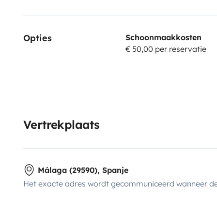
Opties
Schoonmaakkosten
€ 50,00 per reservatie
Vertrekplaats
Málaga (29590), Spanje
Het exacte adres wordt gecommuniceerd wanneer de