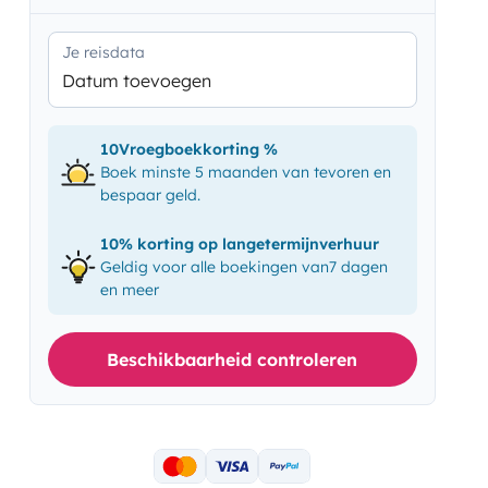
Je reisdata
Datum toevoegen
10Vroegboekkorting %
Boek minste 5 maanden van tevoren en
bespaar geld.
10% korting op langetermijnverhuur
Geldig voor alle boekingen van7 dagen
en meer
Beschikbaarheid controleren