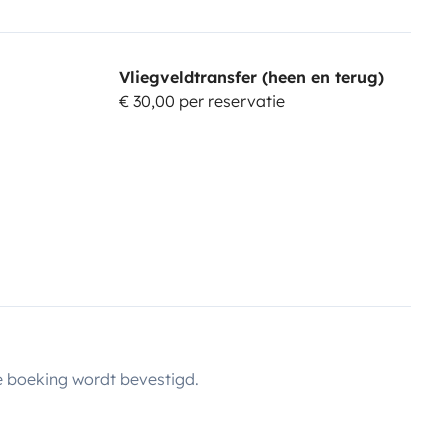
Vliegveldtransfer (heen en terug)
€ 30,00 per reservatie
 boeking wordt bevestigd.