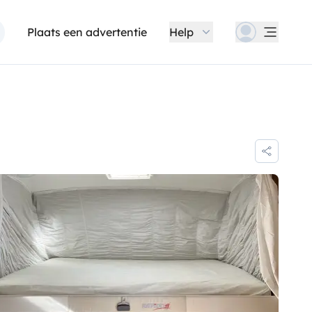
Plaats een advertentie
Help