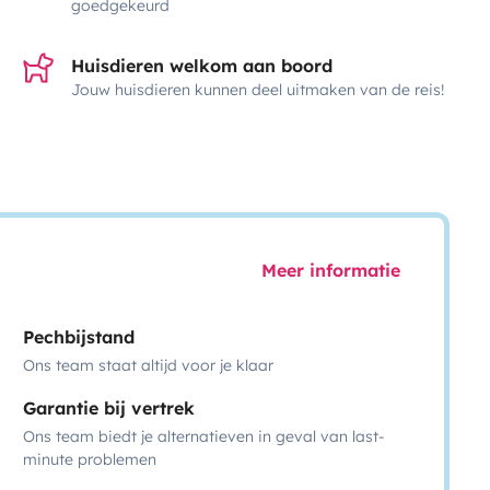
goedgekeurd
Huisdieren welkom aan boord
Jouw huisdieren kunnen deel uitmaken van de reis!
Meer informatie
Pechbijstand
Ons team staat altijd voor je klaar
Garantie bij vertrek
Ons team biedt je alternatieven in geval van last-
minute problemen