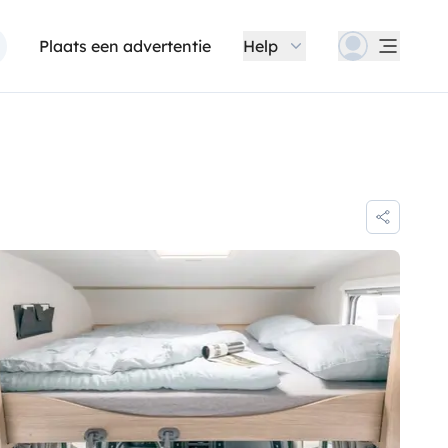
Plaats een advertentie
Help