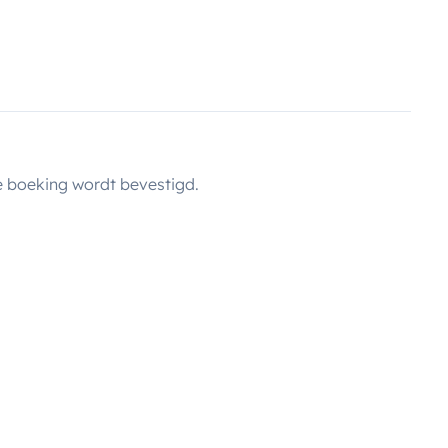
 boeking wordt bevestigd.