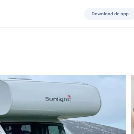
Download de app