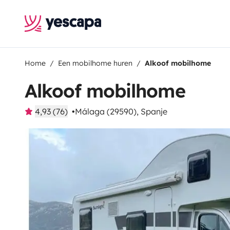
Home
Een mobilhome huren
Alkoof mobilhome
Alkoof mobilhome
4,93 (76)
Málaga (29590), Spanje