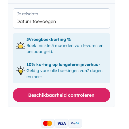
Je reisdata
Datum toevoegen
5Vroegboekkorting %
Boek minste 5 maanden van tevoren en
bespaar geld.
10% korting op langetermijnverhuur
Geldig voor alle boekingen van7 dagen
en meer
Beschikbaarheid controleren