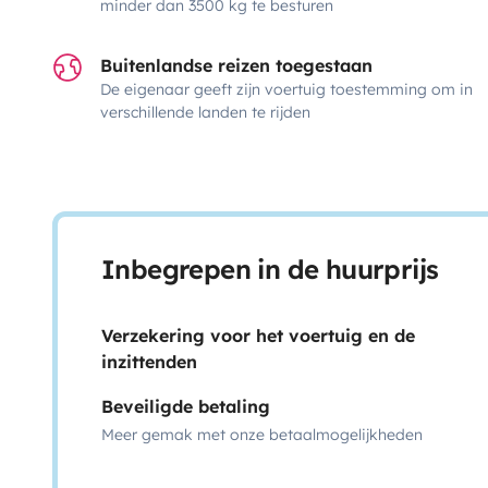
minder dan 3500 kg te besturen
Buitenlandse reizen toegestaan
De eigenaar geeft zijn voertuig toestemming om in
verschillende landen te rijden
Inbegrepen in de huurprijs
Verzekering voor het voertuig en de
inzittenden
Beveiligde betaling
Meer gemak met onze betaalmogelijkheden