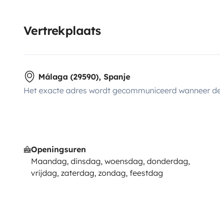
Vertrekplaats
Málaga (29590), Spanje
Het exacte adres wordt gecommuniceerd wanneer de
Openingsuren
Maandag, dinsdag, woensdag, donderdag,
vrijdag, zaterdag, zondag, feestdag