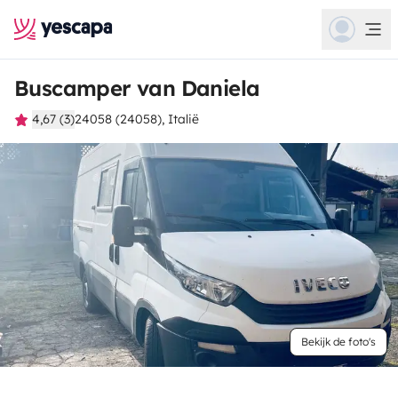
Buscamper van Daniela
4,67 (3)
24058 (24058), Italië
Bekijk de foto's