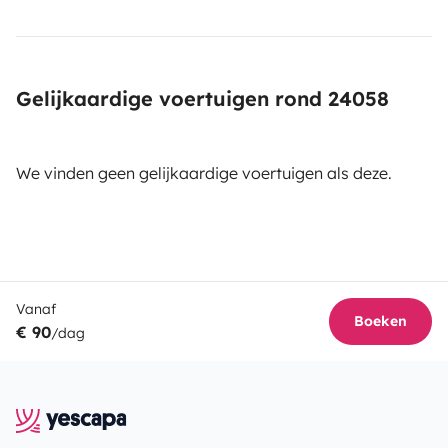
Gelijkaardige voertuigen rond 24058
We vinden geen gelijkaardige voertuigen als deze.
Vanaf
Boeken
€ 90
/dag