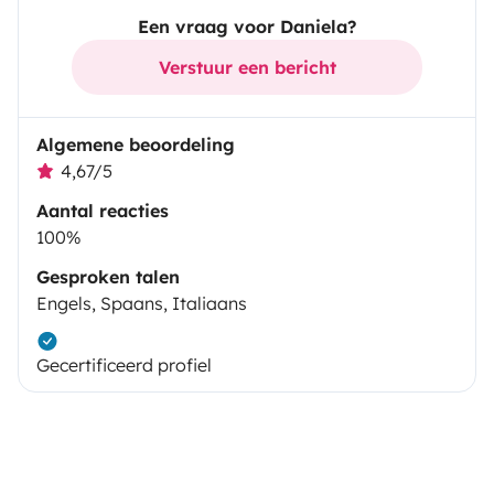
Een vraag voor Daniela?
Verstuur een bericht
Algemene beoordeling
4,67/5
Aantal reacties
100%
Gesproken talen
Engels, Spaans, Italiaans
Gecertificeerd profiel