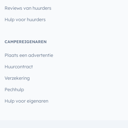
Reviews van huurders
Hulp voor huurders
CAMPEREIGENAREN
Plaats een advertentie
Huurcontract
Verzekering
Pechhulp
Hulp voor eigenaren