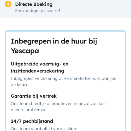
Directe Boeking
Eenvoudiger en sneller!
Inbegrepen in de huur bij
Yescapa
Uitgebreide voertuig- en
inzittendenverzekering
Inbegrepen verzekering of versterkte formule, aan jou
de keuze !
Garantie bij vertrek
Ons team biedt je alternatieven in geval van last-
minute problemen
24/7 pechbijstand
Ons team staat altijd voor je klaar