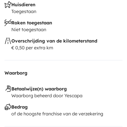
Huisdieren
Toegestaan
Roken toegestaan
Niet toegestaan
Overschrijding van de kilometerstand
€ 0,50 per extra km
Waarborg
Betaalwijze(n) waarborg
Waarborg beheerd door Yescapa
Bedrag
of de hoogste franchise van de verzekering