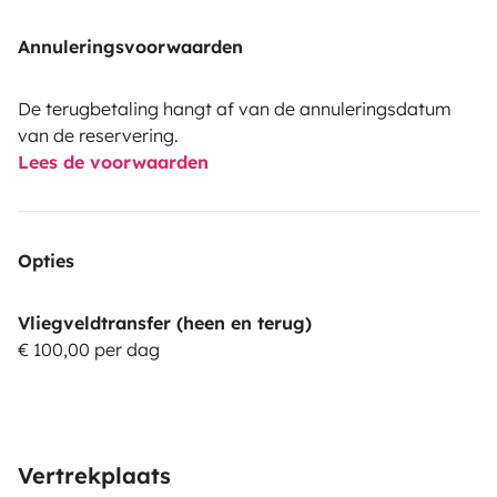
Annuleringsvoorwaarden
De terugbetaling hangt af van de annuleringsdatum
van de reservering.
Lees de voorwaarden
Opties
Vliegveldtransfer (heen en terug)
€ 100,00 per dag
Vertrekplaats