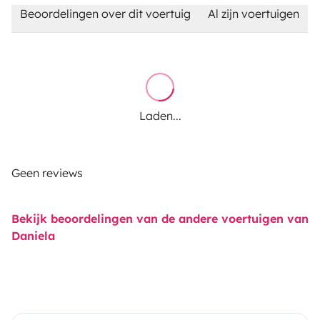
Beoordelingen over dit voertuig
Al zijn voertuigen
Laden...
Geen reviews
Bekijk beoordelingen van de andere voertuigen van
Daniela