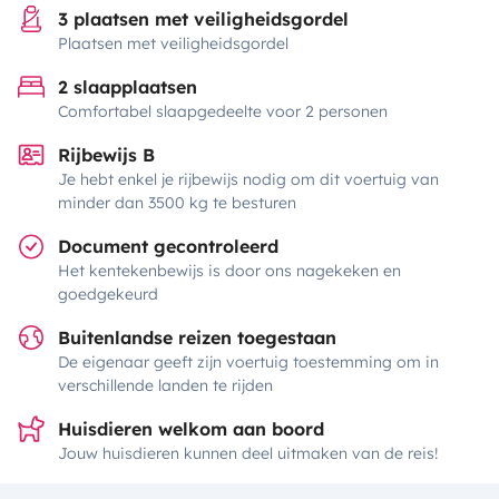
3 plaatsen met veiligheidsgordel
Plaatsen met veiligheidsgordel
2 slaapplaatsen
Comfortabel slaapgedeelte voor 2 personen
Rijbewijs B
Je hebt enkel je rijbewijs nodig om dit voertuig van
minder dan 3500 kg te besturen
Document gecontroleerd
Het kentekenbewijs is door ons nagekeken en
goedgekeurd
Buitenlandse reizen toegestaan
De eigenaar geeft zijn voertuig toestemming om in
verschillende landen te rijden
Huisdieren welkom aan boord
Jouw huisdieren kunnen deel uitmaken van de reis!