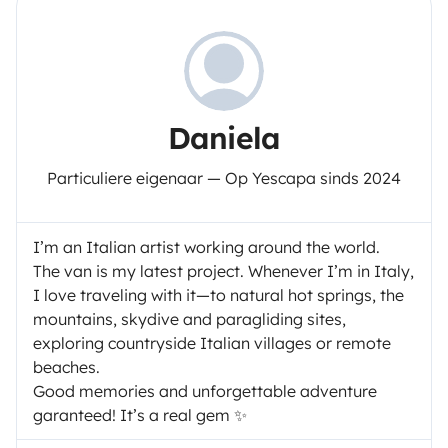
Daniela
Particuliere eigenaar — Op Yescapa sinds 2024
I’m an Italian artist working around the world.
The van is my latest project. Whenever I’m in Italy,
I love traveling with it—to natural hot springs, the
mountains, skydive and paragliding sites,
exploring countryside Italian villages or remote
beaches.
Good memories and unforgettable adventure
garanteed! It’s a real gem ✨