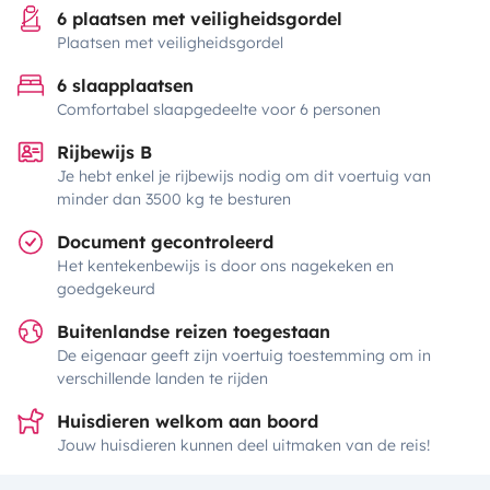
6 plaatsen met veiligheidsgordel
Plaatsen met veiligheidsgordel
6 slaapplaatsen
Comfortabel slaapgedeelte voor 6 personen
Rijbewijs B
Je hebt enkel je rijbewijs nodig om dit voertuig van
minder dan 3500 kg te besturen
Document gecontroleerd
Het kentekenbewijs is door ons nagekeken en
goedgekeurd
Buitenlandse reizen toegestaan
De eigenaar geeft zijn voertuig toestemming om in
verschillende landen te rijden
Huisdieren welkom aan boord
Jouw huisdieren kunnen deel uitmaken van de reis!