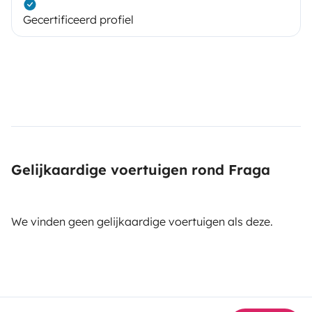
Gecertificeerd profiel
Gelijkaardige voertuigen rond Fraga
We vinden geen gelijkaardige voertuigen als deze.