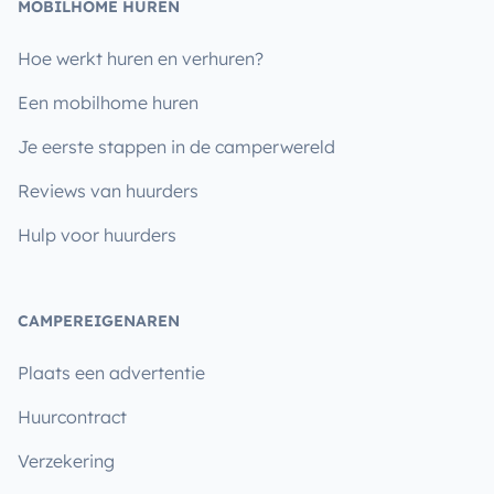
MOBILHOME HUREN
Hoe werkt huren en verhuren?
Een mobilhome huren
Je eerste stappen in de camperwereld
Reviews van huurders
Hulp voor huurders
CAMPEREIGENAREN
Plaats een advertentie
Huurcontract
Verzekering