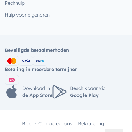
Pechhulp
Hulp voor eigenaren
Beveiligde betaalmethoden
Betaling in meerdere termijnen
Download in
Beschikbaar via
de App Store
Google Play
Blog
Contacteer ons
Rekrutering