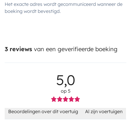
Het exacte adres wordt gecommuniceerd wanneer de
boeking wordt bevestigd.
3 reviews
van een geverifieerde boeking
5,0
op 5
Beoordelingen over dit voertuig
Al zijn voertuigen