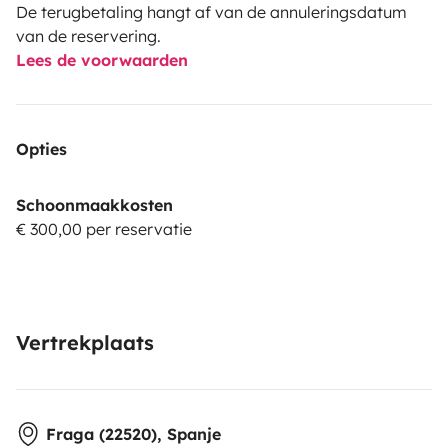
De terugbetaling hangt af van de annuleringsdatum
van de reservering.
Lees de voorwaarden
Opties
Schoonmaakkosten
€ 300,00 per reservatie
Vertrekplaats
Fraga (22520), Spanje