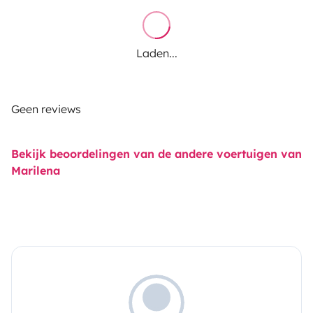
Laden...
Geen reviews
Bekijk beoordelingen van de andere voertuigen van
Marilena