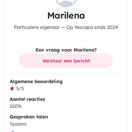
Marilena
Particuliere eigenaar — Op Yescapa sinds 2024
Een vraag voor Marilena?
Verstuur een bericht
Algemene beoordeling
5/5
Aantal reacties
100%
Gesproken talen
Spaans