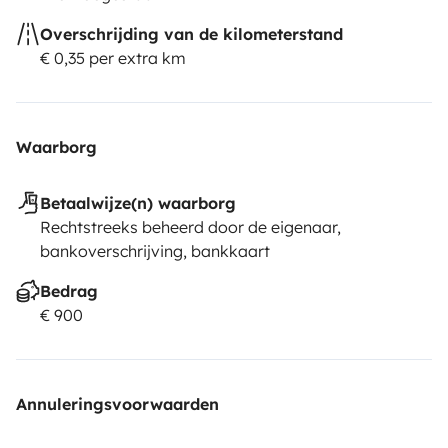
Overschrijding van de kilometerstand
€ 0,35 per extra km
Waarborg
Betaalwijze(n) waarborg
Rechtstreeks beheerd door de eigenaar,
bankoverschrijving, bankkaart
Bedrag
€ 900
Annuleringsvoorwaarden