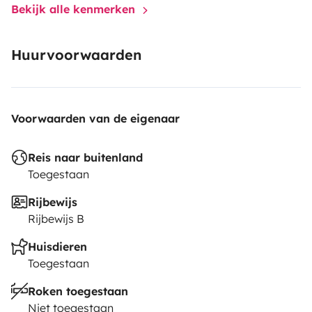
Bekijk alle kenmerken
Huurvoorwaarden
Voorwaarden van de eigenaar
Reis naar buitenland
Toegestaan
Rijbewijs
Rijbewijs B
Huisdieren
Toegestaan
Roken toegestaan
Niet toegestaan