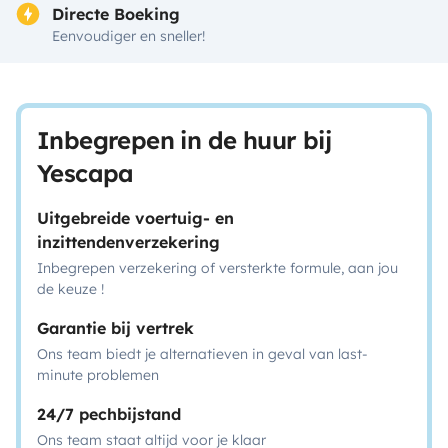
Directe Boeking
Eenvoudiger en sneller!
Inbegrepen in de huur bij
Yescapa
Uitgebreide voertuig- en
inzittendenverzekering
Inbegrepen verzekering of versterkte formule, aan jou
de keuze !
Garantie bij vertrek
Ons team biedt je alternatieven in geval van last-
minute problemen
24/7 pechbijstand
Ons team staat altijd voor je klaar