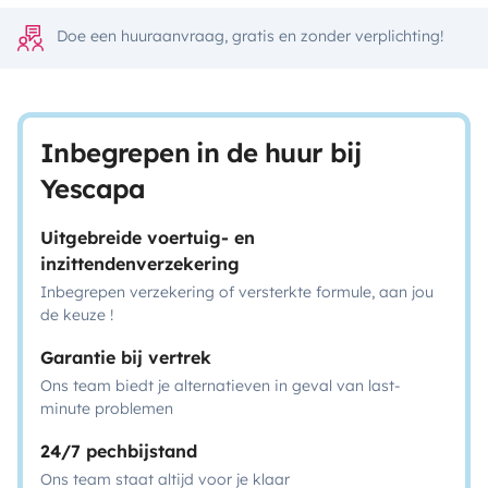
Doe een huuraanvraag, gratis en zonder verplichting!
Inbegrepen in de huur bij
Yescapa
Uitgebreide voertuig- en
inzittendenverzekering
Inbegrepen verzekering of versterkte formule, aan jou
de keuze !
Garantie bij vertrek
Ons team biedt je alternatieven in geval van last-
minute problemen
24/7 pechbijstand
Ons team staat altijd voor je klaar