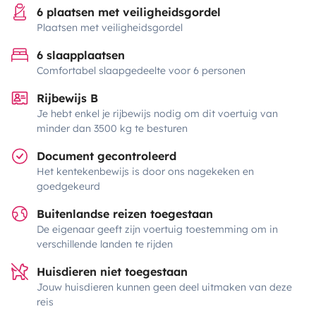
6 plaatsen met veiligheidsgordel
Plaatsen met veiligheidsgordel
6 slaapplaatsen
Comfortabel slaapgedeelte voor 6 personen
Rijbewijs B
Je hebt enkel je rijbewijs nodig om dit voertuig van
minder dan 3500 kg te besturen
Document gecontroleerd
Het kentekenbewijs is door ons nagekeken en
goedgekeurd
Buitenlandse reizen toegestaan
De eigenaar geeft zijn voertuig toestemming om in
verschillende landen te rijden
Huisdieren niet toegestaan
Jouw huisdieren kunnen geen deel uitmaken van deze
reis