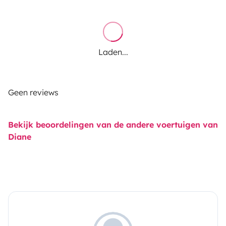
Laden...
Geen reviews
Bekijk beoordelingen van de andere voertuigen van
Diane