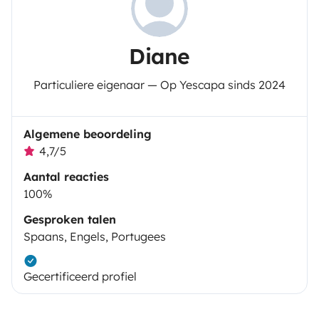
Diane
Particuliere eigenaar — Op Yescapa sinds 2024
Algemene beoordeling
4,7/5
Aantal reacties
100%
Gesproken talen
Spaans, Engels, Portugees
Gecertificeerd profiel