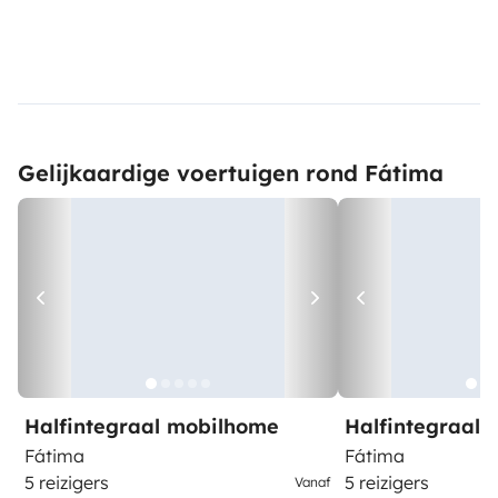
Gelijkaardige voertuigen rond Fátima
Halfintegraal mobilhome
Halfintegraal
Fátima
Fátima
5 reizigers
5 reizigers
Vanaf