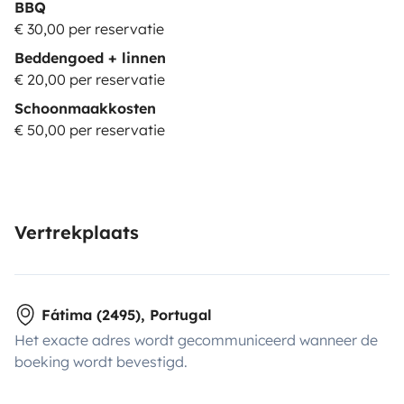
BBQ
€ 30,00 per reservatie
Beddengoed + linnen
€ 20,00 per reservatie
Schoonmaakkosten
€ 50,00 per reservatie
Vertrekplaats
Fátima (2495), Portugal
Het exacte adres wordt gecommuniceerd wanneer de
boeking wordt bevestigd.