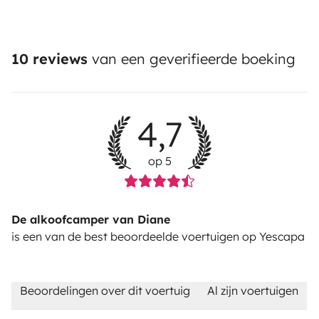
10 reviews
van een geverifieerde boeking
4,7
op 5
De alkoofcamper van Diane
is een van de best beoordeelde voertuigen op Yescapa
Beoordelingen over dit voertuig
Al zijn voertuigen