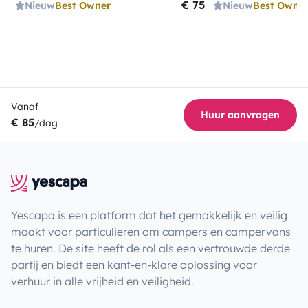
€ 75
Nieuw
Best Owner
Nieuw
Best Owne
Vanaf
Huur aanvragen
€ 85
/dag
Yescapa is een platform dat het gemakkelijk en veilig
maakt voor particulieren om campers en campervans
te huren. De site heeft de rol als een vertrouwde derde
partij en biedt een kant-en-klare oplossing voor
verhuur in alle vrijheid en veiligheid.