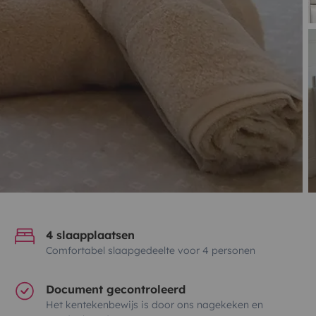
4 slaapplaatsen
Comfortabel slaapgedeelte voor 4 personen
Document gecontroleerd
Het kentekenbewijs is door ons nagekeken en