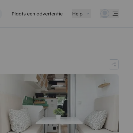
Plaats een advertentie
Help