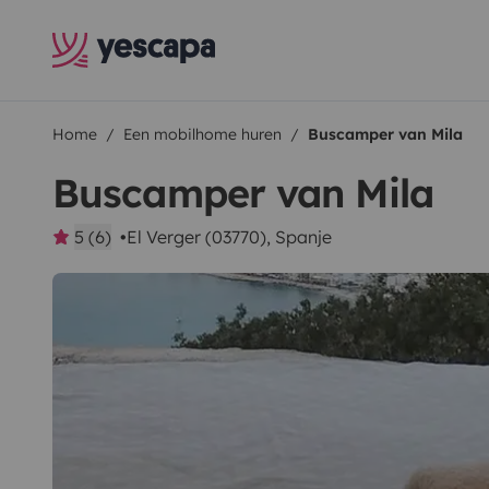
Home
Een mobilhome huren
Buscamper van Mila
Buscamper van Mila
5 (6)
El Verger (03770), Spanje