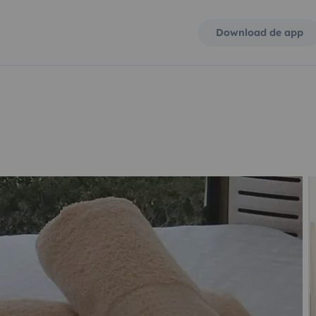
Download de app