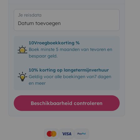
Je reisdata
Datum toevoegen
10Vroegboekkorting %
Boek minste 5 maanden van tevoren en
bespaar geld.
10% korting op langetermijnverhuur
Geldig voor alle boekingen van7 dagen
en meer
Beschikbaarheid controleren