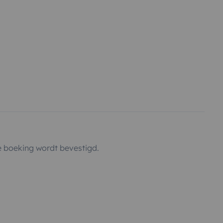
 boeking wordt bevestigd.