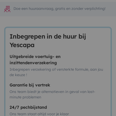
Doe een huuraanvraag, gratis en zonder verplichting!
Inbegrepen in de huur bij
Yescapa
Uitgebreide voertuig- en
inzittendenverzekering
Inbegrepen verzekering of versterkte formule, aan jou
de keuze !
Garantie bij vertrek
Ons team biedt je alternatieven in geval van last-
minute problemen
24/7 pechbijstand
Ons team staat altijd voor je klaar