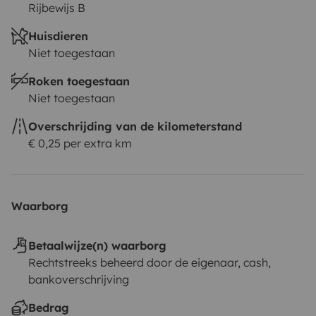
Rijbewijs B
Huisdieren
Niet toegestaan
Roken toegestaan
Niet toegestaan
Overschrijding van de kilometerstand
€ 0,25 per extra km
Waarborg
Betaalwijze(n) waarborg
Rechtstreeks beheerd door de eigenaar, cash,
bankoverschrijving
Bedrag