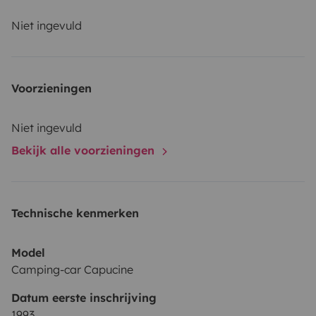
Niet ingevuld
Voorzieningen
Niet ingevuld
Bekijk alle voorzieningen
Technische kenmerken
Model
Camping-car Capucine
Datum eerste inschrijving
1993