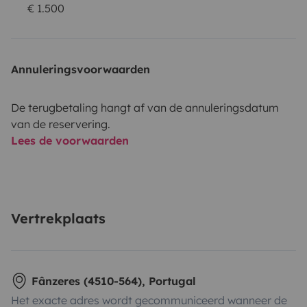
€ 1.500
Annuleringsvoorwaarden
De terugbetaling hangt af van de annuleringsdatum
van de reservering.
Lees de voorwaarden
Vertrekplaats
Fânzeres (4510-564), Portugal
Het exacte adres wordt gecommuniceerd wanneer de