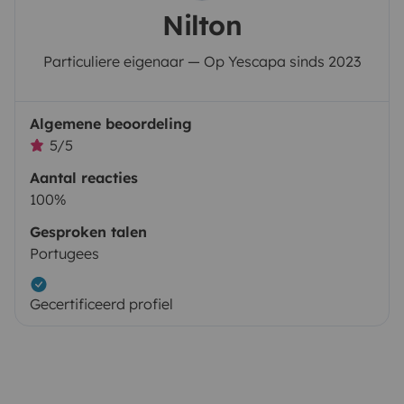
Nilton
Particuliere eigenaar — Op Yescapa sinds 2023
Algemene beoordeling
5/5
Aantal reacties
100%
Gesproken talen
Portugees
Gecertificeerd profiel