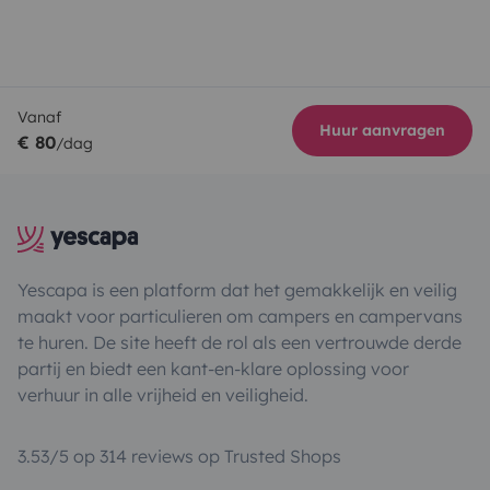
Vanaf
Huur aanvragen
€ 80
/dag
Yescapa is een platform dat het gemakkelijk en veilig
maakt voor particulieren om campers en campervans
te huren. De site heeft de rol als een vertrouwde derde
partij en biedt een kant-en-klare oplossing voor
verhuur in alle vrijheid en veiligheid.
3.53/5 op 314 reviews op Trusted Shops