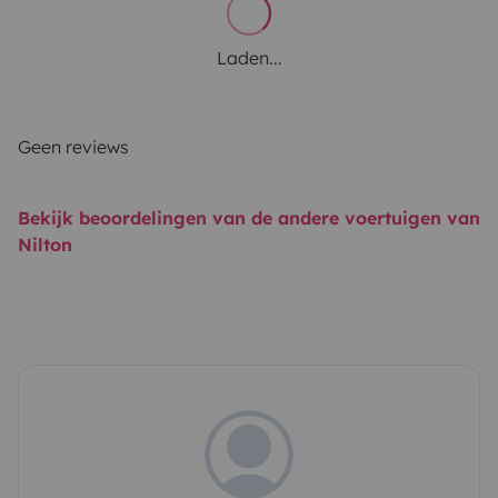
Laden...
Geen reviews
Bekijk beoordelingen van de andere voertuigen van
Nilton