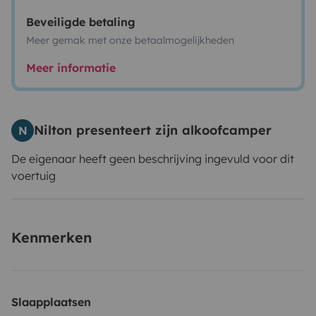
Beveiligde betaling
Meer gemak met onze betaalmogelijkheden
Meer informatie
Nilton presenteert zijn alkoofcamper
N
De eigenaar heeft geen beschrijving ingevuld voor dit
voertuig
Kenmerken
Slaapplaatsen