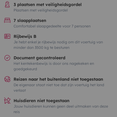
3 plaatsen met veiligheidsgordel
Plaatsen met veiligheidsgordel
7 slaapplaatsen
Comfortabel slaapgedeelte voor 7 personen
Rijbewijs B
Je hebt enkel je rijbewijs nodig om dit voertuig van
minder dan 3500 kg te besturen
Document gecontroleerd
Het kentekenbewijs is door ons nagekeken en
goedgekeurd
Reizen naar het buitenland niet toegestaan
De eigenaar staat niet toe dat zijn voertuig het land
verlaat
Huisdieren niet toegestaan
Jouw huisdieren kunnen geen deel uitmaken van deze
reis