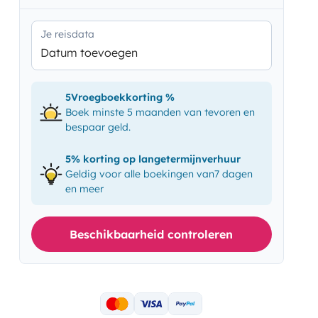
Je reisdata
Datum toevoegen
5Vroegboekkorting %
Boek minste 5 maanden van tevoren en
bespaar geld.
5% korting op langetermijnverhuur
Geldig voor alle boekingen van7 dagen
en meer
Beschikbaarheid controleren