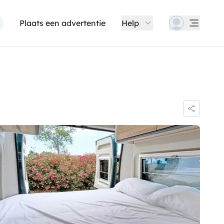
Plaats een advertentie
Help