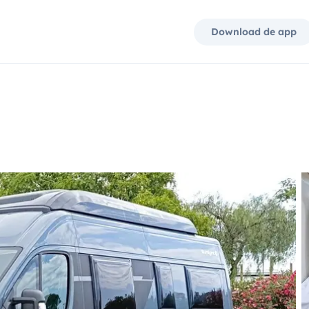
Download de app