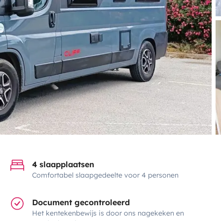
4 slaapplaatsen
Comfortabel slaapgedeelte voor 4 personen
Document gecontroleerd
Het kentekenbewijs is door ons nagekeken en