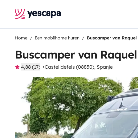
Home
Een mobilhome huren
Buscamper van Raquel
Buscamper van Raquel
4,88 (17)
Castelldefels (08850), Spanje