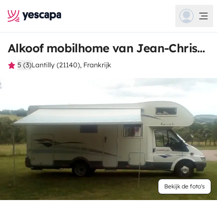
Alkoof mobilhome van Jean-Christophe
5 (3)
Lantilly (21140), Frankrijk
Bekijk de foto's