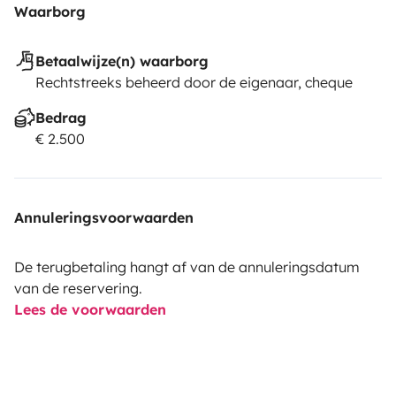
Waarborg
Betaalwijze(n) waarborg
Rechtstreeks beheerd door de eigenaar, cheque
Bedrag
€ 2.500
Annuleringsvoorwaarden
De terugbetaling hangt af van de annuleringsdatum
van de reservering.
Lees de voorwaarden