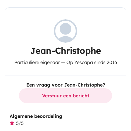
Jean-Christophe
Particuliere eigenaar — Op Yescapa sinds 2016
Een vraag voor Jean-Christophe?
Verstuur een bericht
Algemene beoordeling
5/5