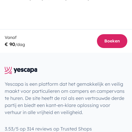
Vanaf
Boeken
€ 90
/dag
Yescapa is een platform dat het gemakkelijk en veilig
maakt voor particulieren om campers en campervans
te huren. De site heeft de rol als een vertrouwde derde
partij en biedt een kant-en-klare oplossing voor
verhuur in alle vrijheid en veiligheid.
3.53/5 op 314 reviews op Trusted Shops