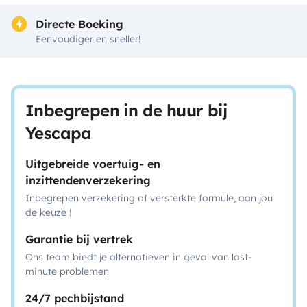
Directe Boeking
Eenvoudiger en sneller!
Inbegrepen in de huur bij
Yescapa
Uitgebreide voertuig- en
inzittendenverzekering
Inbegrepen verzekering of versterkte formule, aan jou
de keuze !
Garantie bij vertrek
Ons team biedt je alternatieven in geval van last-
minute problemen
24/7 pechbijstand