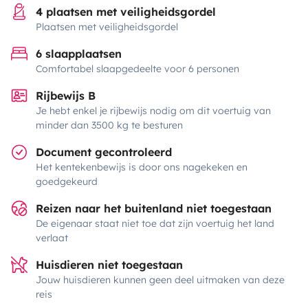
4 plaatsen met veiligheidsgordel
Plaatsen met veiligheidsgordel
6 slaapplaatsen
Comfortabel slaapgedeelte voor 6 personen
Rijbewijs B
Je hebt enkel je rijbewijs nodig om dit voertuig van
minder dan 3500 kg te besturen
Document gecontroleerd
Het kentekenbewijs is door ons nagekeken en
goedgekeurd
Reizen naar het buitenland niet toegestaan
De eigenaar staat niet toe dat zijn voertuig het land
verlaat
Huisdieren niet toegestaan
Jouw huisdieren kunnen geen deel uitmaken van deze
reis