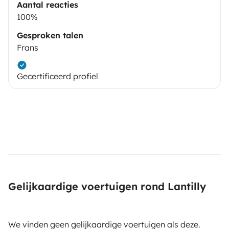
Aantal reacties
100%
Gesproken talen
Frans
Gecertificeerd profiel
Gelijkaardige voertuigen rond Lantilly
We vinden geen gelijkaardige voertuigen als deze.