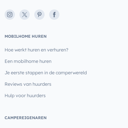
Instagram
X
Pinterest
Facebook
MOBILHOME HUREN
Hoe werkt huren en verhuren?
Een mobilhome huren
Je eerste stappen in de camperwereld
Reviews van huurders
Hulp voor huurders
CAMPEREIGENAREN