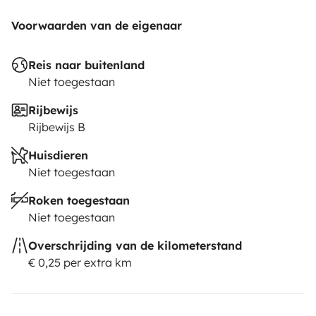
Voorwaarden van de eigenaar
Reis naar buitenland
Niet toegestaan
Rijbewijs
Rijbewijs B
Huisdieren
Niet toegestaan
Roken toegestaan
Niet toegestaan
Overschrijding van de kilometerstand
€ 0,25 per extra km