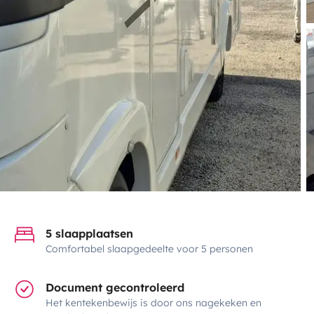
5 slaapplaatsen
Comfortabel slaapgedeelte voor 5 personen
Document gecontroleerd
Het kentekenbewijs is door ons nagekeken en