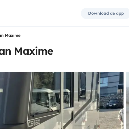
Download de app
an Maxime
van Maxime