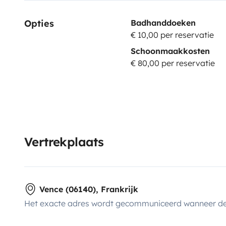
Opties
Badhanddoeken
€ 10,00 per reservatie
Schoonmaakkosten
€ 80,00 per reservatie
Vertrekplaats
Vence (06140), Frankrijk
Het exacte adres wordt gecommuniceerd wanneer de