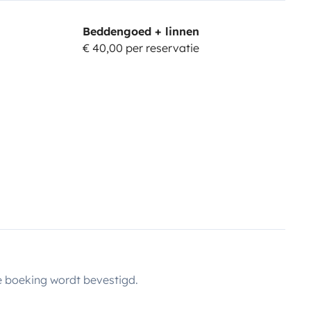
Beddengoed + linnen
€ 40,00 per reservatie
 boeking wordt bevestigd.