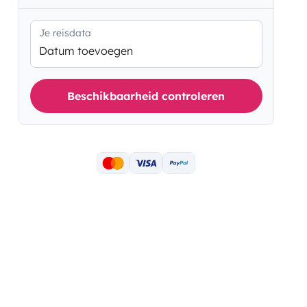
Je reisdata
Datum toevoegen
Beschikbaarheid controleren