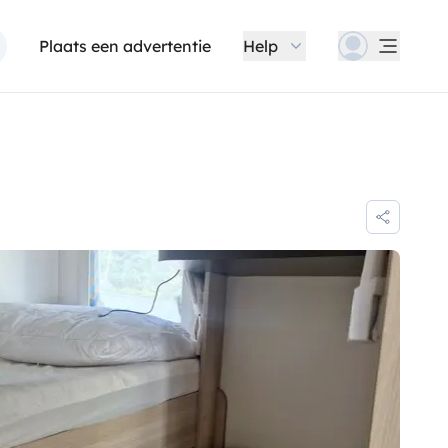
Plaats een advertentie
Help