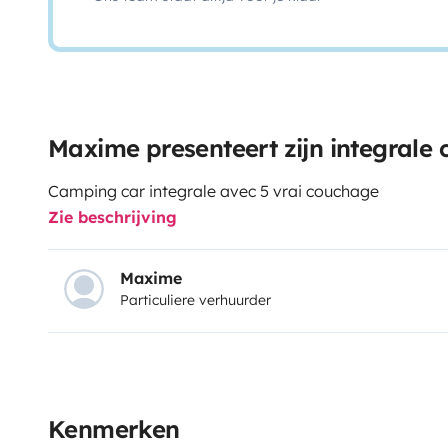
Maxime presenteert zijn integrale
Camping car integrale avec 5 vrai couchage
Zie beschrijving
Maxime
Particuliere verhuurder
Kenmerken