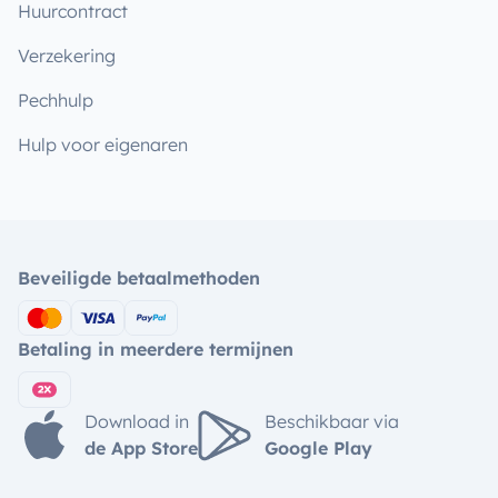
Huurcontract
Verzekering
Pechhulp
Hulp voor eigenaren
Beveiligde betaalmethoden
Betaling in meerdere termijnen
Download in
Beschikbaar via
de App Store
Google Play