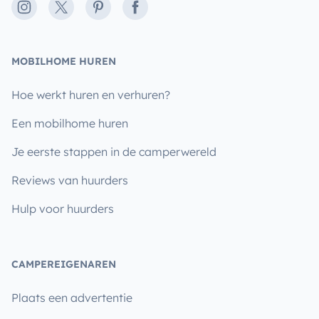
Instagram
X
Pinterest
Facebook
MOBILHOME HUREN
Hoe werkt huren en verhuren?
Een mobilhome huren
Je eerste stappen in de camperwereld
Reviews van huurders
Hulp voor huurders
CAMPEREIGENAREN
Plaats een advertentie