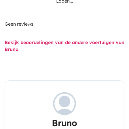
Laden...
Geen reviews
Bekijk beoordelingen van de andere voertuigen van
Bruno
Bruno