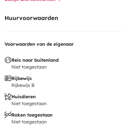
Huurvoorwaarden
Voorwaarden van de eigenaar
Reis naar buitenland
Niet toegestaan
Rijbewijs
Rijbewijs B
Huisdieren
Niet toegestaan
Roken toegestaan
Niet toegestaan