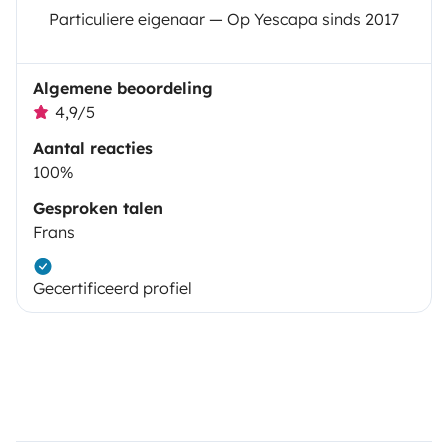
Particuliere eigenaar — Op Yescapa sinds 2017
Algemene beoordeling
4,9/5
Aantal reacties
100%
Gesproken talen
Frans
Gecertificeerd profiel