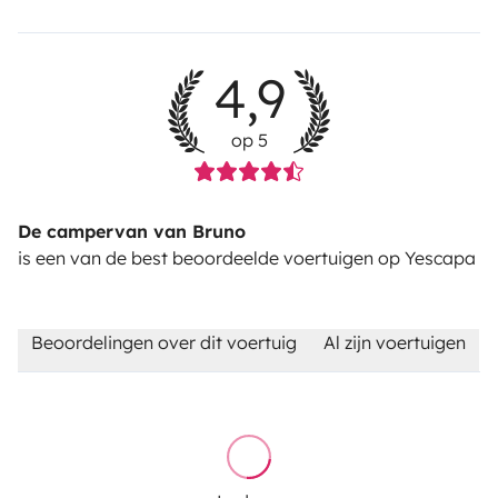
4,9
op 5
De campervan van Bruno
is een van de best beoordeelde voertuigen op Yescapa
Beoordelingen over dit voertuig
Al zijn voertuigen