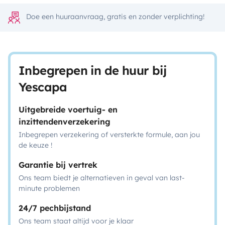
Doe een huuraanvraag, gratis en zonder verplichting!
Inbegrepen in de huur bij
Yescapa
Uitgebreide voertuig- en
inzittendenverzekering
Inbegrepen verzekering of versterkte formule, aan jou
de keuze !
Garantie bij vertrek
Ons team biedt je alternatieven in geval van last-
minute problemen
24/7 pechbijstand
Ons team staat altijd voor je klaar