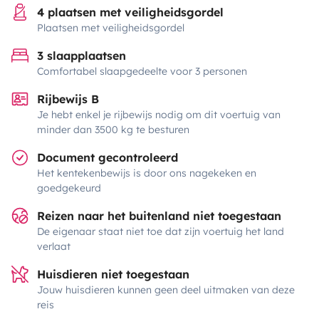
4 plaatsen met veiligheidsgordel
Plaatsen met veiligheidsgordel
3 slaapplaatsen
Comfortabel slaapgedeelte voor 3 personen
Rijbewijs B
Je hebt enkel je rijbewijs nodig om dit voertuig van
minder dan 3500 kg te besturen
Document gecontroleerd
Het kentekenbewijs is door ons nagekeken en
goedgekeurd
Reizen naar het buitenland niet toegestaan
De eigenaar staat niet toe dat zijn voertuig het land
verlaat
Huisdieren niet toegestaan
Jouw huisdieren kunnen geen deel uitmaken van deze
reis