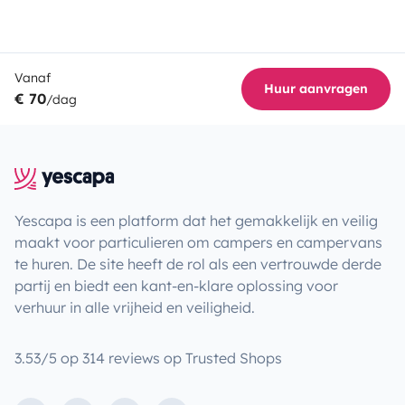
Vanaf
Huur aanvragen
€ 70
/dag
Yescapa is een platform dat het gemakkelijk en veilig
maakt voor particulieren om campers en campervans
te huren. De site heeft de rol als een vertrouwde derde
partij en biedt een kant-en-klare oplossing voor
verhuur in alle vrijheid en veiligheid.
3.53/5 op 314 reviews op Trusted Shops