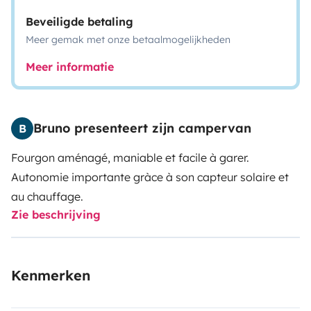
Beveiligde betaling
Meer gemak met onze betaalmogelijkheden
Meer informatie
Bruno presenteert zijn campervan
B
Fourgon aménagé, maniable et facile à garer.
Autonomie importante gràce à son capteur solaire et
au chauffage.
Zie beschrijving
Kenmerken