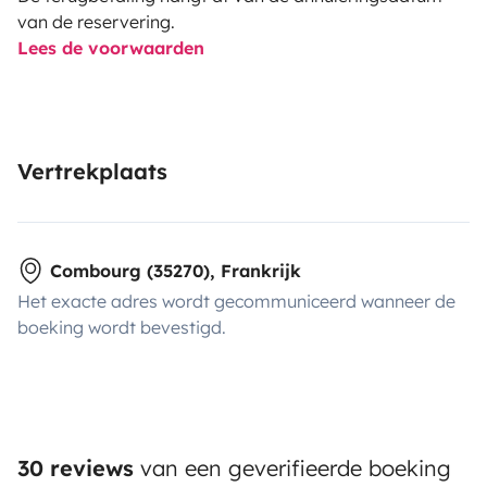
van de reservering.
Lees de voorwaarden
Vertrekplaats
Combourg (35270), Frankrijk
Het exacte adres wordt gecommuniceerd wanneer de
boeking wordt bevestigd.
30 reviews
van een geverifieerde boeking