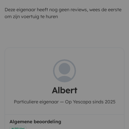
Deze eigenaar heeft nog geen reviews, wees de eerste
om zijn voertuig te huren
Albert
Particuliere eigenaar — Op Yescapa sinds 2025
Algemene beoordeling
NIEUW