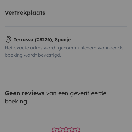
Vertrekplaats
Terrassa (08226), Spanje
Het exacte adres wordt gecommuniceerd wanneer de
boeking wordt bevestigd.
Geen reviews
van een geverifieerde
boeking