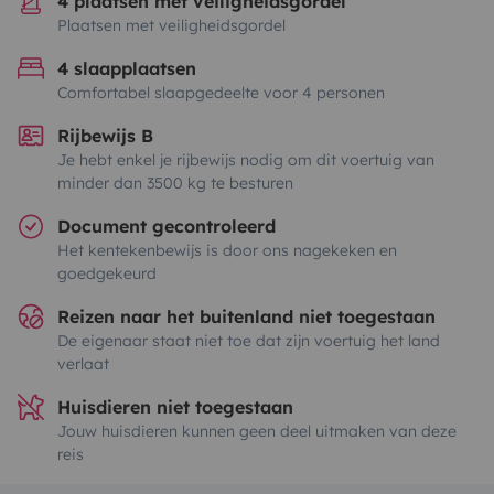
4 plaatsen met veiligheidsgordel
Plaatsen met veiligheidsgordel
4 slaapplaatsen
Comfortabel slaapgedeelte voor 4 personen
Rijbewijs B
Je hebt enkel je rijbewijs nodig om dit voertuig van
minder dan 3500 kg te besturen
Document gecontroleerd
Het kentekenbewijs is door ons nagekeken en
goedgekeurd
Reizen naar het buitenland niet toegestaan
De eigenaar staat niet toe dat zijn voertuig het land
verlaat
Huisdieren niet toegestaan
Jouw huisdieren kunnen geen deel uitmaken van deze
reis