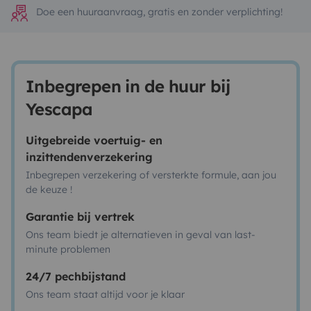
Doe een huuraanvraag, gratis en zonder verplichting!
Inbegrepen in de huur bij
Yescapa
Uitgebreide voertuig- en
inzittendenverzekering
Inbegrepen verzekering of versterkte formule, aan jou
de keuze !
Garantie bij vertrek
Ons team biedt je alternatieven in geval van last-
minute problemen
24/7 pechbijstand
Ons team staat altijd voor je klaar