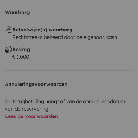
Waarborg
Betaalwijze(n) waarborg
Rechtstreeks beheerd door de eigenaar, cash
Bedrag
€ 1.000
Annuleringsvoorwaarden
De terugbetaling hangt af van de annuleringsdatum
van de reservering.
Lees de voorwaarden