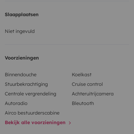
Slaapplaatsen
Niet ingevuld
Voorzieningen
Binnendouche
Koelkast
Stuurbekrachtiging
Cruise control
Centrale vergrendeling
Achteruitrijcamera
Autoradio
Bleutooth
Airco bestuurderscabine
Bekijk alle voorzieningen