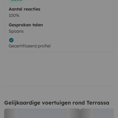
Aantal reacties
100%
Gesproken talen
Spaans
Gecertificeerd profiel
Gelijkaardige voertuigen rond Terrassa