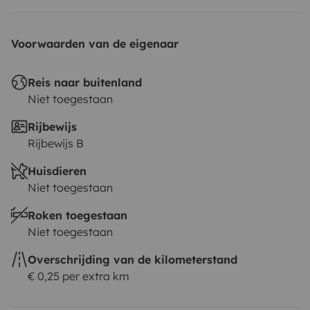
Voorwaarden van de eigenaar
Reis naar buitenland
Niet toegestaan
Rijbewijs
Rijbewijs B
Huisdieren
Niet toegestaan
Roken toegestaan
Niet toegestaan
Overschrijding van de kilometerstand
€ 0,25 per extra km