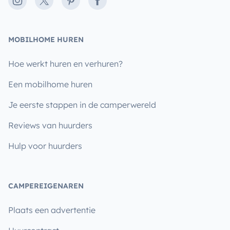
Instagram
X
Pinterest
Facebook
MOBILHOME HUREN
Hoe werkt huren en verhuren?
Een mobilhome huren
Je eerste stappen in de camperwereld
Reviews van huurders
Hulp voor huurders
CAMPEREIGENAREN
Plaats een advertentie