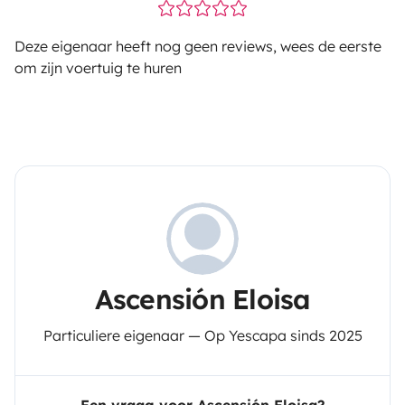
Deze eigenaar heeft nog geen reviews, wees de eerste
om zijn voertuig te huren
Ascensión Eloisa
Particuliere eigenaar — Op Yescapa sinds 2025