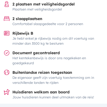
2 plaatsen met veiligheidsgordel
Plaatsen met veiligheidsgordel
2 slaapplaatsen
Comfortabel slaapgedeelte voor 2 personen
Rijbewijs B
Je hebt enkel je rijbewijs nodig om dit voertuig van
minder dan 3500 kg te besturen
Document gecontroleerd
Het kentekenbewijs is door ons nagekeken en
goedgekeurd
Buitenlandse reizen toegestaan
De eigenaar geeft zijn voertuig toestemming om in
verschillende landen te rijden
Huisdieren welkom aan boord
Jouw huisdieren kunnen deel uitmaken van de reis!