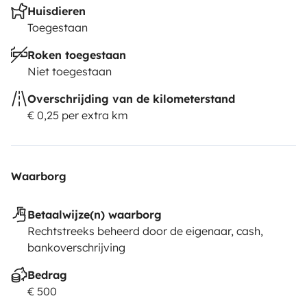
Huisdieren
Toegestaan
Roken toegestaan
Niet toegestaan
Overschrijding van de kilometerstand
€ 0,25 per extra km
Waarborg
Betaalwijze(n) waarborg
Rechtstreeks beheerd door de eigenaar, cash,
bankoverschrijving
Bedrag
€ 500