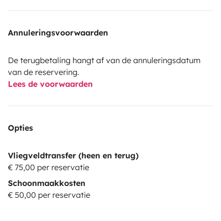
Annuleringsvoorwaarden
De terugbetaling hangt af van de annuleringsdatum
van de reservering.
Lees de voorwaarden
Opties
Vliegveldtransfer (heen en terug)
€ 75,00 per reservatie
Schoonmaakkosten
€ 50,00 per reservatie