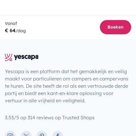
Vanaf
Boeken
€ 64
/dag
Yescapa is een platform dat het gemakkelijk en veilig
maakt voor particulieren om campers en campervans
te huren. De site heeft de rol als een vertrouwde derde
partij en biedt een kant-en-klare oplossing voor
verhuur in alle vrijheid en veiligheid.
3.53/5 op 314 reviews op Trusted Shops