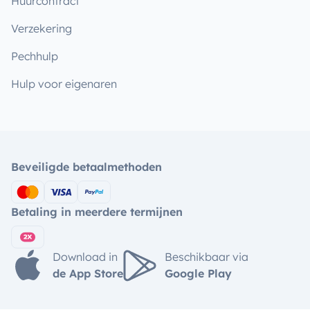
Huurcontract
Verzekering
Pechhulp
Hulp voor eigenaren
Beveiligde betaalmethoden
Betaling in meerdere termijnen
Download in
Beschikbaar via
de App Store
Google Play