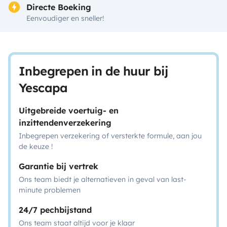
Directe Boeking
Eenvoudiger en sneller!
Inbegrepen in de huur bij
Yescapa
Uitgebreide voertuig- en
inzittendenverzekering
Inbegrepen verzekering of versterkte formule, aan jou
de keuze !
Garantie bij vertrek
Ons team biedt je alternatieven in geval van last-
minute problemen
24/7 pechbijstand
Ons team staat altijd voor je klaar