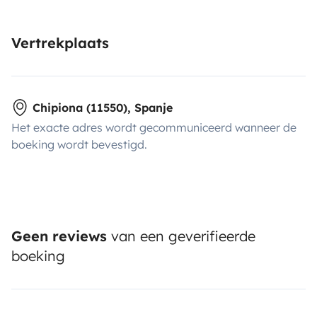
Vertrekplaats
Chipiona (11550), Spanje
Het exacte adres wordt gecommuniceerd wanneer de
boeking wordt bevestigd.
Geen reviews
van een geverifieerde
boeking