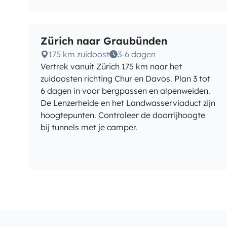
Zürich naar Graubünden
175 km zuidoost
3-6 dagen
Vertrek vanuit Zürich 175 km naar het
zuidoosten richting Chur en Davos. Plan 3 tot
6 dagen in voor bergpassen en alpenweiden.
De Lenzerheide en het Landwasserviaduct zijn
hoogtepunten. Controleer de doorrijhoogte
bij tunnels met je camper.