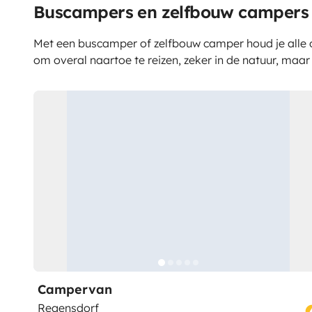
Buscampers en zelfbouw campers 
Met een buscamper of zelfbouw camper houd je alle o
om overal naartoe te reizen, zeker in de natuur, maar
Campervan
Regensdorf