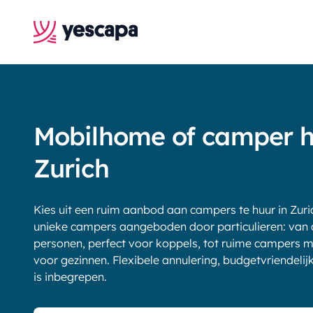
Mobilhome of camper 
Zurich
Kies uit een ruim aanbod aan campers te huur in Zur
unieke campers aangeboden door particulieren: van
personen, perfect voor koppels, tot ruime campers m
voor gezinnen. Flexibele annulering, budgetvriendelij
is inbegrepen.