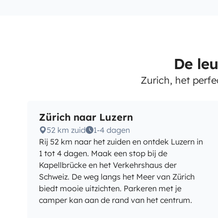
De leu
Zurich, het perf
Zürich naar Luzern
52 km zuid
1-4 dagen
Rij 52 km naar het zuiden en ontdek Luzern in
1 tot 4 dagen. Maak een stop bij de
Kapellbrücke en het Verkehrshaus der
Schweiz. De weg langs het Meer van Zürich
biedt mooie uitzichten. Parkeren met je
camper kan aan de rand van het centrum.