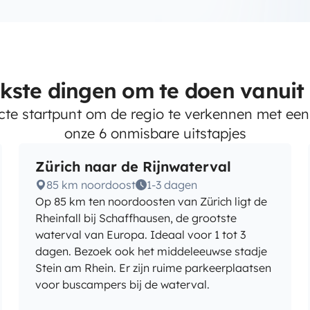
kste dingen om te doen vanuit
ecte startpunt om de regio te verkennen met een 
onze 6 onmisbare uitstapjes
Zürich naar de Rijnwaterval
85 km noordoost
1-3 dagen
Op 85 km ten noordoosten van Zürich ligt de
Rheinfall bij Schaffhausen, de grootste
waterval van Europa. Ideaal voor 1 tot 3
dagen. Bezoek ook het middeleeuwse stadje
Stein am Rhein. Er zijn ruime parkeerplaatsen
voor buscampers bij de waterval.