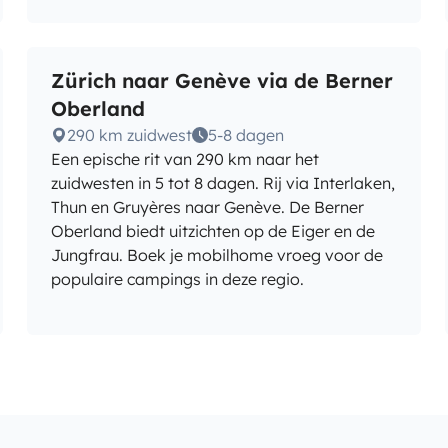
Zürich naar Genève via de Berner
Oberland
290 km zuidwest
5-8 dagen
Een epische rit van 290 km naar het
zuidwesten in 5 tot 8 dagen. Rij via Interlaken,
Thun en Gruyères naar Genève. De Berner
Oberland biedt uitzichten op de Eiger en de
Jungfrau. Boek je mobilhome vroeg voor de
populaire campings in deze regio.