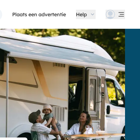
Plaats een advertentie
Help