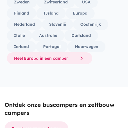
Zweden
Zwitserland
USA
Finland
IJsland
Europa
Nederland
Slovenië
Oostenrijk
Italië
Australie
Duitsland
Ierland
Portugal
Noorwegen
Heel Europa in een camper
Ontdek onze buscampers en zelfbouw
campers