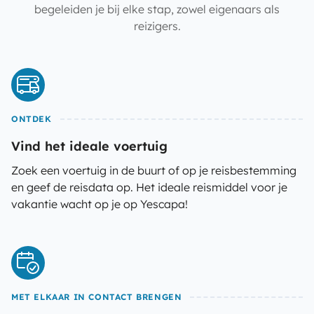
begeleiden je bij elke stap, zowel eigenaars als
reizigers.
ONTDEK
Vind het ideale voertuig
Zoek een voertuig in de buurt of op je reisbestemming
en geef de reisdata op. Het ideale reismiddel voor je
vakantie wacht op je op Yescapa!
MET ELKAAR IN CONTACT BRENGEN