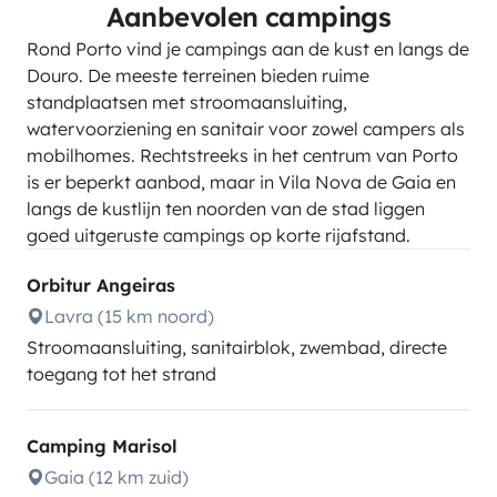
Aanbevolen campings
Rond Porto vind je campings aan de kust en langs de
Douro. De meeste terreinen bieden ruime
standplaatsen met stroomaansluiting,
watervoorziening en sanitair voor zowel campers als
mobilhomes. Rechtstreeks in het centrum van Porto
is er beperkt aanbod, maar in Vila Nova de Gaia en
langs de kustlijn ten noorden van de stad liggen
goed uitgeruste campings op korte rijafstand.
Orbitur Angeiras
Lavra (15 km noord)
Stroomaansluiting, sanitairblok, zwembad, directe
toegang tot het strand
Camping Marisol
Gaia (12 km zuid)