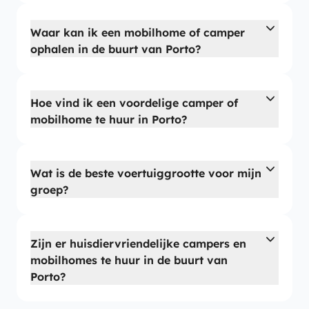
Waar kan ik een mobilhome of camper
ophalen in de buurt van Porto?
Hoe vind ik een voordelige camper of
mobilhome te huur in Porto?
Wat is de beste voertuiggrootte voor mijn
groep?
Zijn er huisdier­vriendelijke campers en
mobilhomes te huur in de buurt van
Porto?