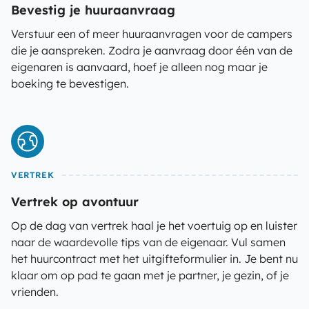
Bevestig je huuraanvraag
Verstuur een of meer huuraanvragen voor de campers
die je aanspreken. Zodra je aanvraag door één van de
eigenaren is aanvaard, hoef je alleen nog maar je
boeking te bevestigen.
VERTREK
Vertrek op avontuur
Op de dag van vertrek haal je het voertuig op en luister
naar de waardevolle tips van de eigenaar. Vul samen
het huurcontract met het uitgifteformulier in. Je bent nu
klaar om op pad te gaan met je partner, je gezin, of je
vrienden.