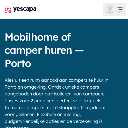
Mobilhome of
camper huren —
Porto
Kies uit een ruim aanbod aan campers te huur in
Porto en omgeving. Ontdek unieke campers
aangeboden door particulieren: van compacte
busjes voor 2 personen, perfect voor koppels,
tot ruime campers met 6 slaapplaatsen, ideaal
voor gezinnen. Flexibele annulering,
budgetvriendelijke opties en de verzekering is