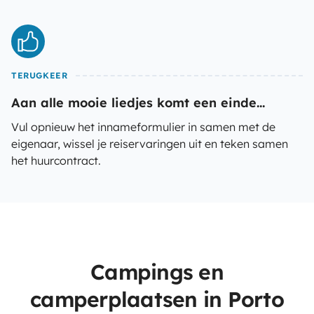
TERUGKEER
Aan alle mooie liedjes komt een einde...
Vul opnieuw het innameformulier in samen met de
eigenaar, wissel je reiservaringen uit en teken samen
het huurcontract.
Campings en
camperplaatsen in Porto