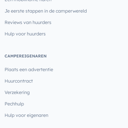
Je eerste stappen in de camperwereld
Reviews van huurders
Hulp voor huurders
CAMPEREIGENAREN
Plaats een advertentie
Huurcontract
Verzekering
Pechhulp
Hulp voor eigenaren