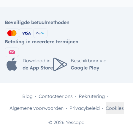
Beveiligde betaalmethoden
Betaling in meerdere termijnen
Download in
Beschikbaar via
de App Store
Google Play
Blog
Contacteer ons
Rekrutering
Algemene voorwaarden
Privacybeleid
Cookies
© 2026 Yescapa