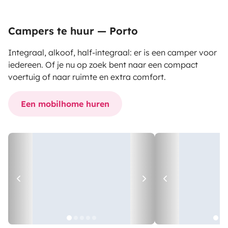
Campers te huur — Porto
Integraal, alkoof, half-integraal: er is een camper voor
iedereen. Of je nu op zoek bent naar een compact
voertuig of naar ruimte en extra comfort.
Een mobilhome huren