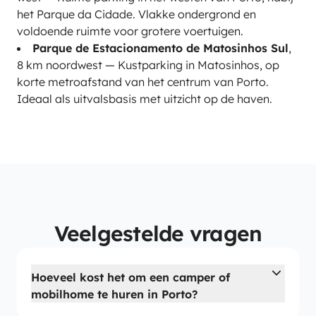
het Parque da Cidade. Vlakke ondergrond en
voldoende ruimte voor grotere voertuigen.
Parque de Estacionamento de Matosinhos Sul
,
8 km noordwest — Kustparking in Matosinhos, op
korte metroafstand van het centrum van Porto.
Ideaal als uitvalsbasis met uitzicht op de haven.
Veelgestelde vragen
Hoeveel kost het om een camper of
mobilhome te huren in Porto?