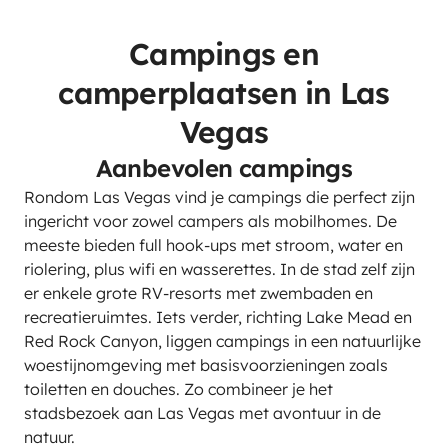
Campings en
camperplaatsen in Las
Vegas
Aanbevolen campings
Rondom Las Vegas vind je campings die perfect zijn
ingericht voor zowel campers als mobilhomes. De
meeste bieden full hook-ups met stroom, water en
riolering, plus wifi en wasserettes. In de stad zelf zijn
er enkele grote RV-resorts met zwembaden en
recreatieruimtes. Iets verder, richting Lake Mead en
Red Rock Canyon, liggen campings in een natuurlijke
woestijnomgeving met basisvoorzieningen zoals
toiletten en douches. Zo combineer je het
stadsbezoek aan Las Vegas met avontuur in de
natuur.