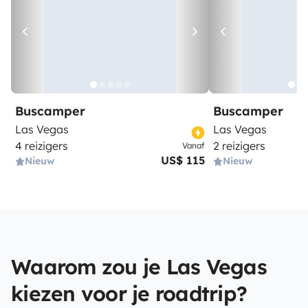
Buscamper
Buscamper
Las Vegas
Las Vegas
4 reizigers
2 reizigers
Vanaf
US$ 115
Nieuw
Nieuw
Waarom zou je Las Vegas
kiezen voor je roadtrip?