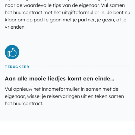
naar de waardevolle tips van de eigenaar. Vul samen
het huurcontract met het uitgifteformulier in. Je bent nu
klaar om op pad te gaan met je partner, je gezin, of je
vrienden.
TERUGKEER
Aan alle mooie liedjes komt een einde...
Vul opnieuw het innameformulier in samen met de
eigenaar, wissel je reiservaringen uit en teken samen
het huurcontract.