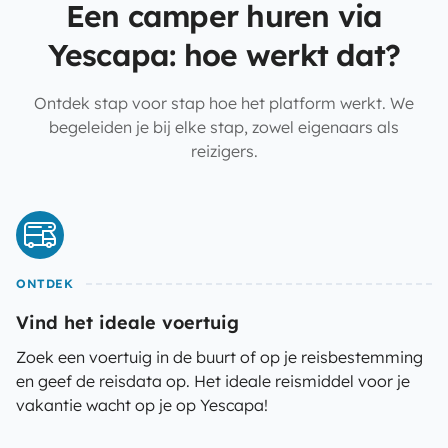
Een camper huren via
Yescapa: hoe werkt dat?
Ontdek stap voor stap hoe het platform werkt. We
begeleiden je bij elke stap, zowel eigenaars als
reizigers.
ONTDEK
Vind het ideale voertuig
Zoek een voertuig in de buurt of op je reisbestemming
en geef de reisdata op. Het ideale reismiddel voor je
vakantie wacht op je op Yescapa!