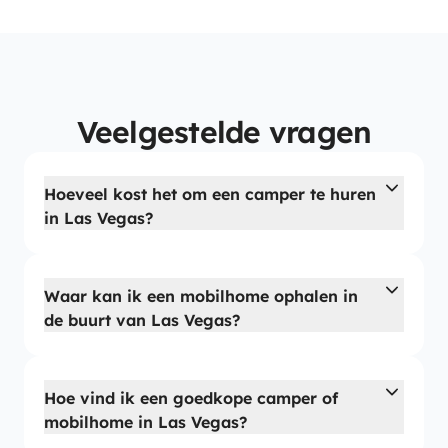
Veelgestelde vragen
Hoeveel kost het om een camper te huren
in Las Vegas?
Waar kan ik een mobilhome ophalen in
de buurt van Las Vegas?
Hoe vind ik een goedkope camper of
mobilhome in Las Vegas?