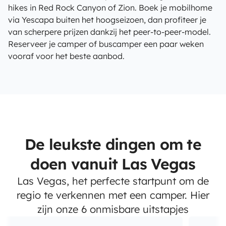
hikes in Red Rock Canyon of Zion. Boek je mobilhome
via Yescapa buiten het hoogseizoen, dan profiteer je
van scherpere prijzen dankzij het peer-to-peer-model.
Reserveer je camper of buscamper een paar weken
vooraf voor het beste aanbod.
De leukste dingen om te
doen vanuit Las Vegas
Las Vegas, het perfecte startpunt om de
regio te verkennen met een camper. Hier
zijn onze 6 onmisbare uitstapjes