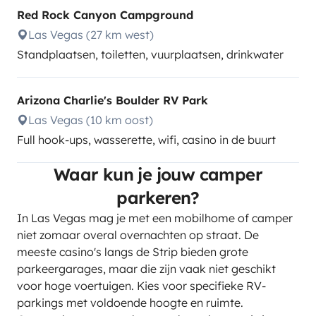
Red Rock Canyon Campground
Las Vegas (27 km west)
Standplaatsen, toiletten, vuurplaatsen, drinkwater
Arizona Charlie's Boulder RV Park
Las Vegas (10 km oost)
Full hook-ups, wasserette, wifi, casino in de buurt
Waar kun je jouw camper
parkeren?
In Las Vegas mag je met een mobilhome of camper
niet zomaar overal overnachten op straat. De
meeste casino's langs de Strip bieden grote
parkeergarages, maar die zijn vaak niet geschikt
voor hoge voertuigen. Kies voor specifieke RV-
parkings met voldoende hoogte en ruimte.