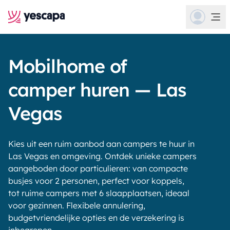
Mobilhome of
camper huren — Las
Vegas
Kies uit een ruim aanbod aan campers te huur in
Las Vegas en omgeving. Ontdek unieke campers
aangeboden door particulieren: van compacte
busjes voor 2 personen, perfect voor koppels,
tot ruime campers met 6 slaapplaatsen, ideaal
voor gezinnen. Flexibele annulering,
budgetvriendelijke opties en de verzekering is