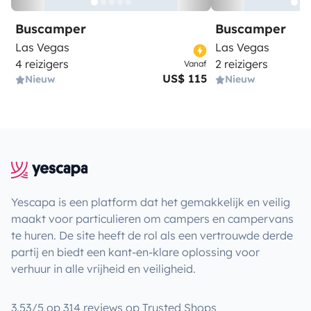
Buscamper
Buscamper
Las Vegas
Las Vegas
4 reizigers
2 reizigers
Vanaf
US$ 115
Nieuw
Nieuw
Yescapa is een platform dat het gemakkelijk en veilig
maakt voor particulieren om campers en campervans
te huren. De site heeft de rol als een vertrouwde derde
partij en biedt een kant-en-klare oplossing voor
verhuur in alle vrijheid en veiligheid.
3.53/5 op 314 reviews op Trusted Shops