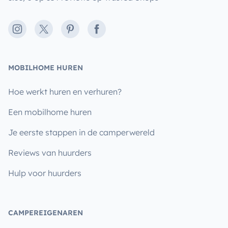
Instagram
X
Pinterest
Facebook
MOBILHOME HUREN
Hoe werkt huren en verhuren?
Een mobilhome huren
Je eerste stappen in de camperwereld
Reviews van huurders
Hulp voor huurders
CAMPEREIGENAREN