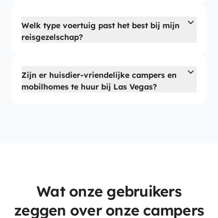
Welk type voertuig past het best bij mijn
reisgezelschap?
Zijn er huisdier-vriendelijke campers en
mobilhomes te huur bij Las Vegas?
Wat onze gebruikers
zeggen over onze campers