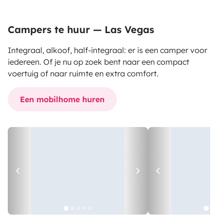
Campers te huur — Las Vegas
Integraal, alkoof, half-integraal: er is een camper voor
iedereen. Of je nu op zoek bent naar een compact
voertuig of naar ruimte en extra comfort.
Een mobilhome huren