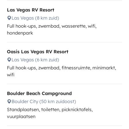
Las Vegas RV Resort
Las Vegas (8 km zuid)
Full hook-ups, zwembad, wasserette, wifi,
hondenpark
Oasis Las Vegas RV Resort
Las Vegas (6 km zuid)
Full hook-ups, zwembad, fitnessruimte, minimarkt,
wifi
Boulder Beach Campground
Boulder City (50 km zuidoost)
Standplaatsen, toiletten, picknicktafels,
vuurplaatsen