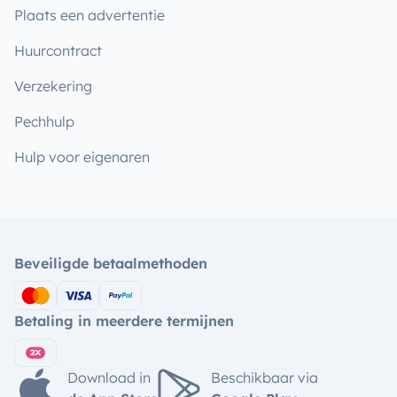
Plaats een advertentie
Huurcontract
Verzekering
Pechhulp
Hulp voor eigenaren
Beveiligde betaalmethoden
Betaling in meerdere termijnen
Download in
Beschikbaar via