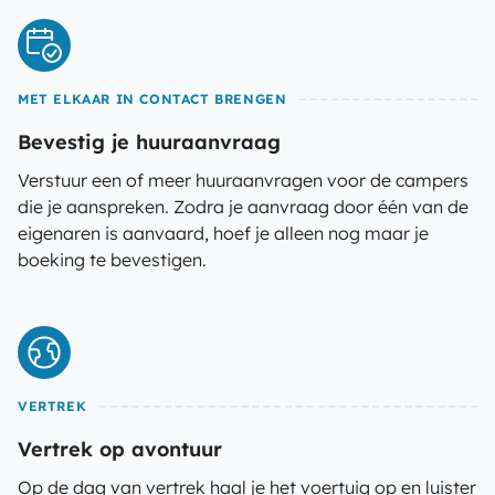
MET ELKAAR IN CONTACT BRENGEN
Bevestig je huuraanvraag
Verstuur een of meer huuraanvragen voor de campers
die je aanspreken. Zodra je aanvraag door één van de
eigenaren is aanvaard, hoef je alleen nog maar je
boeking te bevestigen.
VERTREK
Vertrek op avontuur
Op de dag van vertrek haal je het voertuig op en luister