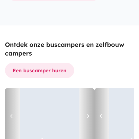
Ontdek onze buscampers en zelfbouw
campers
Een buscamper huren