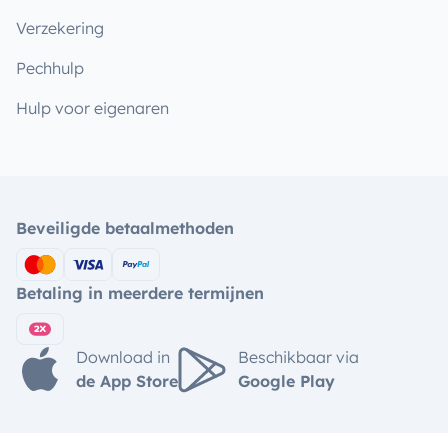
Verzekering
Pechhulp
Hulp voor eigenaren
Beveiligde betaalmethoden
Betaling in meerdere termijnen
Download in
Beschikbaar via
de App Store
Google Play