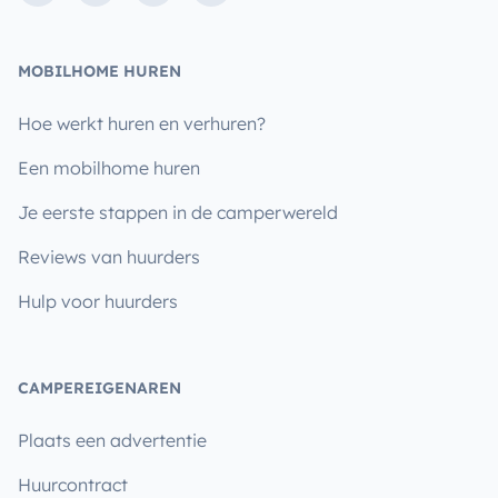
MOBILHOME HUREN
Hoe werkt huren en verhuren?
Een mobilhome huren
Je eerste stappen in de camperwereld
Reviews van huurders
Hulp voor huurders
CAMPEREIGENAREN
Plaats een advertentie
Huurcontract