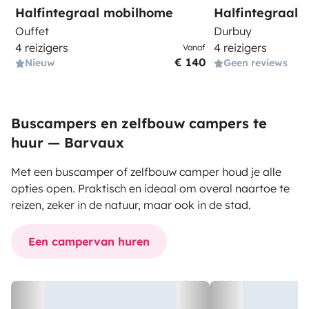
Halfintegraal mobilhome
Halfintegraal
Ouffet
Durbuy
4 reizigers
4 reizigers
Vanaf
€ 140
Nieuw
Geen reviews
Buscampers en zelfbouw campers te
huur — Barvaux
Met een buscamper of zelfbouw camper houd je alle
opties open. Praktisch en ideaal om overal naartoe te
reizen, zeker in de natuur, maar ook in de stad.
Een campervan huren