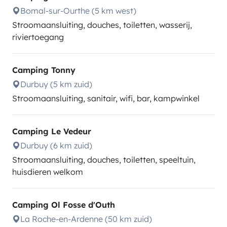
Bomal-sur-Ourthe (5 km west)
Stroomaansluiting, douches, toiletten, wasserij,
riviertoegang
Camping Tonny
Durbuy (5 km zuid)
Stroomaansluiting, sanitair, wifi, bar, kampwinkel
Camping Le Vedeur
Durbuy (6 km zuid)
Stroomaansluiting, douches, toiletten, speeltuin,
huisdieren welkom
Camping Ol Fosse d'Outh
La Roche-en-Ardenne (50 km zuid)