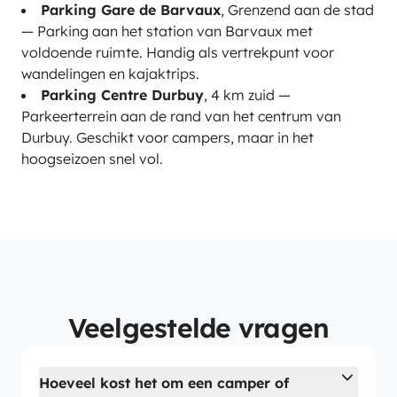
Parking Gare de Barvaux
, Grenzend aan de stad
— Parking aan het station van Barvaux met
voldoende ruimte. Handig als vertrekpunt voor
wandelingen en kajaktrips.
Parking Centre Durbuy
, 4 km zuid —
Parkeerterrein aan de rand van het centrum van
Durbuy. Geschikt voor campers, maar in het
hoogseizoen snel vol.
Veelgestelde vragen
Hoeveel kost het om een camper of