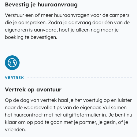
Bevestig je huuraanvraag
Verstuur een of meer huuraanvragen voor de campers
die je aanspreken. Zodra je aanvraag door één van de
eigenaren is aanvaard, hoef je alleen nog maar je
boeking te bevestigen.
VERTREK
Vertrek op avontuur
Op de dag van vertrek haal je het voertuig op en luister
naar de waardevolle tips van de eigenaar. Vul samen
het huurcontract met het uitgifteformulier in. Je bent nu
klaar om op pad te gaan met je partner, je gezin, of je
vrienden.