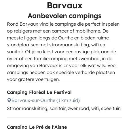
Barvaux
Aanbevolen campings
Rond Barvaux vind je campings die perfect inspelen
op reizigers met een camper of mobilhome. De
meeste liggen langs de Ourthe en bieden ruime
standplaatsen met stroomaansluiting, wifi en
sanitair. Of je nu kiest voor een rustige plek aan de
rivier of een familiecamping met zwembad, in de
omgeving van Barvaux is er voor elk wat wils. Veel
campings hebben ook speciale verharde plaatsen
voor grotere voertuigen.
Camping Floréal Le Festival
Barvaux-sur-Ourthe (1 km zuid)
Stroomaansluiting, sanitair, zwembad, wifi, speeltuin
Camping Le Pré de l'Aisne