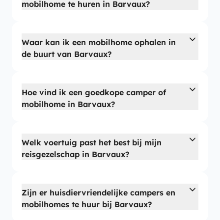
mobilhome te huren in Barvaux?
Waar kan ik een mobilhome ophalen in
de buurt van Barvaux?
Hoe vind ik een goedkope camper of
mobilhome in Barvaux?
Welk voertuig past het best bij mijn
reisgezelschap in Barvaux?
Zijn er huisdiervriendelijke campers en
mobilhomes te huur bij Barvaux?