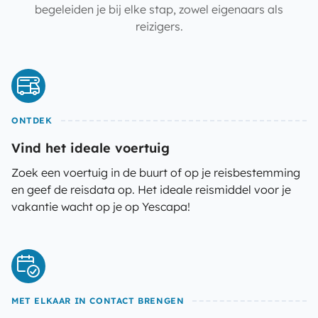
begeleiden je bij elke stap, zowel eigenaars als
reizigers.
ONTDEK
Vind het ideale voertuig
Zoek een voertuig in de buurt of op je reisbestemming
en geef de reisdata op. Het ideale reismiddel voor je
vakantie wacht op je op Yescapa!
MET ELKAAR IN CONTACT BRENGEN