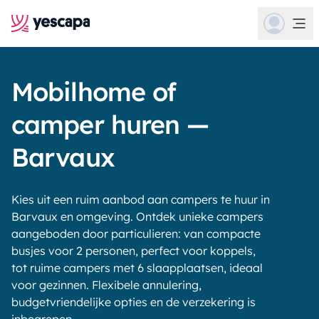
Mobilhome of
camper huren —
Barvaux
Kies uit een ruim aanbod aan campers te huur in
Barvaux en omgeving. Ontdek unieke campers
aangeboden door particulieren: van compacte
busjes voor 2 personen, perfect voor koppels,
tot ruime campers met 6 slaapplaatsen, ideaal
voor gezinnen. Flexibele annulering,
budgetvriendelijke opties en de verzekering is