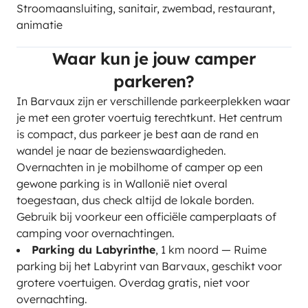
Stroomaansluiting, sanitair, zwembad, restaurant,
animatie
Waar kun je jouw camper
parkeren?
In Barvaux zijn er verschillende parkeerplekken waar
je met een groter voertuig terechtkunt. Het centrum
is compact, dus parkeer je best aan de rand en
wandel je naar de bezienswaardigheden.
Overnachten in je mobilhome of camper op een
gewone parking is in Wallonië niet overal
toegestaan, dus check altijd de lokale borden.
Gebruik bij voorkeur een officiële camperplaats of
camping voor overnachtingen.
Parking du Labyrinthe
, 1 km noord — Ruime
parking bij het Labyrint van Barvaux, geschikt voor
grotere voertuigen. Overdag gratis, niet voor
overnachting.