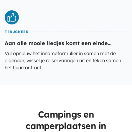
TERUGKEER
Aan alle mooie liedjes komt een einde...
Vul opnieuw het innameformulier in samen met de
eigenaar, wissel je reiservaringen uit en teken samen
het huurcontract.
Campings en
camperplaatsen in