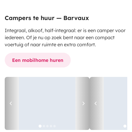
Campers te huur — Barvaux
Integraal, alkoof, half-integraal: er is een camper voor
iedereen. Of je nu op zoek bent naar een compact
voertuig of naar ruimte en extra comfort.
Een mobilhome huren