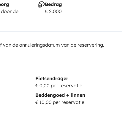
borg
Bedrag
 door de
€ 2.000
f van de annuleringsdatum van de reservering.
Fietsendrager
€ 0,00 per reservatie
Beddengoed + linnen
€ 10,00 per reservatie