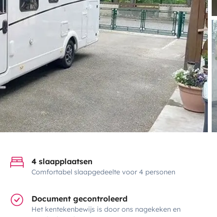
4 slaapplaatsen
Comfortabel slaapgedeelte voor 4 personen
Document gecontroleerd
Het kentekenbewijs is door ons nagekeken en