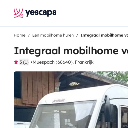
Home
Een mobilhome huren
Integraal mobilhome 
Integraal mobilhome 
5 (1)
Muespach (68640), Frankrijk