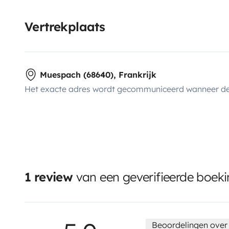
Vertrekplaats
Muespach (68640), Frankrijk
Het exacte adres wordt gecommuniceerd wanneer de
1 review
van een geverifieerde boek
Beoordelingen over 