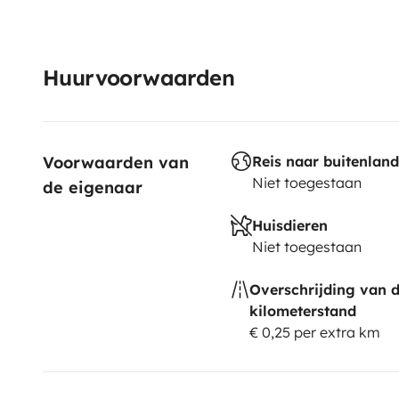
Huurvoorwaarden
Voorwaarden van 
Reis naar buitenland
Niet toegestaan
de eigenaar
Huisdieren
Niet toegestaan
Overschrijding van 
kilometerstand
€ 0,25 per extra km