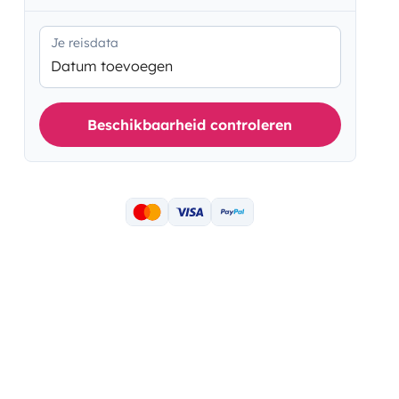
Je reisdata
Datum toevoegen
Beschikbaarheid controleren