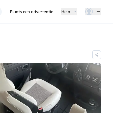
Plaats een advertentie
Help