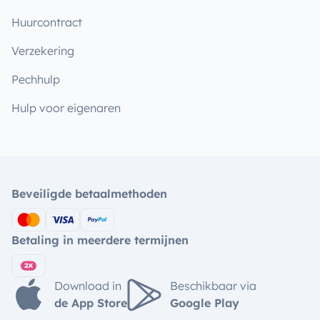
Huurcontract
Verzekering
Pechhulp
Hulp voor eigenaren
Beveiligde betaalmethoden
Betaling in meerdere termijnen
Download in
Beschikbaar via
de App Store
Google Play