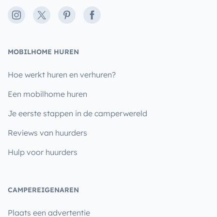
Instagram
X
Pinterest
Facebook
MOBILHOME HUREN
Hoe werkt huren en verhuren?
Een mobilhome huren
Je eerste stappen in de camperwereld
Reviews van huurders
Hulp voor huurders
CAMPEREIGENAREN
Plaats een advertentie