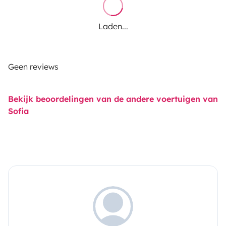
Laden...
Geen reviews
Bekijk beoordelingen van de andere voertuigen van
Sofia