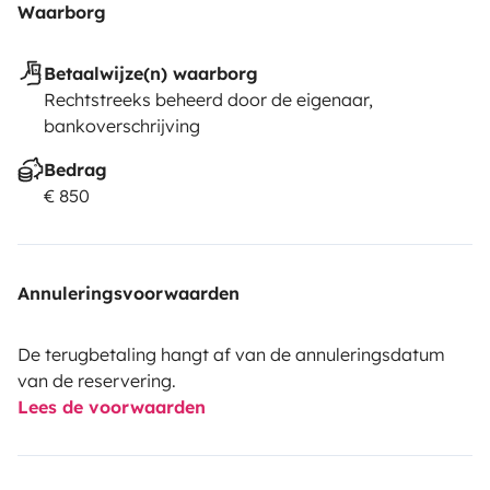
Waarborg
Betaalwijze(n) waarborg
Rechtstreeks beheerd door de eigenaar,
bankoverschrijving
Bedrag
€ 850
Annuleringsvoorwaarden
De terugbetaling hangt af van de annuleringsdatum
van de reservering.
Lees de voorwaarden