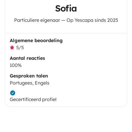
Sofia
Particuliere eigenaar — Op Yescapa sinds 2025
Algemene beoordeling
5/5
Aantal reacties
100%
Gesproken talen
Portugees, Engels
Gecertificeerd profiel