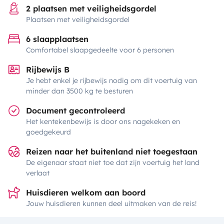
2 plaatsen met veiligheidsgordel
Plaatsen met veiligheidsgordel
6 slaapplaatsen
Comfortabel slaapgedeelte voor 6 personen
Rijbewijs B
Je hebt enkel je rijbewijs nodig om dit voertuig van
minder dan 3500 kg te besturen
Document gecontroleerd
Het kentekenbewijs is door ons nagekeken en
goedgekeurd
Reizen naar het buitenland niet toegestaan
De eigenaar staat niet toe dat zijn voertuig het land
verlaat
Huisdieren welkom aan boord
Jouw huisdieren kunnen deel uitmaken van de reis!