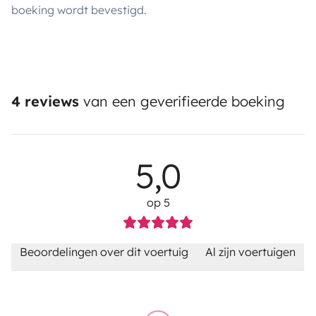
boeking wordt bevestigd.
4 reviews
van een geverifieerde boeking
5,0
op 5
Beoordelingen over dit voertuig
Al zijn voertuigen