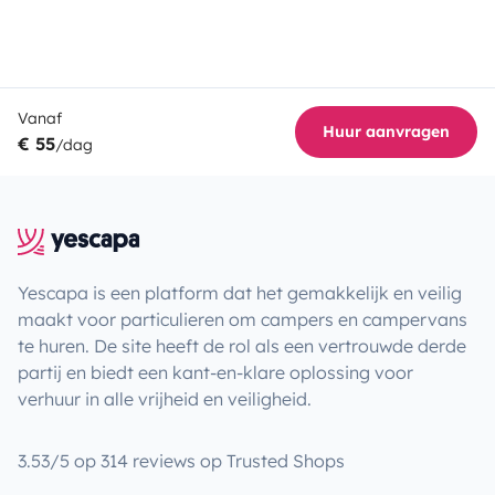
Vanaf
Huur aanvragen
€ 55
/dag
Yescapa is een platform dat het gemakkelijk en veilig
maakt voor particulieren om campers en campervans
te huren. De site heeft de rol als een vertrouwde derde
partij en biedt een kant-en-klare oplossing voor
verhuur in alle vrijheid en veiligheid.
3.53/5 op 314 reviews op Trusted Shops