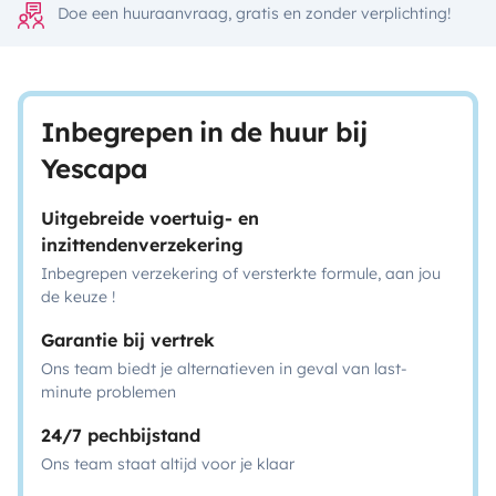
Doe een huuraanvraag, gratis en zonder verplichting!
Inbegrepen in de huur bij
Yescapa
Uitgebreide voertuig- en
inzittendenverzekering
Inbegrepen verzekering of versterkte formule, aan jou
de keuze !
Garantie bij vertrek
Ons team biedt je alternatieven in geval van last-
minute problemen
24/7 pechbijstand
Ons team staat altijd voor je klaar