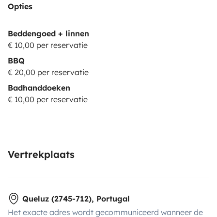
Opties
Beddengoed + linnen
€ 10,00 per reservatie
BBQ
€ 20,00 per reservatie
Badhanddoeken
€ 10,00 per reservatie
Vertrekplaats
Queluz (2745-712), Portugal
Het exacte adres wordt gecommuniceerd wanneer de