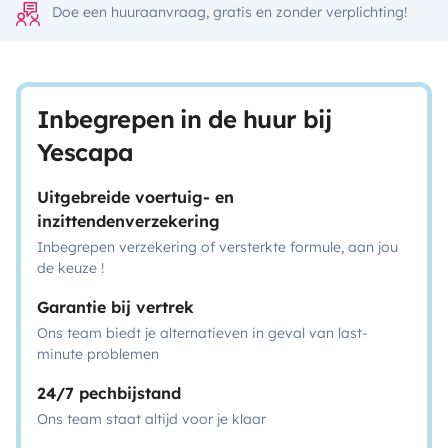
Doe een huuraanvraag, gratis en zonder verplichting!
Inbegrepen in de huur bij
Yescapa
Uitgebreide voertuig- en
inzittendenverzekering
Inbegrepen verzekering of versterkte formule, aan jou
de keuze !
Garantie bij vertrek
Ons team biedt je alternatieven in geval van last-
minute problemen
24/7 pechbijstand
Ons team staat altijd voor je klaar