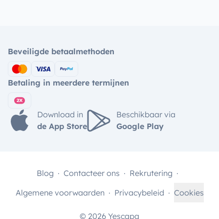
Beveiligde betaalmethoden
Betaling in meerdere termijnen
Download in
Beschikbaar via
de App Store
Google Play
Blog
Contacteer ons
Rekrutering
Algemene voorwaarden
Privacybeleid
Cookies
© 2026 Yescapa