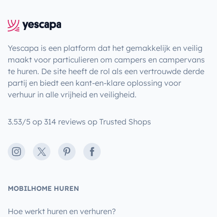
Yescapa is een platform dat het gemakkelijk en veilig
maakt voor particulieren om campers en campervans
te huren. De site heeft de rol als een vertrouwde derde
partij en biedt een kant-en-klare oplossing voor
verhuur in alle vrijheid en veiligheid.
3.53/5 op 314 reviews op Trusted Shops
Instagram
X
Pinterest
Facebook
MOBILHOME HUREN
Hoe werkt huren en verhuren?