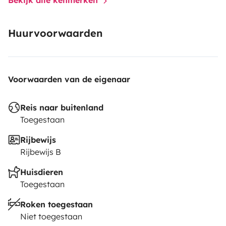
Huurvoorwaarden
Voorwaarden van de eigenaar
Reis naar buitenland
Toegestaan
Rijbewijs
Rijbewijs B
Huisdieren
Toegestaan
Roken toegestaan
Niet toegestaan