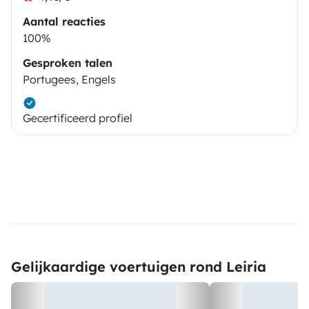
Aantal reacties
100%
Gesproken talen
Portugees, Engels
Gecertificeerd profiel
Gelijkaardige voertuigen rond Leiria