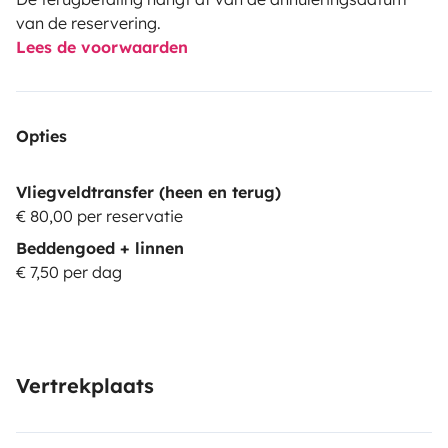
van de reservering.
Lees de voorwaarden
Opties
Vliegveldtransfer (heen en terug)
€ 80,00 per reservatie
Beddengoed + linnen
€ 7,50 per dag
Vertrekplaats