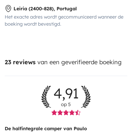
Leiria (2400-828), Portugal
Het exacte adres wordt gecommuniceerd wanneer de
boeking wordt bevestigd.
23 reviews
van een geverifieerde boeking
4,91
op 5
De halfintegrale camper van Paulo