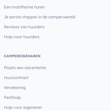
Een mobilhome huren
Je eerste stappen in de camperwereld
Reviews van huurders
Hulp voor huurders
CAMPEREIGENAREN
Plaats een advertentie
Huurcontract
Verzekering
Pechhulp
Hulp voor eigenaren