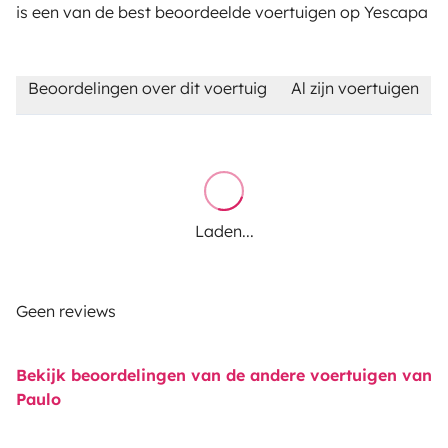
is een van de best beoordeelde voertuigen op Yescapa
Beoordelingen over dit voertuig
Al zijn voertuigen
Laden...
Geen reviews
Bekijk beoordelingen van de andere voertuigen van
Paulo