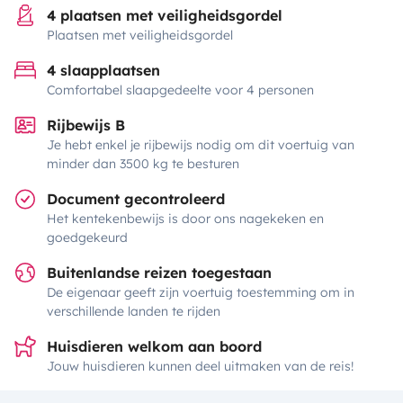
4 plaatsen met veiligheidsgordel
Plaatsen met veiligheidsgordel
4 slaapplaatsen
Comfortabel slaapgedeelte voor 4 personen
Rijbewijs B
Je hebt enkel je rijbewijs nodig om dit voertuig van
minder dan 3500 kg te besturen
Document gecontroleerd
Het kentekenbewijs is door ons nagekeken en
goedgekeurd
Buitenlandse reizen toegestaan
De eigenaar geeft zijn voertuig toestemming om in
verschillende landen te rijden
Huisdieren welkom aan boord
Jouw huisdieren kunnen deel uitmaken van de reis!