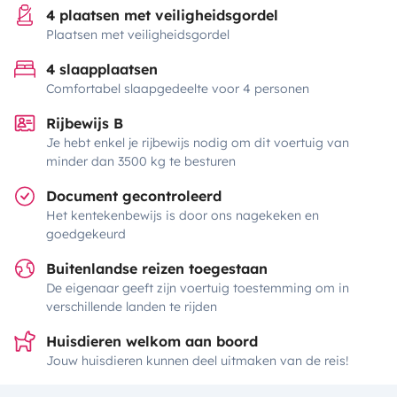
4 plaatsen met veiligheidsgordel
Plaatsen met veiligheidsgordel
4 slaapplaatsen
Comfortabel slaapgedeelte voor 4 personen
Rijbewijs B
Je hebt enkel je rijbewijs nodig om dit voertuig van
minder dan 3500 kg te besturen
Document gecontroleerd
Het kentekenbewijs is door ons nagekeken en
goedgekeurd
Buitenlandse reizen toegestaan
De eigenaar geeft zijn voertuig toestemming om in
verschillende landen te rijden
Huisdieren welkom aan boord
Jouw huisdieren kunnen deel uitmaken van de reis!