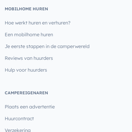
MOBILHOME HUREN
Hoe werkt huren en verhuren?
Een mobilhome huren
Je eerste stappen in de camperwereld
Reviews van huurders
Hulp voor huurders
CAMPEREIGENAREN
Plaats een advertentie
Huurcontract
Verzekering