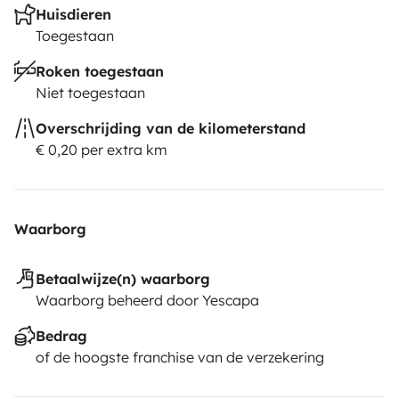
Huisdieren
Toegestaan
Roken toegestaan
Niet toegestaan
Overschrijding van de kilometerstand
€ 0,20 per extra km
Waarborg
Betaalwijze(n) waarborg
Waarborg beheerd door Yescapa
Bedrag
of de hoogste franchise van de verzekering