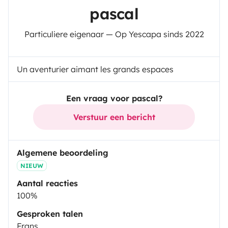
pascal
Particuliere eigenaar — Op Yescapa sinds 2022
Un aventurier aimant les grands espaces
Een vraag voor pascal?
Verstuur een bericht
Algemene beoordeling
NIEUW
Aantal reacties
100%
Gesproken talen
Frans