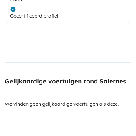
Gecertificeerd profiel
Gelijkaardige voertuigen rond Salernes
We vinden geen gelijkaardige voertuigen als deze.