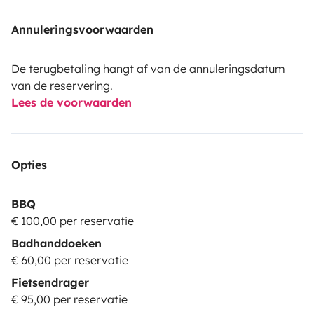
Annuleringsvoorwaarden
De terugbetaling hangt af van de annuleringsdatum
van de reservering.
Lees de voorwaarden
Opties
BBQ
€ 100,00 per reservatie
Badhanddoeken
€ 60,00 per reservatie
Fietsendrager
€ 95,00 per reservatie