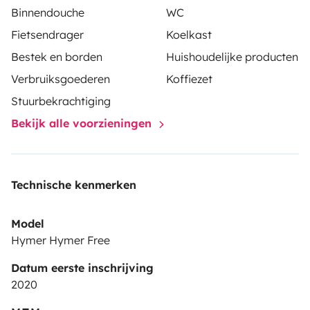
Binnendouche
WC
Fietsendrager
Koelkast
Bestek en borden
Huishoudelijke producten
Verbruiksgoederen
Koffiezet
Stuurbekrachtiging
Bekijk alle voorzieningen
Technische kenmerken
Model
Hymer Hymer Free
Datum eerste inschrijving
2020