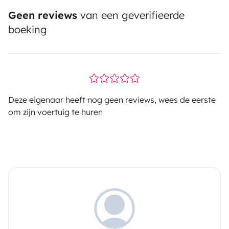
Geen reviews
van een geverifieerde
boeking
Deze eigenaar heeft nog geen reviews, wees de eerste
om zijn voertuig te huren