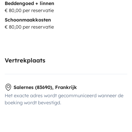
Beddengoed + linnen
€ 80,00 per reservatie
Schoonmaakkosten
€ 80,00 per reservatie
Vertrekplaats
Salernes (83690), Frankrijk
Het exacte adres wordt gecommuniceerd wanneer de
boeking wordt bevestigd.