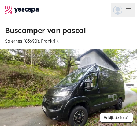
Buscamper van pascal
Salernes (83690), Frankrijk
Bekijk de foto's