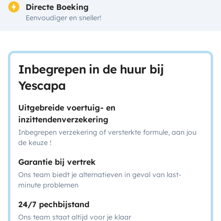
Directe Boeking
Eenvoudiger en sneller!
Inbegrepen in de huur bij
Yescapa
Uitgebreide voertuig- en
inzittendenverzekering
Inbegrepen verzekering of versterkte formule, aan jou
de keuze !
Garantie bij vertrek
Ons team biedt je alternatieven in geval van last-
minute problemen
24/7 pechbijstand
Ons team staat altijd voor je klaar