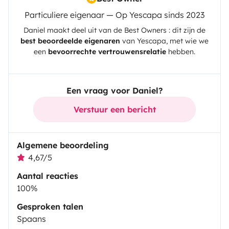
Particuliere eigenaar — Op Yescapa sinds 2023
Daniel
maakt deel uit van de Best Owners : dit zijn de
best beoordeelde eigenaren
van
Yescapa
, met wie we
een
bevoorrechte vertrouwensrelatie
hebben.
Een vraag voor Daniel?
Verstuur een bericht
Algemene beoordeling
4,67/5
Aantal reacties
100%
Gesproken talen
Spaans