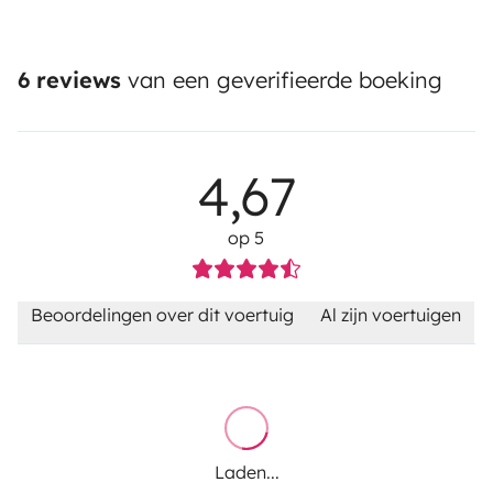
6 reviews
van een geverifieerde boeking
4,67
op 5
Beoordelingen over dit voertuig
Al zijn voertuigen
Laden...