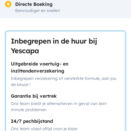
Directe Boeking
Eenvoudiger en sneller!
Inbegrepen in de huur bij
Yescapa
Uitgebreide voertuig- en
inzittendenverzekering
Inbegrepen verzekering of versterkte formule, aan jou
de keuze !
Garantie bij vertrek
Ons team biedt je alternatieven in geval van last-
minute problemen
24/7 pechbijstand
Ons team staat altijd voor je klaar