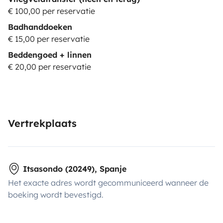
€ 100,00 per reservatie
Badhanddoeken
€ 15,00 per reservatie
Beddengoed + linnen
€ 20,00 per reservatie
Vertrekplaats
Itsasondo (20249), Spanje
Het exacte adres wordt gecommuniceerd wanneer de
boeking wordt bevestigd.