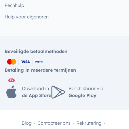
Pechhulp
Hulp voor eigenaren
Beveiligde betaalmethoden
Betaling in meerdere termijnen
Download in
Beschikbaar via
de App Store
Google Play
Blog
Contacteer ons
Rekrutering