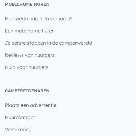
MOBILHOME HUREN
Hoe werkt huren en verhuren?
Een mobilhome huren
Je eerste stappen in de camperwereld
Reviews van huurders
Hulp voor huurders
CAMPEREIGENAREN
Plaats een advertentie
Huurcontract
Verzekering