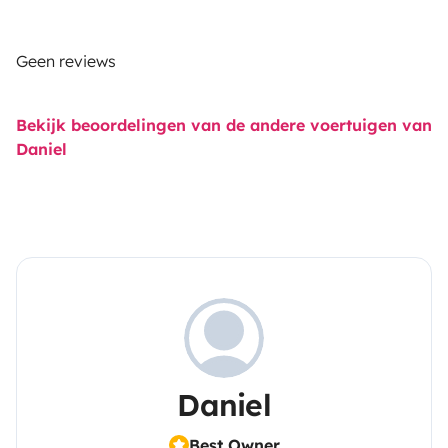
Geen reviews
Bekijk beoordelingen van de andere voertuigen van
Daniel
Daniel
Best Owner