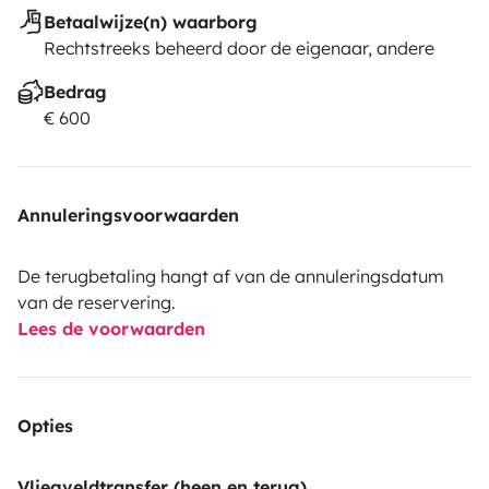
Betaalwijze(n) waarborg
Rechtstreeks beheerd door de eigenaar, andere
Bedrag
€ 600
Annuleringsvoorwaarden
De terugbetaling hangt af van de annuleringsdatum
van de reservering.
Lees de voorwaarden
Opties
Vliegveldtransfer (heen en terug)