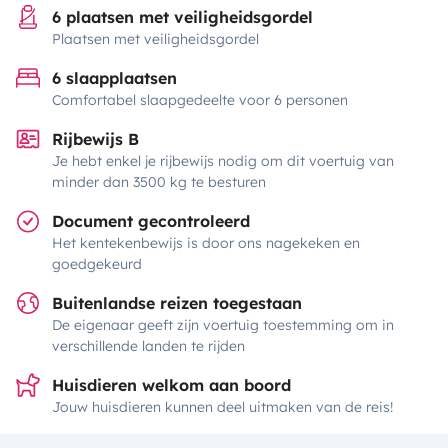
6 plaatsen met veiligheidsgordel
Plaatsen met veiligheidsgordel
6 slaapplaatsen
Comfortabel slaapgedeelte voor 6 personen
Rijbewijs B
Je hebt enkel je rijbewijs nodig om dit voertuig van
minder dan 3500 kg te besturen
Document gecontroleerd
Het kentekenbewijs is door ons nagekeken en
goedgekeurd
Buitenlandse reizen toegestaan
De eigenaar geeft zijn voertuig toestemming om in
verschillende landen te rijden
Huisdieren welkom aan boord
Jouw huisdieren kunnen deel uitmaken van de reis!