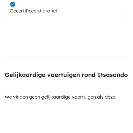
Gecertificeerd profiel
Gelijkaardige voertuigen rond Itsasondo
We vinden geen gelijkaardige voertuigen als deze.