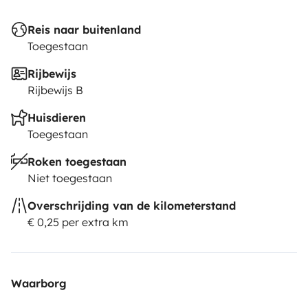
Reis naar buitenland
Toegestaan
Rijbewijs
Rijbewijs B
Huisdieren
Toegestaan
Roken toegestaan
Niet toegestaan
Overschrijding van de kilometerstand
€ 0,25 per extra km
Waarborg