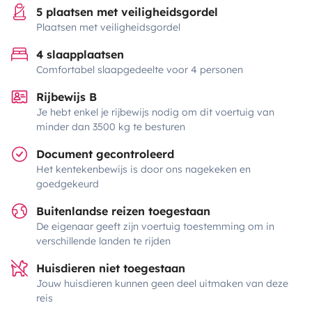
5 plaatsen met veiligheidsgordel
Plaatsen met veiligheidsgordel
4 slaapplaatsen
Comfortabel slaapgedeelte voor 4 personen
Rijbewijs B
Je hebt enkel je rijbewijs nodig om dit voertuig van
minder dan 3500 kg te besturen
Document gecontroleerd
Het kentekenbewijs is door ons nagekeken en
goedgekeurd
Buitenlandse reizen toegestaan
De eigenaar geeft zijn voertuig toestemming om in
verschillende landen te rijden
Huisdieren niet toegestaan
Jouw huisdieren kunnen geen deel uitmaken van deze
reis