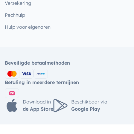
Verzekering
Pechhulp
Hulp voor eigenaren
Beveiligde betaalmethoden
Betaling in meerdere termijnen
Download in
Beschikbaar via
de App Store
Google Play