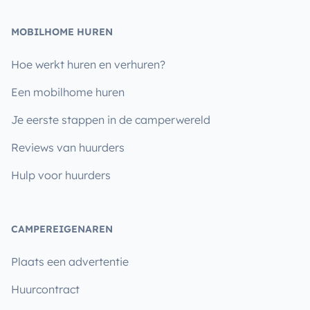
MOBILHOME HUREN
Hoe werkt huren en verhuren?
Een mobilhome huren
Je eerste stappen in de camperwereld
Reviews van huurders
Hulp voor huurders
CAMPEREIGENAREN
Plaats een advertentie
Huurcontract