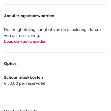
Annuleringsvoorwaarden
De terugbetaling hangt af van de annuleringsdatum
van de reservering.
Lees de voorwaarden
Opties
Schoonmaakkosten
€ 50,00 per reservatie