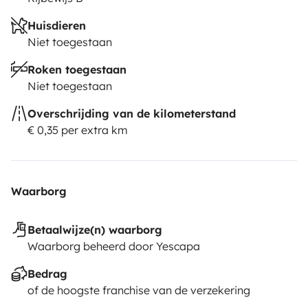
Huisdieren
Niet toegestaan
Roken toegestaan
Niet toegestaan
Overschrijding van de kilometerstand
€ 0,35 per extra km
Waarborg
Betaalwijze(n) waarborg
Waarborg beheerd door Yescapa
Bedrag
of de hoogste franchise van de verzekering