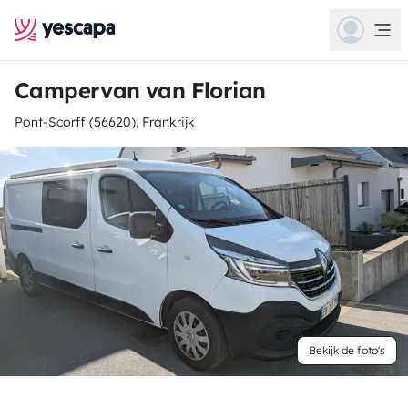
Campervan van Florian
Pont-Scorff (56620), Frankrijk
Bekijk de foto's