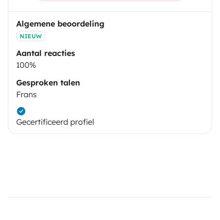
Algemene beoordeling
NIEUW
Aantal reacties
100%
Gesproken talen
Frans
Gecertificeerd profiel