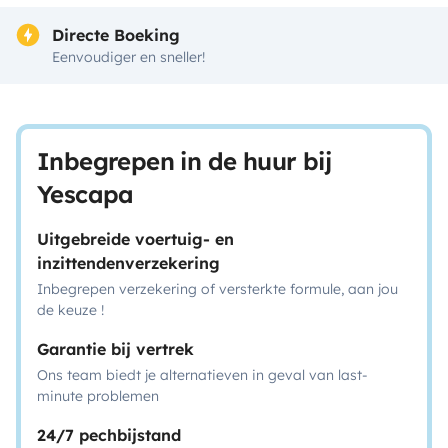
Directe Boeking
Eenvoudiger en sneller!
Inbegrepen in de huur bij
Yescapa
Uitgebreide voertuig- en
inzittendenverzekering
Inbegrepen verzekering of versterkte formule, aan jou
de keuze !
Garantie bij vertrek
Ons team biedt je alternatieven in geval van last-
minute problemen
24/7 pechbijstand