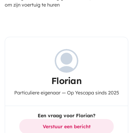
om zijn voertuig te huren
Florian
Particuliere eigenaar — Op Yescapa sinds 2025
Een vraag voor Florian?
Verstuur een bericht