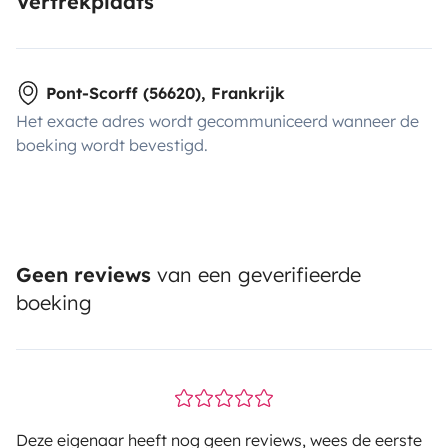
Vertrekplaats
Pont-Scorff (56620), Frankrijk
Het exacte adres wordt gecommuniceerd wanneer de
boeking wordt bevestigd.
Geen reviews
van een geverifieerde
boeking
Deze eigenaar heeft nog geen reviews, wees de eerste