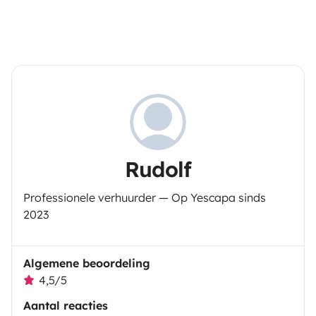
Rudolf
Professionele verhuurder — Op Yescapa sinds
2023
Algemene beoordeling
4,5/5
Aantal reacties