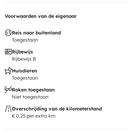
Voorwaarden van de eigenaar
Reis naar buitenland
Toegestaan
Rijbewijs
Rijbewijs B
Huisdieren
Toegestaan
Roken toegestaan
Niet toegestaan
Overschrijding van de kilometerstand
€ 0,25 per extra km