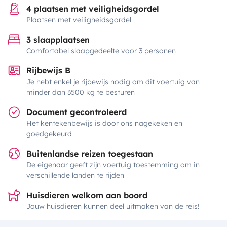
4 plaatsen met veiligheidsgordel
Plaatsen met veiligheidsgordel
3 slaapplaatsen
Comfortabel slaapgedeelte voor 3 personen
Rijbewijs B
Je hebt enkel je rijbewijs nodig om dit voertuig van
minder dan 3500 kg te besturen
Document gecontroleerd
Het kentekenbewijs is door ons nagekeken en
goedgekeurd
Buitenlandse reizen toegestaan
De eigenaar geeft zijn voertuig toestemming om in
verschillende landen te rijden
Huisdieren welkom aan boord
Jouw huisdieren kunnen deel uitmaken van de reis!