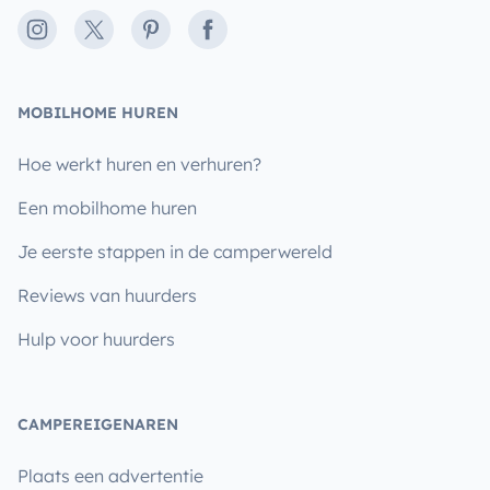
Instagram
X
Pinterest
Facebook
MOBILHOME HUREN
Hoe werkt huren en verhuren?
Een mobilhome huren
Je eerste stappen in de camperwereld
Reviews van huurders
Hulp voor huurders
CAMPEREIGENAREN
Plaats een advertentie