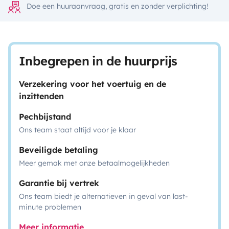
Doe een huuraanvraag, gratis en zonder verplichting!
Inbegrepen in de huurprijs
Verzekering voor het voertuig en de
inzittenden
Pechbijstand
Ons team staat altijd voor je klaar
Beveiligde betaling
Meer gemak met onze betaalmogelijkheden
Garantie bij vertrek
Ons team biedt je alternatieven in geval van last-
minute problemen
Meer informatie