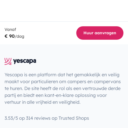
Vanaf
Huur aanvragen
€ 90
/dag
Yescapa is een platform dat het gemakkelijk en veilig
maakt voor particulieren om campers en campervans
te huren. De site heeft de rol als een vertrouwde derde
partij en biedt een kant-en-klare oplossing voor
verhuur in alle vrijheid en veiligheid.
3.53/5 op 314 reviews op Trusted Shops