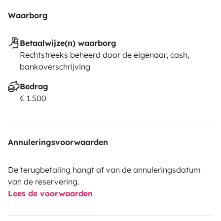
Waarborg
Betaalwijze(n) waarborg
Rechtstreeks beheerd door de eigenaar, cash,
bankoverschrijving
Bedrag
€ 1.500
Annuleringsvoorwaarden
De terugbetaling hangt af van de annuleringsdatum
van de reservering.
Lees de voorwaarden