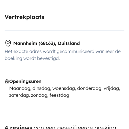
Vertrekplaats
Mannheim (68163), Duitsland
Het exacte adres wordt gecommuniceerd wanneer de
boeking wordt bevestigd.
Openingsuren
Maandag, dinsdag, woensdag, donderdag, vrijdag,
zaterdag, zondag, feestdag
4 reviews
van een geverifieerde boeking