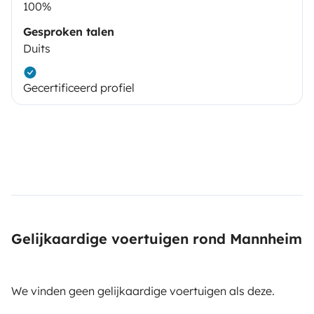
100%
Gesproken talen
Duits
Gecertificeerd profiel
Gelijkaardige voertuigen rond Mannheim
We vinden geen gelijkaardige voertuigen als deze.