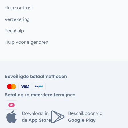
Huurcontract
Verzekering
Pechhulp
Hulp voor eigenaren
Beveiligde betaalmethoden
Betaling in meerdere termijnen
Download in
Beschikbaar via
de App Store
Google Play