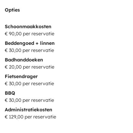
Opties
Schoonmaakkosten
€ 90,00 per reservatie
Beddengoed + linnen
€ 30,00 per reservatie
Badhanddoeken
€ 20,00 per reservatie
Fietsendrager
€ 30,00 per reservatie
BBQ
€ 30,00 per reservatie
Administratiekosten
€ 129,00 per reservatie