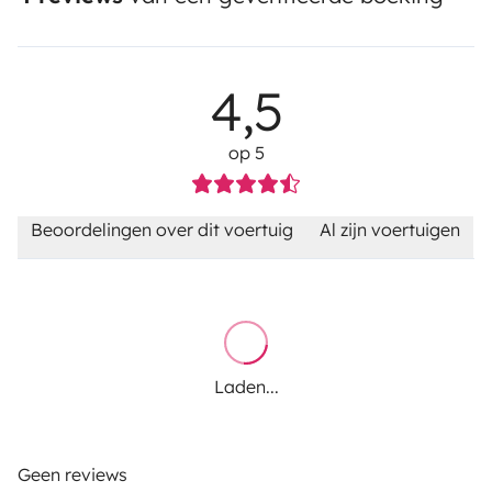
4,5
op 5
Beoordelingen over dit voertuig
Al zijn voertuigen
Laden...
Geen reviews