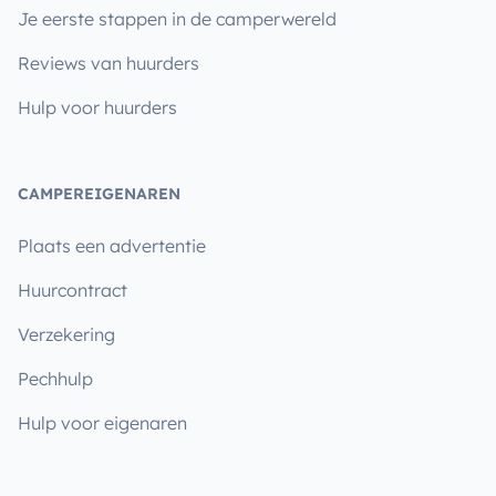
Je eerste stappen in de camperwereld
Reviews van huurders
Hulp voor huurders
CAMPEREIGENAREN
Plaats een advertentie
Huurcontract
Verzekering
Pechhulp
Hulp voor eigenaren