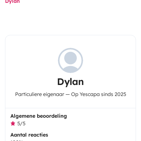
Dylan
Dylan
Particuliere eigenaar — Op Yescapa sinds 2025
Algemene beoordeling
5/5
Aantal reacties