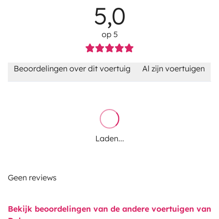
5,0
op 5
Beoordelingen over dit voertuig
Al zijn voertuigen
Laden...
Geen reviews
Bekijk beoordelingen van de andere voertuigen van