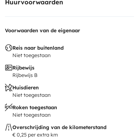
Huurvoorwaarden
Voorwaarden van de eigenaar
Reis naar buitenland
Niet toegestaan
Rijbewijs
Rijbewijs B
Huisdieren
Niet toegestaan
Roken toegestaan
Niet toegestaan
Overschrijding van de kilometerstand
€ 0,25 per extra km