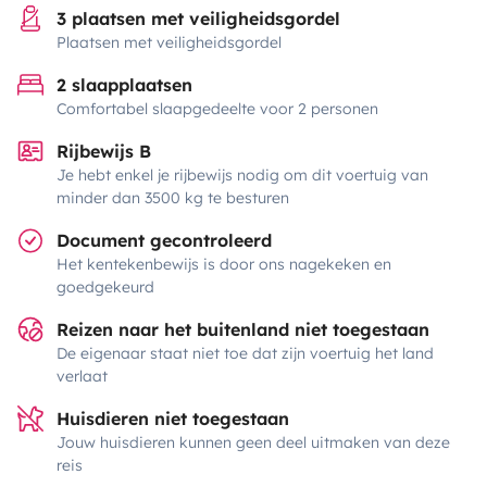
3 plaatsen met veiligheidsgordel
Plaatsen met veiligheidsgordel
2 slaapplaatsen
Comfortabel slaapgedeelte voor 2 personen
Rijbewijs B
Je hebt enkel je rijbewijs nodig om dit voertuig van
minder dan 3500 kg te besturen
Document gecontroleerd
Het kentekenbewijs is door ons nagekeken en
goedgekeurd
Reizen naar het buitenland niet toegestaan
De eigenaar staat niet toe dat zijn voertuig het land
verlaat
Huisdieren niet toegestaan
Jouw huisdieren kunnen geen deel uitmaken van deze
reis