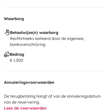
Waarborg
Betaalwijze(n) waarborg
Rechtstreeks beheerd door de eigenaar,
bankoverschrijving
Bedrag
€ 1.500
Annuleringsvoorwaarden
De terugbetaling hangt af van de annuleringsdatum
van de reservering.
Lees de voorwaarden