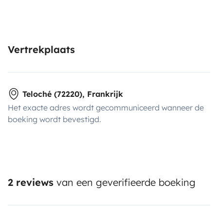
Vertrekplaats
Teloché (72220), Frankrijk
Het exacte adres wordt gecommuniceerd wanneer de
boeking wordt bevestigd.
2 reviews
van een geverifieerde boeking