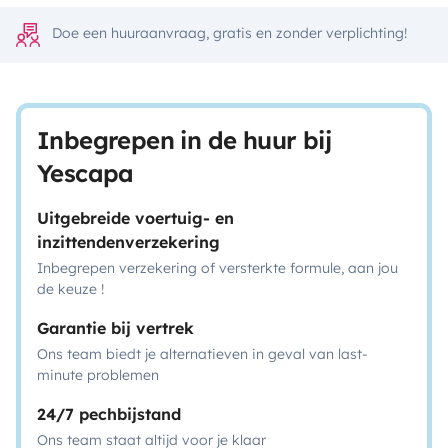
Doe een huuraanvraag, gratis en zonder verplichting!
Inbegrepen in de huur bij
Yescapa
Uitgebreide voertuig- en
inzittendenverzekering
Inbegrepen verzekering of versterkte formule, aan jou
de keuze !
Garantie bij vertrek
Ons team biedt je alternatieven in geval van last-
minute problemen
24/7 pechbijstand
Ons team staat altijd voor je klaar