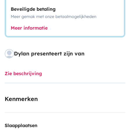
Beveiligde betaling
Meer gemak met onze betaalmogelijkheden
Meer informatie
Dylan presenteert zijn van
Zie beschrijving
Kenmerken
Slaapplaatsen