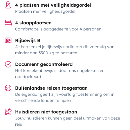
4 plaatsen met veiligheidsgordel
Plaatsen met veiligheidsgordel
4 slaapplaatsen
Comfortabel slaapgedeelte voor 4 personen
Rijbewijs B
Je hebt enkel je rijbewijs nodig om dit voertuig van
minder dan 3500 kg te besturen
Document gecontroleerd
Het kentekenbewijs is door ons nagekeken en
goedgekeurd
Buitenlandse reizen toegestaan
De eigenaar geeft zijn voertuig toestemming om in
verschillende landen te rijden
Huisdieren niet toegestaan
Jouw huisdieren kunnen geen deel uitmaken van deze
reis