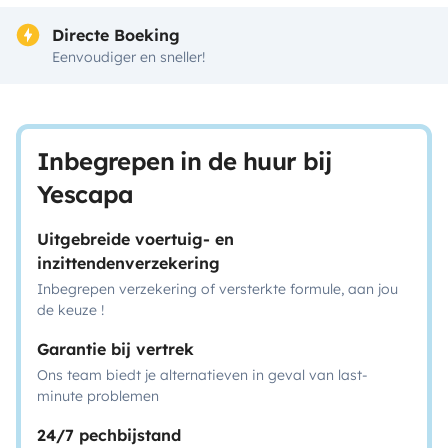
Directe Boeking
Eenvoudiger en sneller!
Inbegrepen in de huur bij
Yescapa
Uitgebreide voertuig- en
inzittendenverzekering
Inbegrepen verzekering of versterkte formule, aan jou
de keuze !
Garantie bij vertrek
Ons team biedt je alternatieven in geval van last-
minute problemen
24/7 pechbijstand