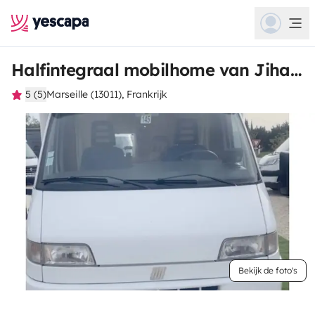
Halfintegraal mobilhome van Jihane
5 (5)
Marseille (13011), Frankrijk
Bekijk de foto's