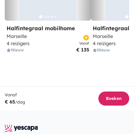
Halfintegraal mobilhome
Halfintegraal
Marseille
Marseille
4 reizigers
4 reizigers
Vanaf
€ 135
Nieuw
Nieuw
Vanaf
Boeken
€ 65
/dag