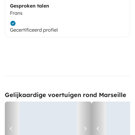
Gesproken talen
Frans
Gecertificeerd profiel
Gelijkaardige voertuigen rond Marseille