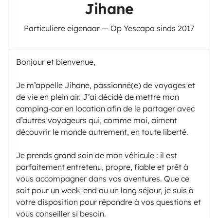
Jihane
Particuliere eigenaar — Op Yescapa sinds 2017
Bonjour et bienvenue,
Je m’appelle Jihane, passionné(e) de voyages et
de vie en plein air. J’ai décidé de mettre mon
camping-car en location afin de le partager avec
d’autres voyageurs qui, comme moi, aiment
découvrir le monde autrement, en toute liberté.
Je prends grand soin de mon véhicule : il est
parfaitement entretenu, propre, fiable et prêt à
vous accompagner dans vos aventures. Que ce
soit pour un week-end ou un long séjour, je suis à
votre disposition pour répondre à vos questions et
vous conseiller si besoin.