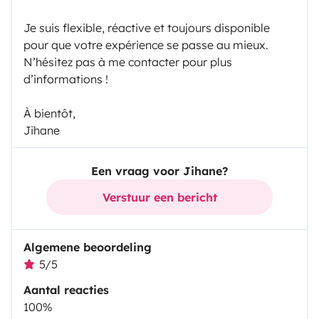
Je suis flexible, réactive et toujours disponible
pour que votre expérience se passe au mieux.
N’hésitez pas à me contacter pour plus
d’informations !
À bientôt,
Jihane
Een vraag voor Jihane?
Verstuur een bericht
Algemene beoordeling
5/5
Aantal reacties
100%