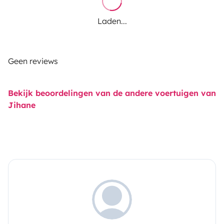
Laden...
Geen reviews
Bekijk beoordelingen van de andere voertuigen van
Jihane