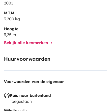
2001
M.T.M.
3.200 kg
Hoogte
3,25 m
Bekijk alle kenmerken
Huurvoorwaarden
Voorwaarden van de eigenaar
Reis naar buitenland
Toegestaan