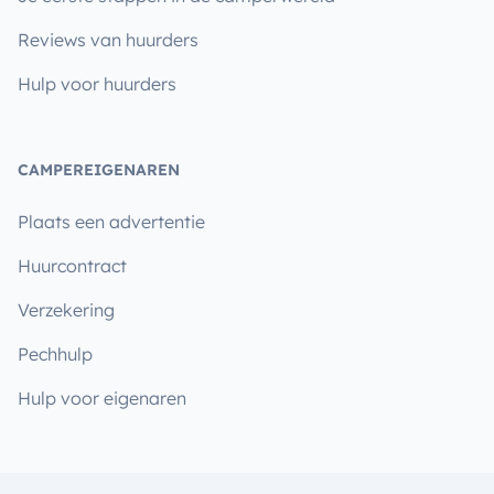
Reviews van huurders
Hulp voor huurders
CAMPEREIGENAREN
Plaats een advertentie
Huurcontract
Verzekering
Pechhulp
Hulp voor eigenaren