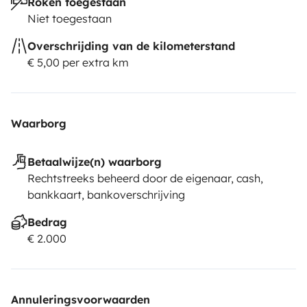
Roken toegestaan
Niet toegestaan
Overschrijding van de kilometerstand
€ 5,00 per extra km
Waarborg
Betaalwijze(n) waarborg
Rechtstreeks beheerd door de eigenaar, cash,
bankkaart, bankoverschrijving
Bedrag
€ 2.000
Annuleringsvoorwaarden