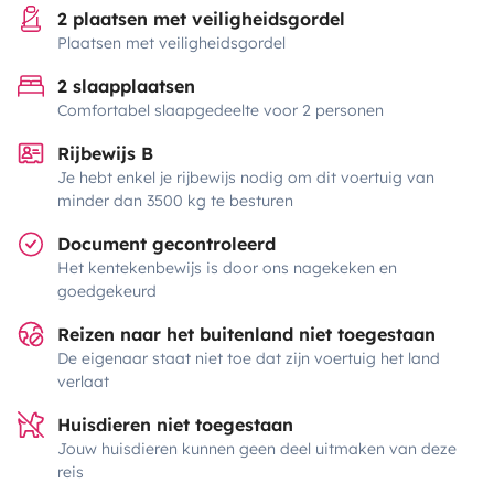
2 plaatsen met veiligheidsgordel
Plaatsen met veiligheidsgordel
2 slaapplaatsen
Comfortabel slaapgedeelte voor 2 personen
Rijbewijs B
Je hebt enkel je rijbewijs nodig om dit voertuig van
minder dan 3500 kg te besturen
Document gecontroleerd
Het kentekenbewijs is door ons nagekeken en
goedgekeurd
Reizen naar het buitenland niet toegestaan
De eigenaar staat niet toe dat zijn voertuig het land
verlaat
Huisdieren niet toegestaan
Jouw huisdieren kunnen geen deel uitmaken van deze
reis