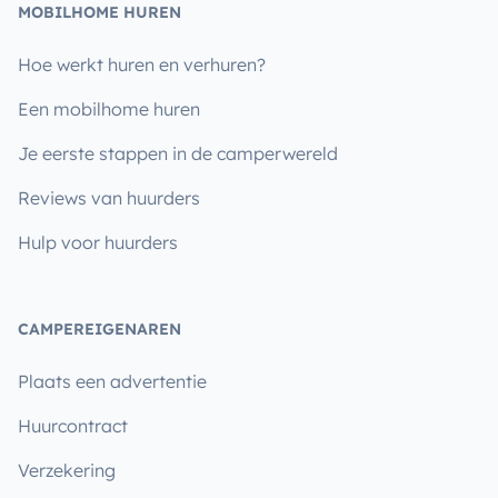
MOBILHOME HUREN
Hoe werkt huren en verhuren?
Een mobilhome huren
Je eerste stappen in de camperwereld
Reviews van huurders
Hulp voor huurders
CAMPEREIGENAREN
Plaats een advertentie
Huurcontract
Verzekering