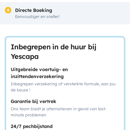
Directe Boeking
Eenvoudiger en sneller!
Inbegrepen in de huur bij
Yescapa
Uitgebreide voertuig- en
inzittendenverzekering
Inbegrepen verzekering of versterkte formule, aan jou
de keuze !
Garantie bij vertrek
Ons team biedt je alternatieven in geval van last-
minute problemen
24/7 pechbijstand