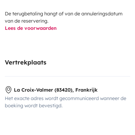
De terugbetaling hangt af van de annuleringsdatum
van de reservering.
Lees de voorwaarden
Vertrekplaats
La Croix-Valmer (83420), Frankrijk
Het exacte adres wordt gecommuniceerd wanneer de
boeking wordt bevestigd.