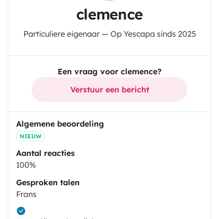
clemence
Particuliere eigenaar — Op Yescapa sinds 2025
Een vraag voor clemence?
Verstuur een bericht
Algemene beoordeling
NIEUW
Aantal reacties
100%
Gesproken talen
Frans