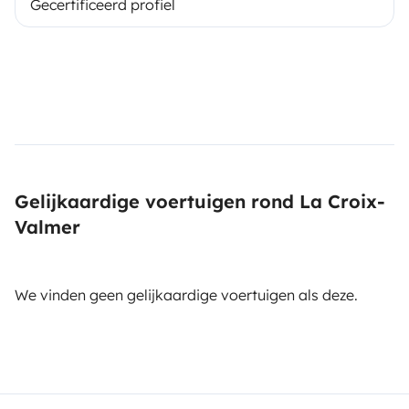
Gecertificeerd profiel
Gelijkaardige voertuigen rond La Croix-
Valmer
We vinden geen gelijkaardige voertuigen als deze.