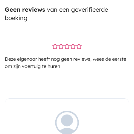
Geen reviews
van een geverifieerde
boeking
Deze eigenaar heeft nog geen reviews, wees de eerste
om zijn voertuig te huren