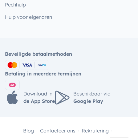
Pechhulp
Hulp voor eigenaren
Beveiligde betaalmethoden
Betaling in meerdere termijnen
Download in
Beschikbaar via
de App Store
Google Play
Blog
Contacteer ons
Rekrutering