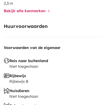
2,3 m
Bekijk alle kenmerken
Huurvoorwaarden
Voorwaarden van de eigenaar
Reis naar buitenland
Niet toegestaan
Rijbewijs
Rijbewijs B
Huisdieren
Niet toegestaan