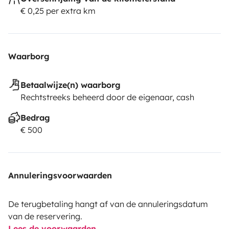
€ 0,25 per extra km
Waarborg
Betaalwijze(n) waarborg
Rechtstreeks beheerd door de eigenaar, cash
Bedrag
€ 500
Annuleringsvoorwaarden
De terugbetaling hangt af van de annuleringsdatum
van de reservering.
Lees de voorwaarden