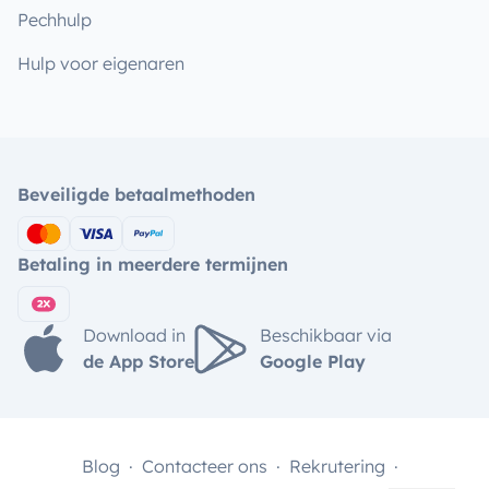
Pechhulp
Hulp voor eigenaren
Beveiligde betaalmethoden
Betaling in meerdere termijnen
Download in
Beschikbaar via
de App Store
Google Play
Blog
Contacteer ons
Rekrutering