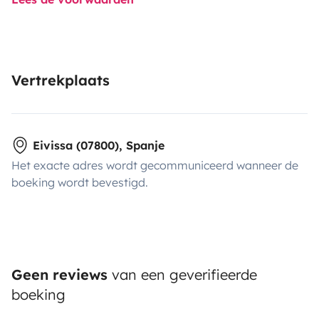
Vertrekplaats
Eivissa (07800), Spanje
Het exacte adres wordt gecommuniceerd wanneer de
boeking wordt bevestigd.
Geen reviews
van een geverifieerde
boeking