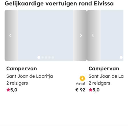
Gelijkaardige voertuigen rond Eivissa
Campervan
Campervan
Sant Joan de Labritja
Sant Joan de Labr
2 reizigers
2 reizigers
Vanaf
5,0
€ 92
5,0