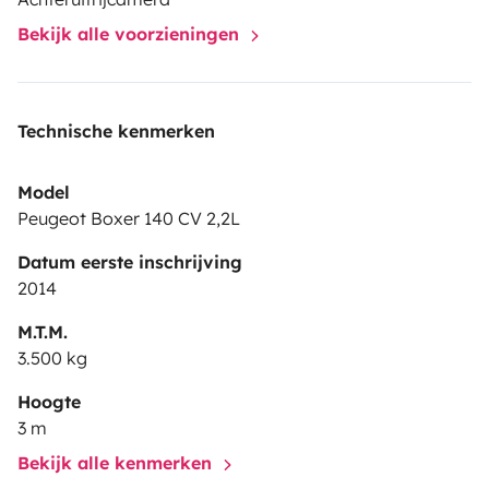
Bekijk alle voorzieningen
Technische kenmerken
Model
Peugeot Boxer 140 CV 2,2L
Datum eerste inschrijving
2014
M.T.M.
3.500 kg
Hoogte
3 m
Bekijk alle kenmerken