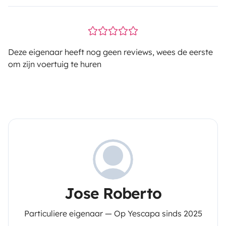
Deze eigenaar heeft nog geen reviews, wees de eerste
om zijn voertuig te huren
Jose Roberto
Particuliere eigenaar — Op Yescapa sinds 2025