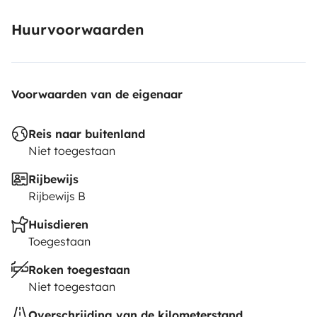
Huurvoorwaarden
Voorwaarden van de eigenaar
Reis naar buitenland
Niet toegestaan
Rijbewijs
Rijbewijs B
Huisdieren
Toegestaan
Roken toegestaan
Niet toegestaan
Overschrijding van de kilometerstand