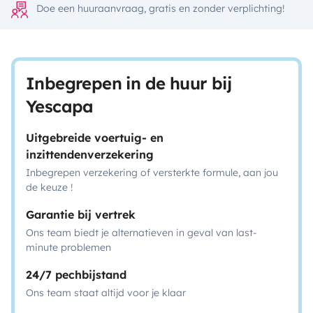
Doe een huuraanvraag, gratis en zonder verplichting!
Inbegrepen in de huur bij
Yescapa
Uitgebreide voertuig- en
inzittendenverzekering
Inbegrepen verzekering of versterkte formule, aan jou
de keuze !
Garantie bij vertrek
Ons team biedt je alternatieven in geval van last-
minute problemen
24/7 pechbijstand
Ons team staat altijd voor je klaar