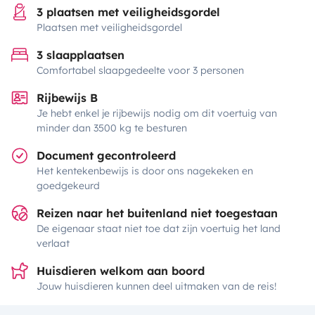
3 plaatsen met veiligheidsgordel
Plaatsen met veiligheidsgordel
3 slaapplaatsen
Comfortabel slaapgedeelte voor 3 personen
Rijbewijs B
Je hebt enkel je rijbewijs nodig om dit voertuig van
minder dan 3500 kg te besturen
Document gecontroleerd
Het kentekenbewijs is door ons nagekeken en
goedgekeurd
Reizen naar het buitenland niet toegestaan
De eigenaar staat niet toe dat zijn voertuig het land
verlaat
Huisdieren welkom aan boord
Jouw huisdieren kunnen deel uitmaken van de reis!