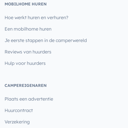
MOBILHOME HUREN
Hoe werkt huren en verhuren?
Een mobilhome huren
Je eerste stappen in de camperwereld
Reviews van huurders
Hulp voor huurders
CAMPEREIGENAREN
Plaats een advertentie
Huurcontract
Verzekering