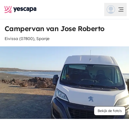
Campervan van Jose Roberto
Eivissa (07800), Spanje
Bekijk de foto's