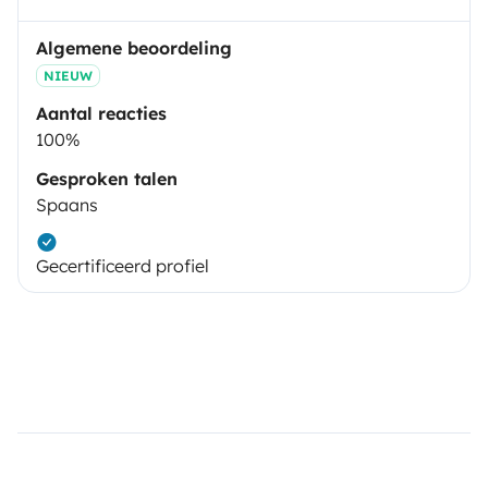
Algemene beoordeling
NIEUW
Aantal reacties
100%
Gesproken talen
Spaans
Gecertificeerd profiel