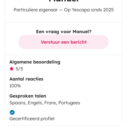
Particuliere eigenaar — Op Yescapa sinds 2025
Een vraag voor Manuel?
Verstuur een bericht
Algemene beoordeling
5/5
Aantal reacties
100%
Gesproken talen
Spaans, Engels, Frans, Portugees
Gecertificeerd profiel