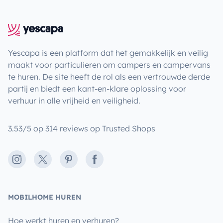
Yescapa is een platform dat het gemakkelijk en veilig
maakt voor particulieren om campers en campervans
te huren. De site heeft de rol als een vertrouwde derde
partij en biedt een kant-en-klare oplossing voor
verhuur in alle vrijheid en veiligheid.
3.53/5 op 314 reviews op Trusted Shops
Instagram
X
Pinterest
Facebook
MOBILHOME HUREN
Hoe werkt huren en verhuren?