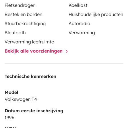
Fietsendrager
Koelkast
Bestek en borden
Huishoudelijke producten
Stuurbekrachtiging
Autoradio
Bleutooth
Verwarming
Verwarming leefruimte
Bekijk alle voorzieningen
Technische kenmerken
Model
Volkswagen T4
Datum eerste inschrijving
1996