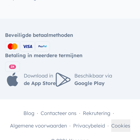
Beveiligde betaalmethoden
Betaling in meerdere termijnen
Download in
Beschikbaar via
de App Store
Google Play
Blog
Contacteer ons
Rekrutering
Algemene voorwaarden
Privacybeleid
Cookies