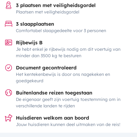
3 plaatsen met veiligheidsgordel
Plaatsen met veiligheidsgordel
3 slaapplaatsen
Comfortabel slaapgedeelte voor 3 personen
Rijbewijs B
Je hebt enkel je rijbewijs nodig om dit voertuig van
minder dan 3500 kg te besturen
Document gecontroleerd
Het kentekenbewijs is door ons nagekeken en
goedgekeurd
Buitenlandse reizen toegestaan
De eigenaar geeft zijn voertuig toestemming om in
verschillende landen te rijden
Huisdieren welkom aan boord
Jouw huisdieren kunnen deel uitmaken van de reis!