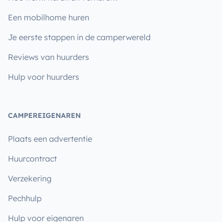
Een mobilhome huren
Je eerste stappen in de camperwereld
Reviews van huurders
Hulp voor huurders
CAMPEREIGENAREN
Plaats een advertentie
Huurcontract
Verzekering
Pechhulp
Hulp voor eigenaren