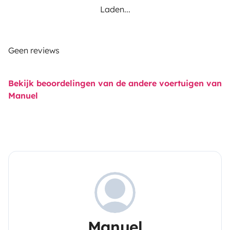
Laden...
Geen reviews
Bekijk beoordelingen van de andere voertuigen van
Manuel
Manuel