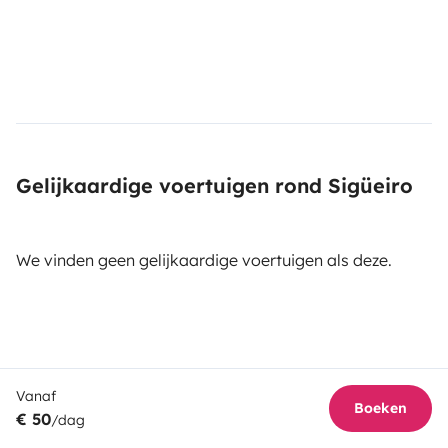
Gelijkaardige voertuigen rond Sigüeiro
We vinden geen gelijkaardige voertuigen als deze.
Vanaf
Boeken
€ 50
/dag