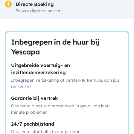
Directe Boeking
Eenvoudiger en sneller!
Inbegrepen in de huur bij
Yescapa
Uitgebreide voertuig- en
inzittendenverzekering
Inbegrepen verzekering of versterkte formule, aan jou
de keuze !
Garantie bij vertrek
Ons team biedt je alternatieven in geval van last-
minute problemen
24/7 pechbijstand
Ons team staat altijd voor je klaar