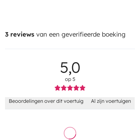
3 reviews
van een geverifieerde boeking
5,0
op 5
Beoordelingen over dit voertuig
Al zijn voertuigen