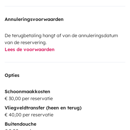
Annuleringsvoorwaarden
De terugbetaling hangt af van de annuleringsdatum
van de reservering.
Lees de voorwaarden
Opties
Schoonmaakkosten
€ 30,00 per reservatie
Vliegveldtransfer (heen en terug)
€ 40,00 per reservatie
Buitendouche