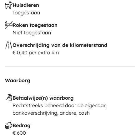
Huisdieren
Toegestaan
Roken toegestaan
Niet toegestaan
Overschrijding van de kilometerstand
€ 0,40 per extra km
Waarborg
Betaalwijze(n) waarborg
Rechtstreeks beheerd door de eigenaar,
bankoverschrijving, andere, cash
Bedrag
€ 600