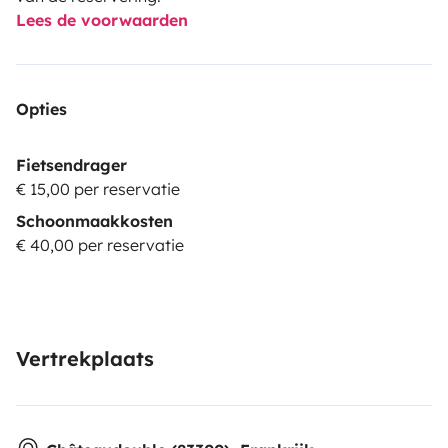
Lees de voorwaarden
Opties
Fietsendrager
€ 15,00 per reservatie
Schoonmaakkosten
€ 40,00 per reservatie
Vertrekplaats