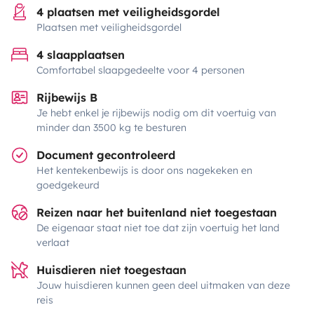
4 plaatsen met veiligheidsgordel
Plaatsen met veiligheidsgordel
4 slaapplaatsen
Comfortabel slaapgedeelte voor 4 personen
Rijbewijs B
Je hebt enkel je rijbewijs nodig om dit voertuig van
minder dan 3500 kg te besturen
Document gecontroleerd
Het kentekenbewijs is door ons nagekeken en
goedgekeurd
Reizen naar het buitenland niet toegestaan
De eigenaar staat niet toe dat zijn voertuig het land
verlaat
Huisdieren niet toegestaan
Jouw huisdieren kunnen geen deel uitmaken van deze
reis