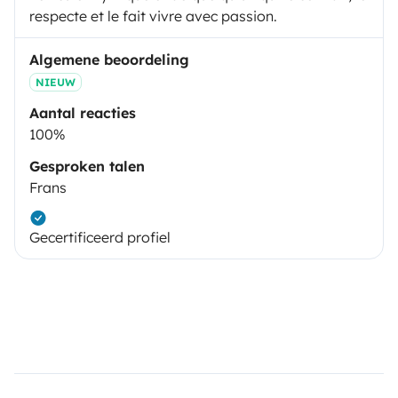
respecte et le fait vivre avec passion.
Algemene beoordeling
NIEUW
Aantal reacties
100%
Gesproken talen
Frans
Gecertificeerd profiel