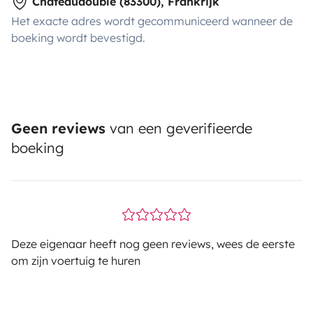
Châteaudouble (83300), Frankrijk
Het exacte adres wordt gecommuniceerd wanneer de
boeking wordt bevestigd.
Geen reviews
van een geverifieerde
boeking
Deze eigenaar heeft nog geen reviews, wees de eerste
om zijn voertuig te huren