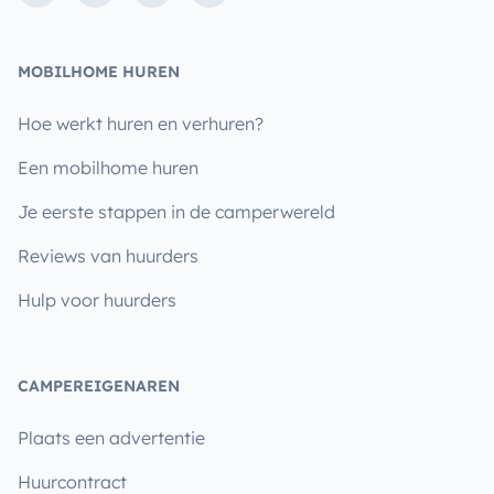
MOBILHOME HUREN
Hoe werkt huren en verhuren?
Een mobilhome huren
Je eerste stappen in de camperwereld
Reviews van huurders
Hulp voor huurders
CAMPEREIGENAREN
Plaats een advertentie
Huurcontract