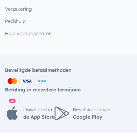
Verzekering
Pechhulp
Hulp voor eigenaren
Beveiligde betaalmethoden
Betaling in meerdere termijnen
Download in
Beschikbaar via
de App Store
Google Play