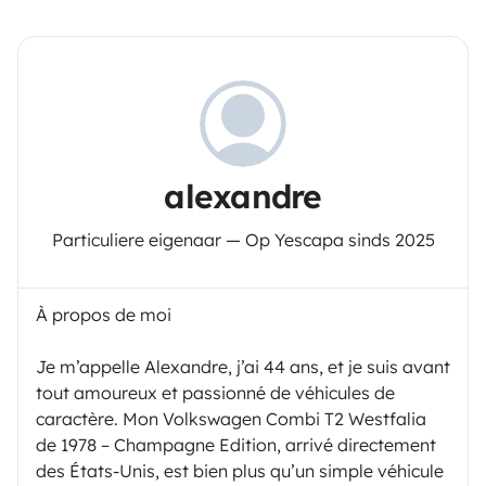
alexandre
Particuliere eigenaar — Op Yescapa sinds 2025
À propos de moi
Je m’appelle Alexandre, j’ai 44 ans, et je suis avant
tout amoureux et passionné de véhicules de
caractère. Mon Volkswagen Combi T2 Westfalia
de 1978 – Champagne Edition, arrivé directement
des États-Unis, est bien plus qu’un simple véhicule