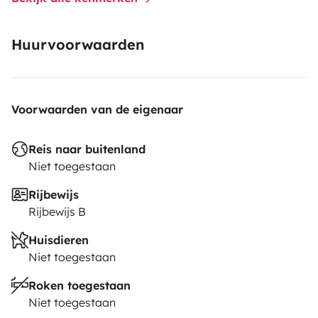
Huurvoorwaarden
Voorwaarden van de eigenaar
Reis naar buitenland
Niet toegestaan
Rijbewijs
Rijbewijs B
Huisdieren
Niet toegestaan
Roken toegestaan
Niet toegestaan