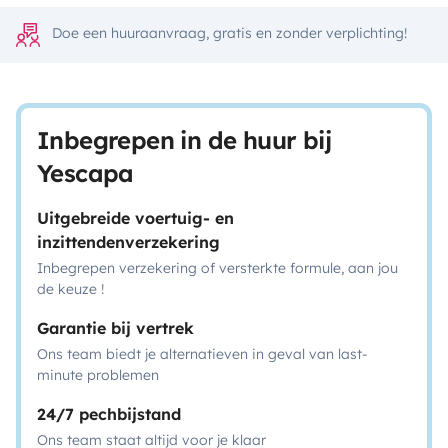
Doe een huuraanvraag, gratis en zonder verplichting!
Inbegrepen in de huur bij
Yescapa
Uitgebreide voertuig- en
inzittendenverzekering
Inbegrepen verzekering of versterkte formule, aan jou
de keuze !
Garantie bij vertrek
Ons team biedt je alternatieven in geval van last-
minute problemen
24/7 pechbijstand
Ons team staat altijd voor je klaar