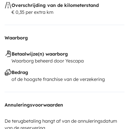
Overschrijding van de kilometerstand
€ 0,35 per extra km
Waarborg
Betaalwijze(n) waarborg
Waarborg beheerd door Yescapa
Bedrag
of de hoogste franchise van de verzekering
Annuleringsvoorwaarden
De terugbetaling hangt af van de annuleringsdatum
van de reservering.