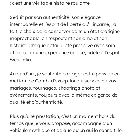
: c’est une véritable histoire roulante.
Séduit par son authenticité, son élégance
intemporelle et l’esprit de liberté qu’il incarne, j’ai
fait le choix de le conserver dans un état d’origine
irréprochable, en respectant son âme et son
histoire. Chaque détail a été préservé avec soin
afin d’offrir une expérience unique, fidèle à l’esprit
Westfalia.
Aujourd’hui, je souhaite partager cette passion en
mettant ce Combi d’exception au service de vos
mariages, tournages, shootings photo et
événements, toujours avec la même exigence de
qualité et d’authenticité.
Plus qu’une prestation, c’est un moment hors du
temps que je vous propose, accompagné d’un
véhicule mythique et de quelqu’un qui le connaît, le