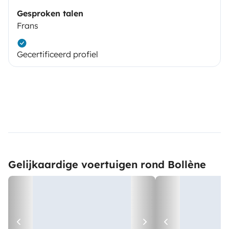
Gesproken talen
Frans
Gecertificeerd profiel
Gelijkaardige voertuigen rond Bollène