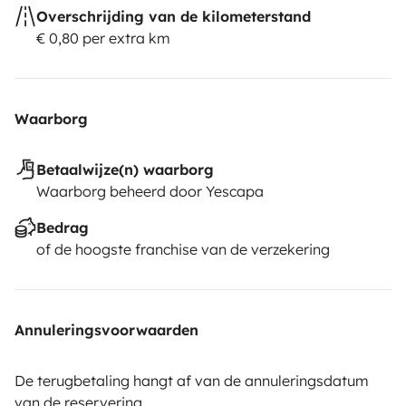
Overschrijding van de kilometerstand
€ 0,80 per extra km
Waarborg
Betaalwijze(n) waarborg
Waarborg beheerd door Yescapa
Bedrag
of de hoogste franchise van de verzekering
Annuleringsvoorwaarden
De terugbetaling hangt af van de annuleringsdatum
van de reservering.