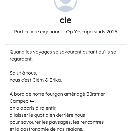
cle
Particuliere eigenaar — Op Yescapa sinds 2025
Quand les voyages se savourent autant qu’ils se
regardent.
Salut à tous,
nous c’est Clém & Erika.
À bord de notre fourgon aménagé Bürstner
Campeo 🚐,
on a appris à ralentir,
à laisser le quotidien derrière nous
pour savourer les paysages, les rencontres
et la gastronomie de nos régions.