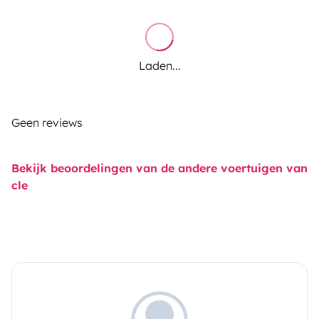
Laden...
Geen reviews
Bekijk beoordelingen van de andere voertuigen van
cle