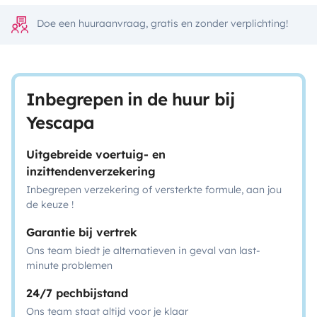
Doe een huuraanvraag, gratis en zonder verplichting!
Inbegrepen in de huur bij
Yescapa
Uitgebreide voertuig- en
inzittendenverzekering
Inbegrepen verzekering of versterkte formule, aan jou
de keuze !
Garantie bij vertrek
Ons team biedt je alternatieven in geval van last-
minute problemen
24/7 pechbijstand
Ons team staat altijd voor je klaar