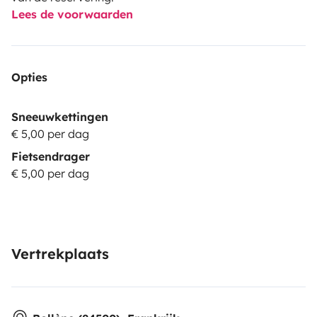
Lees de voorwaarden
Opties
Sneeuwkettingen
€ 5,00 per dag
Fietsendrager
€ 5,00 per dag
Vertrekplaats