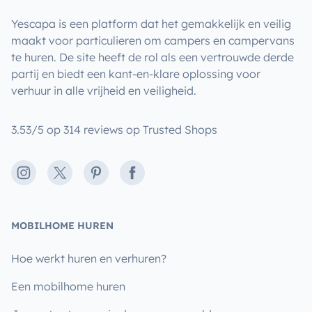
Yescapa is een platform dat het gemakkelijk en veilig
maakt voor particulieren om campers en campervans
te huren. De site heeft de rol als een vertrouwde derde
partij en biedt een kant-en-klare oplossing voor
verhuur in alle vrijheid en veiligheid.
3.53/5 op 314 reviews op Trusted Shops
Instagram
X
Pinterest
Facebook
MOBILHOME HUREN
Hoe werkt huren en verhuren?
Een mobilhome huren