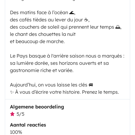
Des matins face à l’océan 🌊,
des cafés tièdes au lever du jour ☕,
des couchers de soleil qui prennent leur temps 🌅,
le chant des chouettes la nuit
et beaucoup de marche.
Le Pays basque à l'arrière saison nous a marqués :
sa lumière dorée, ses horizons ouverts et sa
gastronomie riche et variée.
Aujourd’hui, on vous laisse les clés 🚐
✨ À vous d’écrire votre histoire. Prenez le temps.
Algemene beoordeling
5/5
Aantal reacties
100%