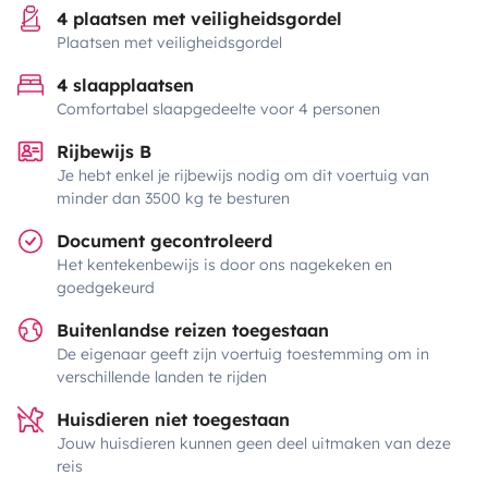
4 plaatsen met veiligheidsgordel
Plaatsen met veiligheidsgordel
4 slaapplaatsen
Comfortabel slaapgedeelte voor 4 personen
Rijbewijs B
Je hebt enkel je rijbewijs nodig om dit voertuig van
minder dan 3500 kg te besturen
Document gecontroleerd
Het kentekenbewijs is door ons nagekeken en
goedgekeurd
Buitenlandse reizen toegestaan
De eigenaar geeft zijn voertuig toestemming om in
verschillende landen te rijden
Huisdieren niet toegestaan
Jouw huisdieren kunnen geen deel uitmaken van deze
reis