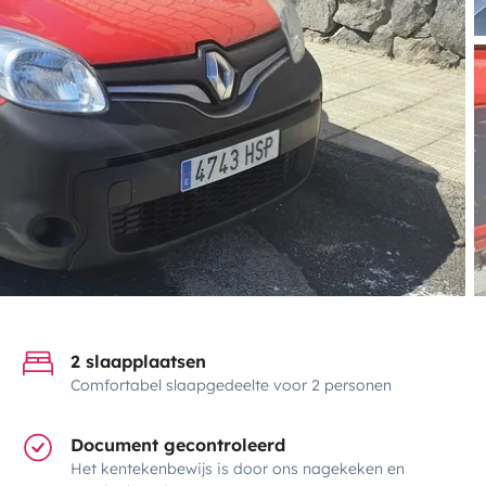
2 slaapplaatsen
Comfortabel slaapgedeelte voor 2 personen
Document gecontroleerd
Het kentekenbewijs is door ons nagekeken en