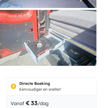
Directe Boeking
Eenvoudiger en sneller!
€ 33
Vanaf
/dag