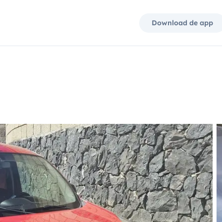
Download de app