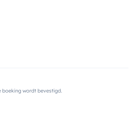
 boeking wordt bevestigd.