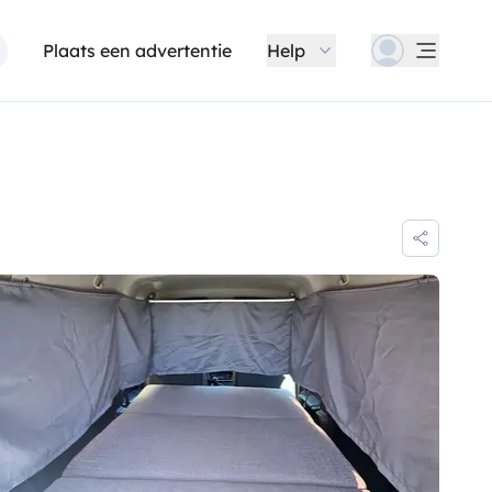
Plaats een advertentie
Help