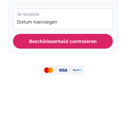
Je reisdata
Datum toevoegen
Beschikbaarheid controleren