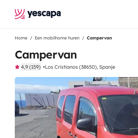
Home
Een mobilhome huren
Campervan
Campervan
4,9 (159)
Los Cristianos (38650), Spanje