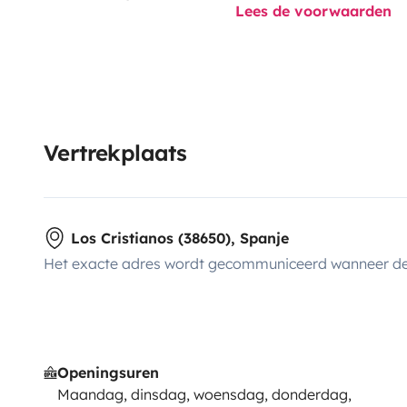
Lees de voorwaarden
Vertrekplaats
Los Cristianos (38650), Spanje
Het exacte adres wordt gecommuniceerd wanneer de
Openingsuren
Maandag, dinsdag, woensdag, donderdag,